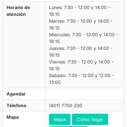
Horario de
Lunes: 7:30 - 12:00 y 14:00 -
atención
18:15
Martes: 7:30 - 12:00 y 14:00 -
18:15
Miercoles: 7:30 - 12:00 y 14:00 -
18:15
Jueves: 7:30 - 12:00 y 14:00 -
18:15
Viernes: 7:30 - 12:00 y 14:00 -
18:15
Sabado: 7:30 - 12:00 y 12:00 -
13:00
Agendar
Télefono
(601) 7700 200
Mapa
Mapa
Cómo llegar