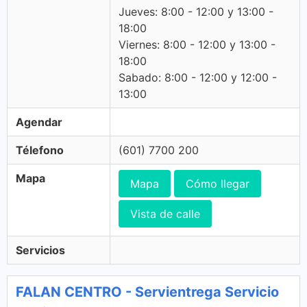
Jueves: 8:00 - 12:00 y 13:00 -
18:00
Viernes: 8:00 - 12:00 y 13:00 -
18:00
Sabado: 8:00 - 12:00 y 12:00 -
13:00
Agendar
Télefono
(601) 7700 200
Mapa
Mapa
Cómo llegar
Vista de calle
Servicios
FALAN CENTRO - Servientrega Servicio