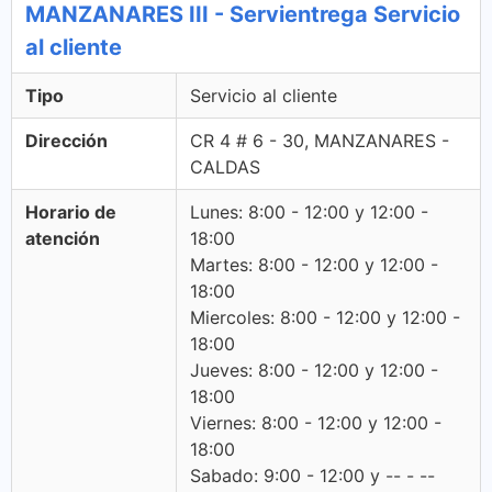
MANZANARES III - Servientrega Servicio
al cliente
Tipo
Servicio al cliente
Dirección
CR 4 # 6 - 30, MANZANARES -
CALDAS
Horario de
Lunes: 8:00 - 12:00 y 12:00 -
atención
18:00
Martes: 8:00 - 12:00 y 12:00 -
18:00
Miercoles: 8:00 - 12:00 y 12:00 -
18:00
Jueves: 8:00 - 12:00 y 12:00 -
18:00
Viernes: 8:00 - 12:00 y 12:00 -
18:00
Sabado: 9:00 - 12:00 y -- - --