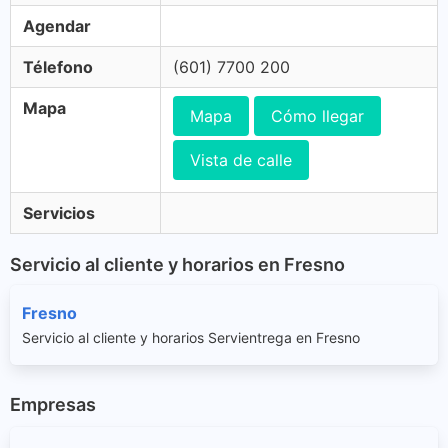
Agendar
Télefono
(601) 7700 200
Mapa
Mapa
Cómo llegar
Vista de calle
Servicios
Servicio al cliente y horarios en Fresno
Fresno
Servicio al cliente y horarios Servientrega en Fresno
Empresas