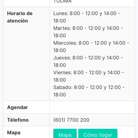
TOLIMA
Horario de
Lunes: 8:00 - 12:00 y 14:00 -
atención
18:00
Martes: 8:00 - 12:00 y 14:00 -
18:00
Miercoles: 8:00 - 12:00 y 14:00 -
18:00
Jueves: 8:00 - 12:00 y 14:00 -
18:00
Viernes: 8:00 - 12:00 y 14:00 -
18:00
Sabado: 8:00 - 12:00 y 12:00 -
18:00
Agendar
Télefono
(601) 7700 200
Mapa
Mapa
Cómo llegar