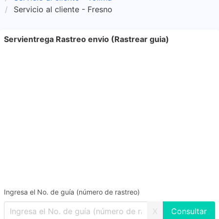
Servicio al cliente - Fresno
Servientrega Rastreo envio (Rastrear guia)
Ingresa el No. de guía (número de rastreo)
X