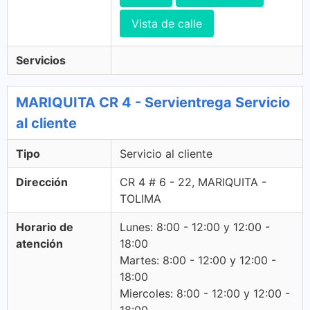
Vista de calle
Servicios
MARIQUITA CR 4 - Servientrega Servicio
al cliente
Tipo
Servicio al cliente
Dirección
CR 4 # 6 - 22, MARIQUITA -
TOLIMA
Horario de
Lunes: 8:00 - 12:00 y 12:00 -
atención
18:00
Martes: 8:00 - 12:00 y 12:00 -
18:00
Miercoles: 8:00 - 12:00 y 12:00 -