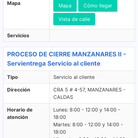
Mapa
Mapa
Cómo llegar
Vista de calle
Servicios
PROCESO DE CIERRE MANZANARES II -
Servientrega Servicio al cliente
Tipo
Servicio al cliente
Dirección
CRA 5 # 4-57, MANZANARES -
CALDAS
Horario de
Lunes: 8:00 - 12:00 y 14:00 -
atención
18:00
Martes: 8:00 - 12:00 y 14:00 -
18:00