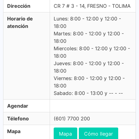
Dirección
CR 7 # 3 - 14, FRESNO - TOLIMA
Horario de
Lunes: 8:00 - 12:00 y 12:00 -
atención
18:00
Martes: 8:00 - 12:00 y 12:00 -
18:00
Miercoles: 8:00 - 12:00 y 12:00 -
18:00
Jueves: 8:00 - 12:00 y 12:00 -
18:00
Viernes: 8:00 - 12:00 y 12:00 -
18:00
Sabado: 8:00 - 13:00 y -- - --
Agendar
Télefono
(601) 7700 200
Mapa
Mapa
Cómo llegar