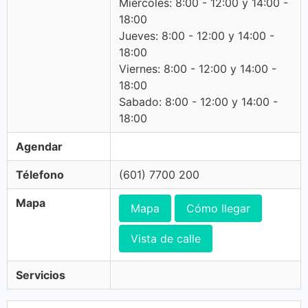
Miercoles: 8:00 - 12:00 y 14:00 -
18:00
Jueves: 8:00 - 12:00 y 14:00 -
18:00
Viernes: 8:00 - 12:00 y 14:00 -
18:00
Sabado: 8:00 - 12:00 y 14:00 -
18:00
Agendar
Télefono
(601) 7700 200
Mapa
Mapa
Cómo llegar
Vista de calle
Servicios