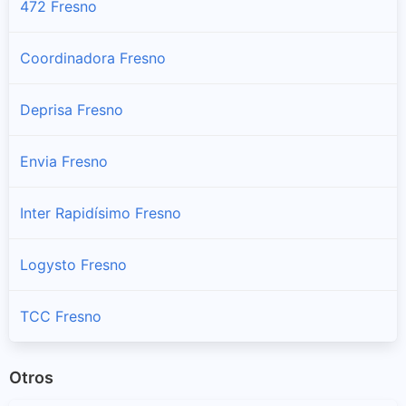
472 Fresno
Coordinadora Fresno
Deprisa Fresno
Envia Fresno
Inter Rapidísimo Fresno
Logysto Fresno
TCC Fresno
Otros