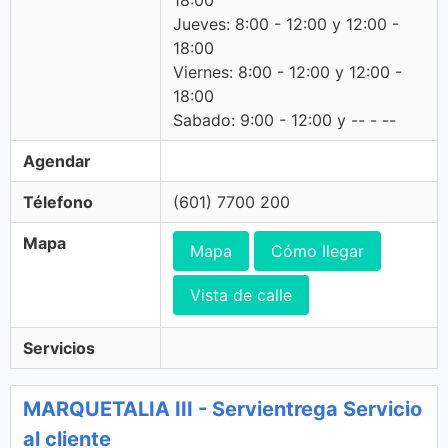
18:00
Jueves: 8:00 - 12:00 y 12:00 -
18:00
Viernes: 8:00 - 12:00 y 12:00 -
18:00
Sabado: 9:00 - 12:00 y -- - --
Agendar
Télefono
(601) 7700 200
Mapa
Mapa
Cómo llegar
Vista de calle
Servicios
MARQUETALIA III - Servientrega Servicio
al cliente