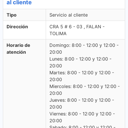
al cliente
Tipo
Servicio al cliente
Dirección
CRA 5 # 6 - 03 , FALAN -
TOLIMA
Horario de
Domingo: 8:00 - 12:00 y 12:00 -
atención
20:00
Lunes: 8:00 - 12:00 y 12:00 -
20:00
Martes: 8:00 - 12:00 y 12:00 -
20:00
Miercoles: 8:00 - 12:00 y 12:00 -
20:00
Jueves: 8:00 - 12:00 y 12:00 -
20:00
Viernes: 8:00 - 12:00 y 12:00 -
20:00
Sabado: 8:00 - 12:00 y 12:00 -