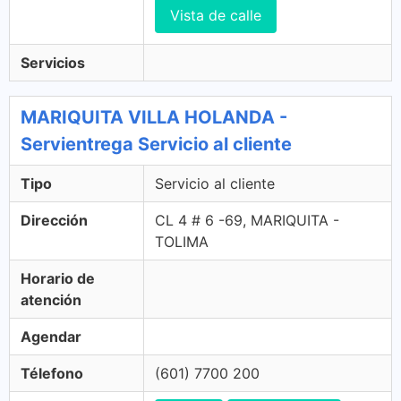
Vista de calle
Servicios
MARIQUITA VILLA HOLANDA -
Servientrega Servicio al cliente
Tipo
Servicio al cliente
Dirección
CL 4 # 6 -69, MARIQUITA -
TOLIMA
Horario de
atención
Agendar
Télefono
(601) 7700 200