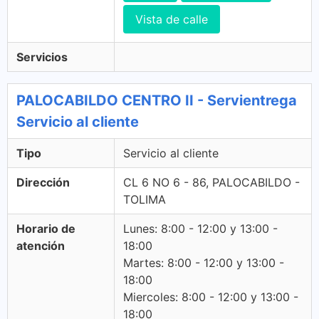
Vista de calle
Servicios
PALOCABILDO CENTRO II - Servientrega
Servicio al cliente
Tipo
Servicio al cliente
Dirección
CL 6 NO 6 - 86, PALOCABILDO -
TOLIMA
Horario de
Lunes: 8:00 - 12:00 y 13:00 -
atención
18:00
Martes: 8:00 - 12:00 y 13:00 -
18:00
Miercoles: 8:00 - 12:00 y 13:00 -
18:00