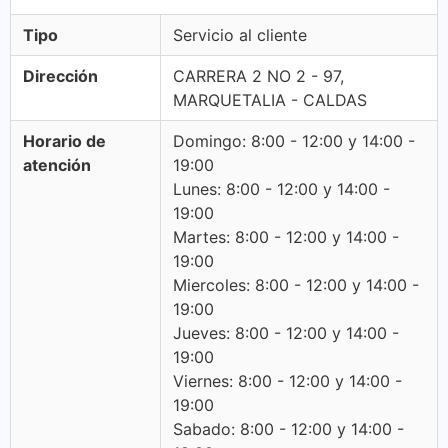
Tipo
Servicio al cliente
Dirección
CARRERA 2 NO 2 - 97,
MARQUETALIA - CALDAS
Horario de
Domingo: 8:00 - 12:00 y 14:00 -
atención
19:00
Lunes: 8:00 - 12:00 y 14:00 -
19:00
Martes: 8:00 - 12:00 y 14:00 -
19:00
Miercoles: 8:00 - 12:00 y 14:00 -
19:00
Jueves: 8:00 - 12:00 y 14:00 -
19:00
Viernes: 8:00 - 12:00 y 14:00 -
19:00
Sabado: 8:00 - 12:00 y 14:00 -