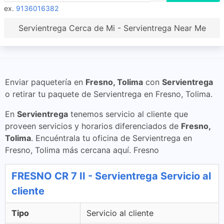
ex.
9136016382
Servientrega Cerca de Mi - Servientrega Near Me
Enviar paquetería en
Fresno, Tolima
con
Servientrega
o retirar tu paquete de Servientrega en Fresno, Tolima.
En
Servientrega
tenemos servicio al cliente que
proveen servicios y horarios diferenciados de
Fresno,
Tolima
. Encuéntrala tu oficina de Servientrega en
Fresno, Tolima más cercana aquí. Fresno
FRESNO CR 7 II - Servientrega Servicio al
cliente
Tipo
Servicio al cliente