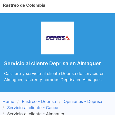
Rastreo de Colombia
Servicio al cliente Deprisa en Almaguer
Casillero y servicio al cliente Deprisa de servicio en
Almaguer, rastreo y horarios Deprisa en Almaguer.
Home
Rastreo - Deprisa
Opiniones - Deprisa
Servicio al cliente - Cauca
Servicio al cliente - Almaguer