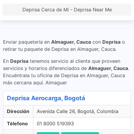
Deprisa Cerca de Mi - Deprisa Near Me
Enviar paquetería en
Almaguer, Cauca
con
Deprisa
o
retirar tu paquete de Deprisa en Almaguer, Cauca.
En
Deprisa
tenemos servicio al cliente que proveen
servicios y horarios diferenciados de
Almaguer, Cauca
.
Encuéntrala tu oficina de Deprisa en Almaguer, Cauca
más cercana aquí. Almaguer
Deprisa Aerocarga, Bogotá
Dirección
Avenida Calle 26, Bogotá, Colombia
Télefono
01 8000 519393