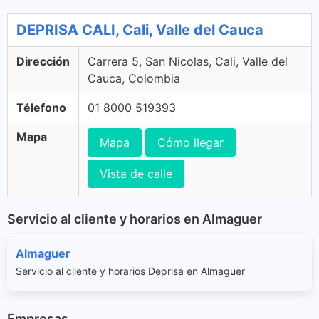
DEPRISA CALI, Cali, Valle del Cauca
Dirección
Carrera 5, San Nicolas, Cali, Valle del
Cauca, Colombia
Télefono
01 8000 519393
Mapa
Mapa
Cómo llegar
Vista de calle
Servicio al cliente y horarios en Almaguer
Almaguer
Servicio al cliente y horarios Deprisa en Almaguer
Empresas