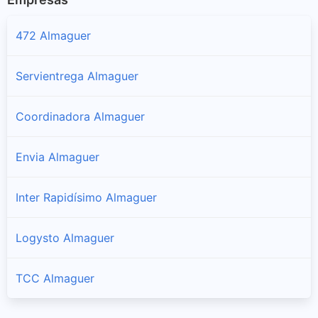
472 Almaguer
Servientrega Almaguer
Coordinadora Almaguer
Envia Almaguer
Inter Rapidísimo Almaguer
Logysto Almaguer
TCC Almaguer