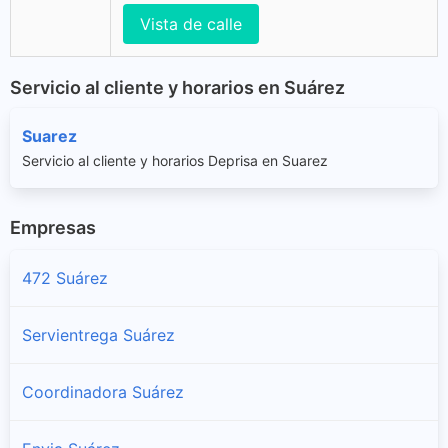
Vista de calle
Servicio al cliente y horarios en Suárez
Suarez
Servicio al cliente y horarios Deprisa en Suarez
Empresas
472 Suárez
Servientrega Suárez
Coordinadora Suárez