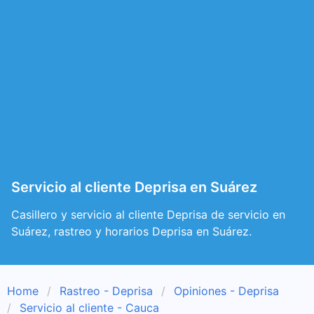
Servicio al cliente Deprisa en Suárez
Casillero y servicio al cliente Deprisa de servicio en
Suárez, rastreo y horarios Deprisa en Suárez.
Home
Rastreo - Deprisa
Opiniones - Deprisa
Servicio al cliente - Cauca