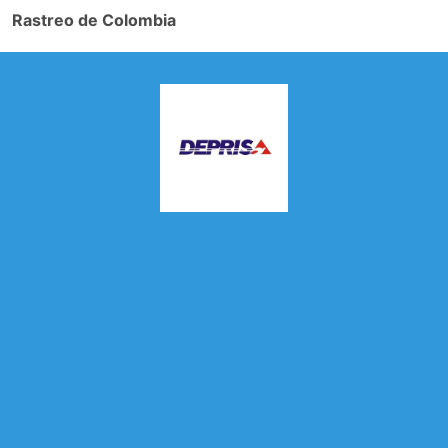
Rastreo de Colombia