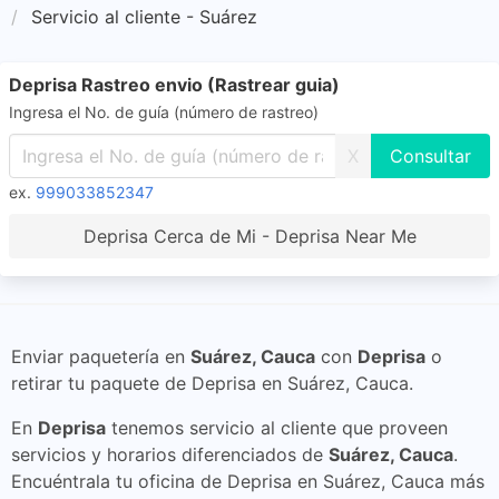
Servicio al cliente - Suárez
Deprisa Rastreo envio (Rastrear guia)
Ingresa el No. de guía (número de rastreo)
X
ex.
999033852347
Deprisa Cerca de Mi - Deprisa Near Me
Enviar paquetería en
Suárez, Cauca
con
Deprisa
o
retirar tu paquete de Deprisa en Suárez, Cauca.
En
Deprisa
tenemos servicio al cliente que proveen
servicios y horarios diferenciados de
Suárez, Cauca
.
Encuéntrala tu oficina de Deprisa en Suárez, Cauca más