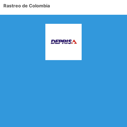
Rastreo de Colombia