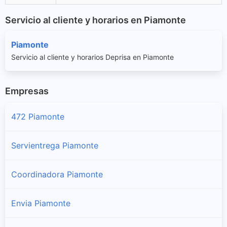
Servicio al cliente y horarios en Piamonte
Piamonte
Servicio al cliente y horarios Deprisa en Piamonte
Empresas
472 Piamonte
Servientrega Piamonte
Coordinadora Piamonte
Envia Piamonte