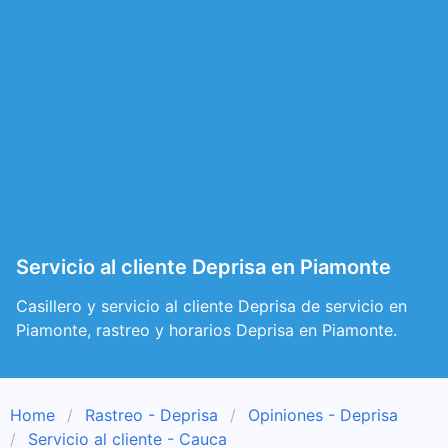
Servicio al cliente Deprisa en Piamonte
Casillero y servicio al cliente Deprisa de servicio en
Piamonte, rastreo y horarios Deprisa en Piamonte.
Home
Rastreo - Deprisa
Opiniones - Deprisa
Servicio al cliente - Cauca