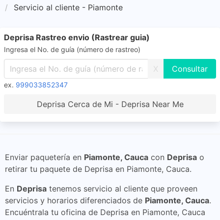
Servicio al cliente - Piamonte
Deprisa Rastreo envio (Rastrear guia)
Ingresa el No. de guía (número de rastreo)
X
ex.
999033852347
Deprisa Cerca de Mi - Deprisa Near Me
Enviar paquetería en
Piamonte, Cauca
con
Deprisa
o
retirar tu paquete de Deprisa en Piamonte, Cauca.
En
Deprisa
tenemos servicio al cliente que proveen
servicios y horarios diferenciados de
Piamonte, Cauca
.
Encuéntrala tu oficina de Deprisa en Piamonte, Cauca