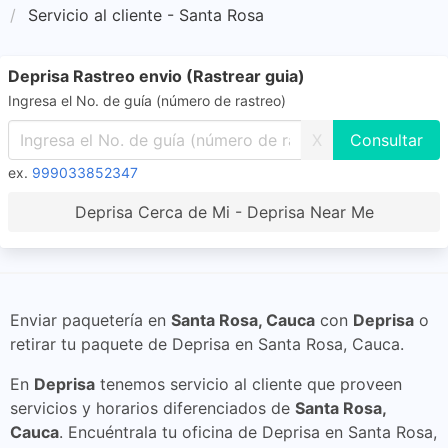
Servicio al cliente - Santa Rosa
Deprisa Rastreo envio (Rastrear guia)
Ingresa el No. de guía (número de rastreo)
X
ex.
999033852347
Deprisa Cerca de Mi - Deprisa Near Me
Enviar paquetería en
Santa Rosa, Cauca
con
Deprisa
o
retirar tu paquete de Deprisa en Santa Rosa, Cauca.
En
Deprisa
tenemos servicio al cliente que proveen
servicios y horarios diferenciados de
Santa Rosa,
Cauca
. Encuéntrala tu oficina de Deprisa en Santa Rosa,