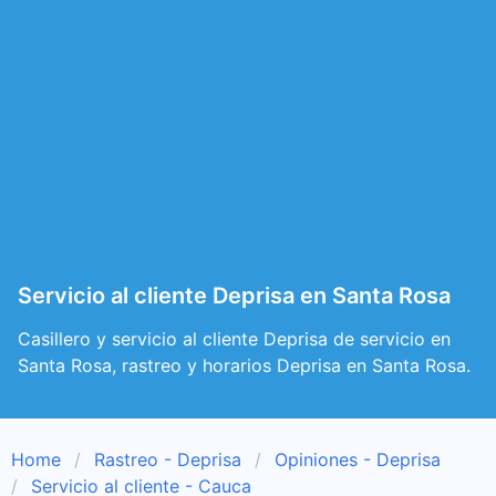
Servicio al cliente Deprisa en Santa Rosa
Casillero y servicio al cliente Deprisa de servicio en
Santa Rosa, rastreo y horarios Deprisa en Santa Rosa.
Home
Rastreo - Deprisa
Opiniones - Deprisa
Servicio al cliente - Cauca