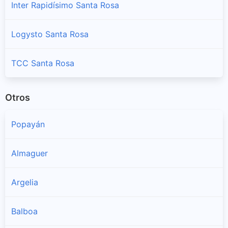
Inter Rapidísimo Santa Rosa
Logysto Santa Rosa
TCC Santa Rosa
Otros
Popayán
Almaguer
Argelia
Balboa