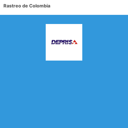
Rastreo de Colombia