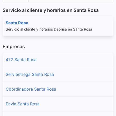
Servicio al cliente y horarios en Santa Rosa
Santa Rosa
Servicio al cliente y horarios Deprisa en Santa Rosa
Empresas
472 Santa Rosa
Servientrega Santa Rosa
Coordinadora Santa Rosa
Envia Santa Rosa