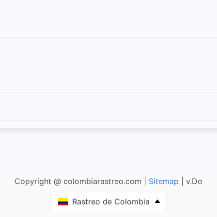
Copyright @ colombiarastreo.com |
Sitemap
| v.Do
Rastreo de Colombia