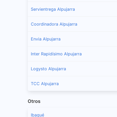
Servientrega Alpujarra
Coordinadora Alpujarra
Envia Alpujarra
Inter Rapidísimo Alpujarra
Logysto Alpujarra
TCC Alpujarra
Otros
Ibagué