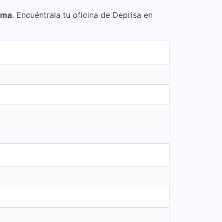
lima
. Encuéntrala tu oficina de Deprisa en