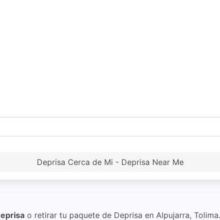
Deprisa Cerca de Mi - Deprisa Near Me
eprisa
o retirar tu paquete de Deprisa en Alpujarra, Tolima