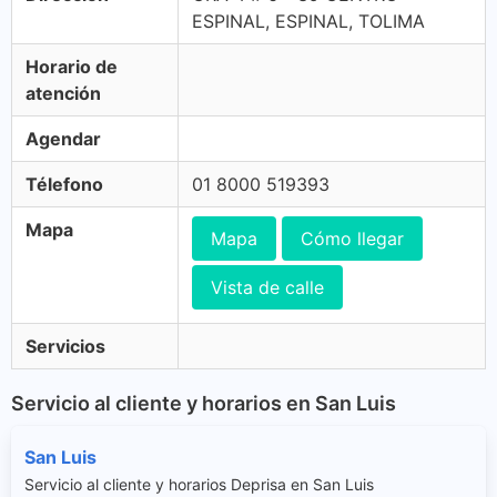
ESPINAL, ESPINAL, TOLIMA
Horario de
atención
Agendar
Télefono
01 8000 519393
Mapa
Mapa
Cómo llegar
Vista de calle
Servicios
Servicio al cliente y horarios en San Luis
San Luis
Servicio al cliente y horarios Deprisa en San Luis