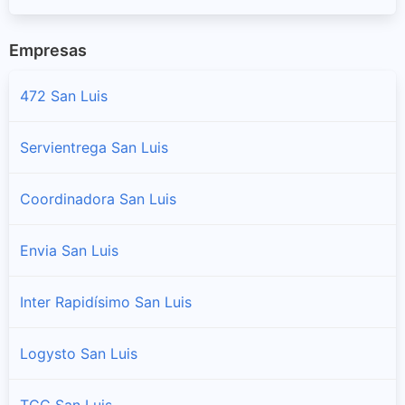
Empresas
472 San Luis
Servientrega San Luis
Coordinadora San Luis
Envia San Luis
Inter Rapidísimo San Luis
Logysto San Luis
TCC San Luis