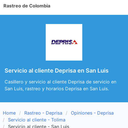
Rastreo de Colombia
Servicio al cliente Deprisa en San Luis
Casillero y servicio al cliente Deprisa de servicio en
San Luis, rastreo y horarios Deprisa en San Luis.
Home
Rastreo - Deprisa
Opiniones - Deprisa
Servicio al cliente - Tolima
Servicio al cliente - San Luis