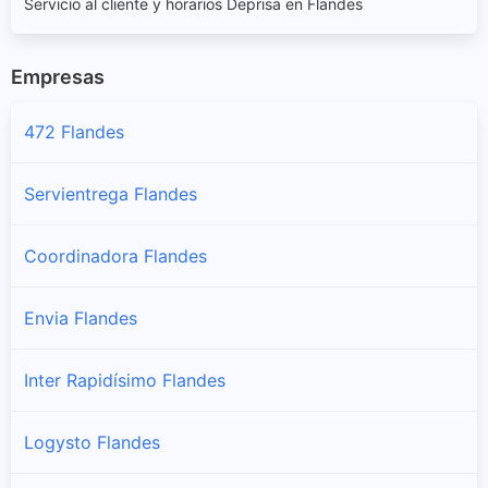
Servicio al cliente y horarios Deprisa en Flandes
Empresas
472 Flandes
Servientrega Flandes
Coordinadora Flandes
Envia Flandes
Inter Rapidísimo Flandes
Logysto Flandes