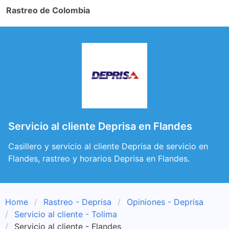
Rastreo de Colombia
Servicio al cliente Deprisa en Flandes
Casillero y servicio al cliente Deprisa de servicio en
Flandes, rastreo y horarios Deprisa en Flandes.
Home
Rastreo - Deprisa
Opiniones - Deprisa
Servicio al cliente - Tolima
Servicio al cliente - Flandes