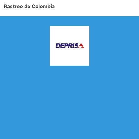
Rastreo de Colombia