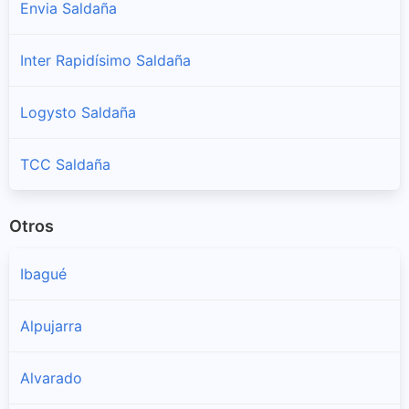
Envia Saldaña
Inter Rapidísimo Saldaña
Logysto Saldaña
TCC Saldaña
Otros
Ibagué
Alpujarra
Alvarado