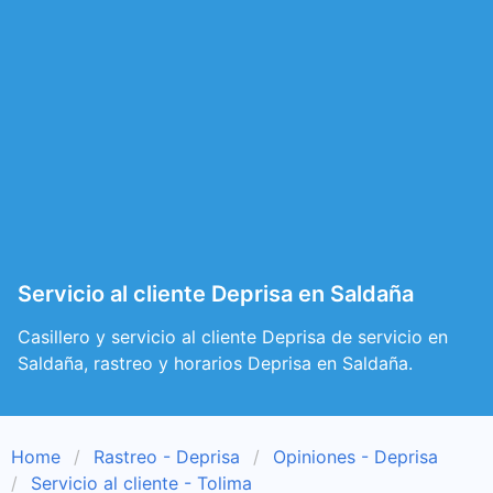
Servicio al cliente Deprisa en Saldaña
Casillero y servicio al cliente Deprisa de servicio en
Saldaña, rastreo y horarios Deprisa en Saldaña.
Home
Rastreo - Deprisa
Opiniones - Deprisa
Servicio al cliente - Tolima