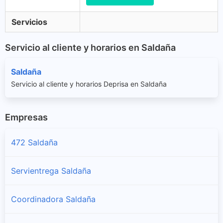
Servicios
Servicio al cliente y horarios en Saldaña
Saldaña
Servicio al cliente y horarios Deprisa en Saldaña
Empresas
472 Saldaña
Servientrega Saldaña
Coordinadora Saldaña