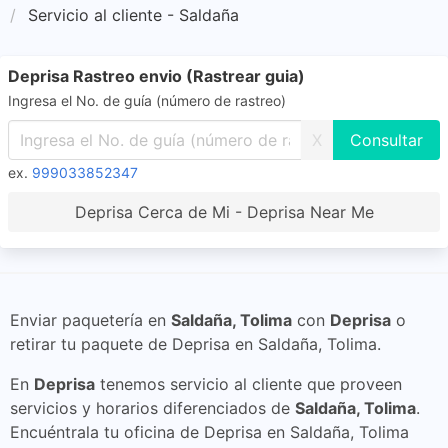
Servicio al cliente - Saldaña
Deprisa Rastreo envio (Rastrear guia)
Ingresa el No. de guía (número de rastreo)
X
ex.
999033852347
Deprisa Cerca de Mi - Deprisa Near Me
Enviar paquetería en
Saldaña, Tolima
con
Deprisa
o
retirar tu paquete de Deprisa en Saldaña, Tolima.
En
Deprisa
tenemos servicio al cliente que proveen
servicios y horarios diferenciados de
Saldaña, Tolima
.
Encuéntrala tu oficina de Deprisa en Saldaña, Tolima