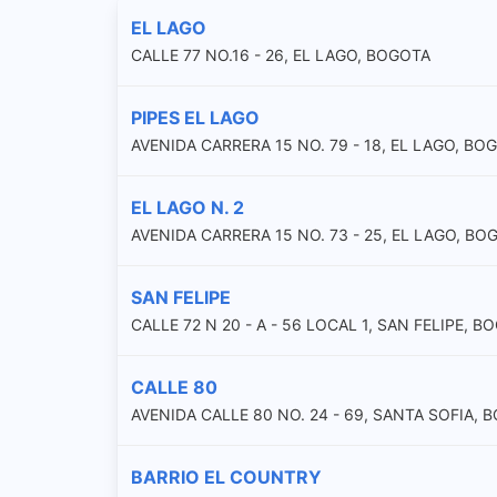
EL LAGO
CALLE 77 NO.16 - 26, EL LAGO, BOGOTA
PIPES EL LAGO
AVENIDA CARRERA 15 NO. 79 - 18, EL LAGO, BO
EL LAGO N. 2
AVENIDA CARRERA 15 NO. 73 - 25, EL LAGO, BO
SAN FELIPE
CALLE 72 N 20 - A - 56 LOCAL 1, SAN FELIPE, B
CALLE 80
AVENIDA CALLE 80 NO. 24 - 69, SANTA SOFIA, 
BARRIO EL COUNTRY