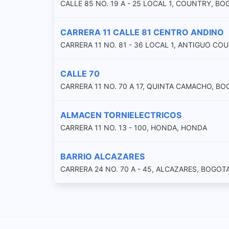
CALLE 85 NO. 19 A - 25 LOCAL 1, COUNTRY, B
CARRERA 11 CALLE 81 CENTRO ANDINO
CARRERA 11 NO. 81 - 36 LOCAL 1, ANTIGUO C
CALLE 70
CARRERA 11 NO. 70 A 17, QUINTA CAMACHO, B
ALMACEN TORNIELECTRICOS
CARRERA 11 NO. 13 - 100, HONDA, HONDA
BARRIO ALCAZARES
CARRERA 24 NO. 70 A - 45, ALCAZARES, BOGOT