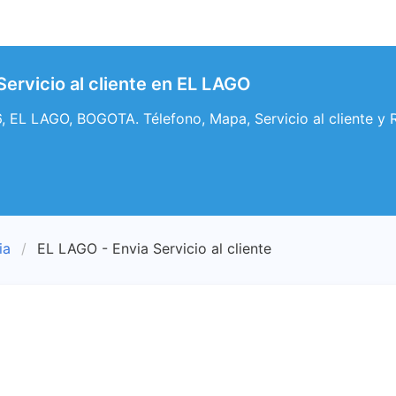
Servicio al cliente en EL LAGO
, EL LAGO, BOGOTA. Télefono, Mapa, Servicio al cliente y 
ia
EL LAGO - Envia Servicio al cliente