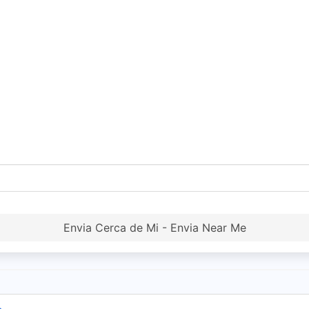
Envia Cerca de Mi - Envia Near Me