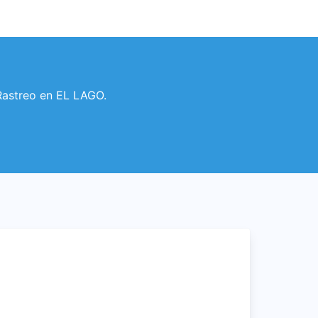
Rastreo en EL LAGO.