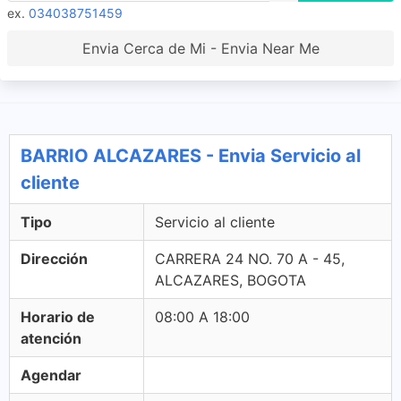
ex.
034038751459
Envia Cerca de Mi - Envia Near Me
BARRIO ALCAZARES - Envia Servicio al
cliente
Tipo
Servicio al cliente
Dirección
CARRERA 24 NO. 70 A - 45,
ALCAZARES, BOGOTA
Horario de
08:00 A 18:00
atención
Agendar