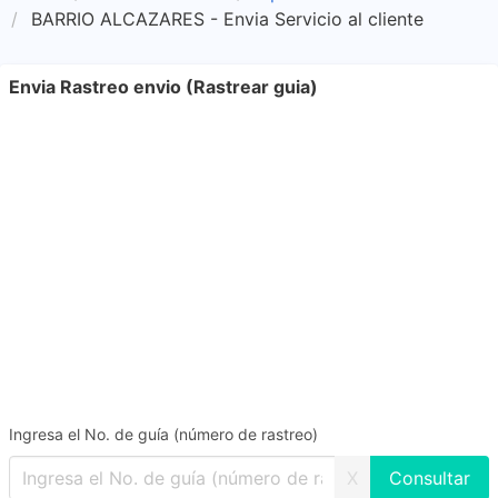
BARRIO ALCAZARES - Envia Servicio al cliente
Envia Rastreo envio (Rastrear guia)
Ingresa el No. de guía (número de rastreo)
X