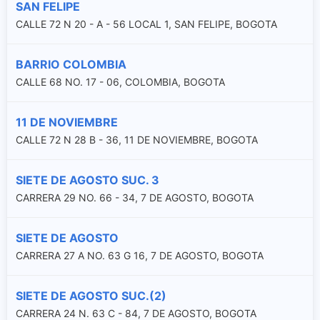
SAN FELIPE
CALLE 72 N 20 - A - 56 LOCAL 1, SAN FELIPE, BOGOTA
BARRIO COLOMBIA
CALLE 68 NO. 17 - 06, COLOMBIA, BOGOTA
11 DE NOVIEMBRE
CALLE 72 N 28 B - 36, 11 DE NOVIEMBRE, BOGOTA
SIETE DE AGOSTO SUC. 3
CARRERA 29 NO. 66 - 34, 7 DE AGOSTO, BOGOTA
SIETE DE AGOSTO
CARRERA 27 A NO. 63 G 16, 7 DE AGOSTO, BOGOTA
SIETE DE AGOSTO SUC.(2)
CARRERA 24 N. 63 C - 84, 7 DE AGOSTO, BOGOTA