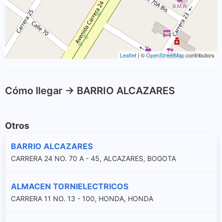
Leaflet
| ©
OpenStreetMap
contributors
Cómo llegar -> BARRIO ALCAZARES
Otros
BARRIO ALCAZARES
CARRERA 24 NO. 70 A - 45, ALCAZARES, BOGOTA
ALMACEN TORNIELECTRICOS
CARRERA 11 NO. 13 - 100, HONDA, HONDA