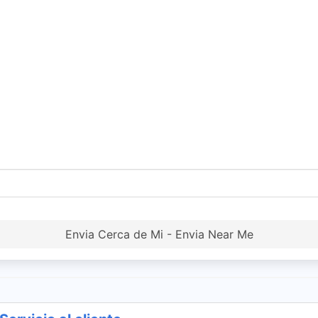
Envia Cerca de Mi - Envia Near Me