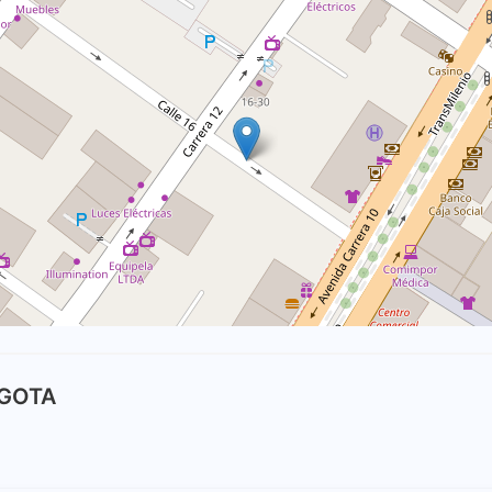
OGOTA