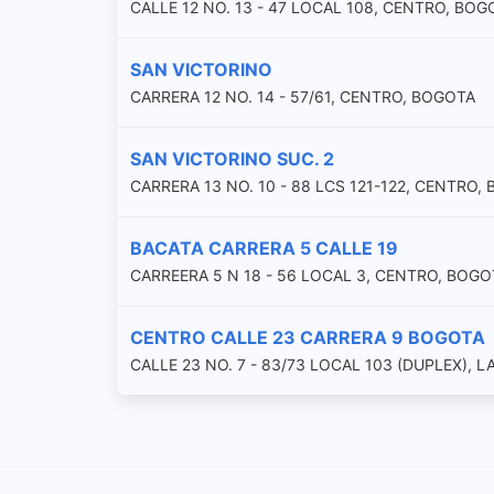
CALLE 12 NO. 13 - 47 LOCAL 108, CENTRO, BOG
SAN VICTORINO
CARRERA 12 NO. 14 - 57/61, CENTRO, BOGOTA
SAN VICTORINO SUC. 2
CARRERA 13 NO. 10 - 88 LCS 121-122, CENTRO,
BACATA CARRERA 5 CALLE 19
CARREERA 5 N 18 - 56 LOCAL 3, CENTRO, BOGO
CENTRO CALLE 23 CARRERA 9 BOGOTA
CALLE 23 NO. 7 - 83/73 LOCAL 103 (DUPLEX), 