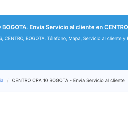
BOGOTA. Envia Servicio al cliente en CENTR
66, CENTRO, BOGOTA. Télefono, Mapa, Servicio al cliente
ia
CENTRO CRA 10 BOGOTA - Envia Servicio al cliente