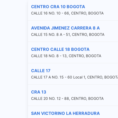
CENTRO CRA 10 BOGOTA
CALLE 16 NO. 10 - 66, CENTRO, BOGOTA
AVENIDA JIMENEZ CARRERA 8 A
CALLE 15 NO. 8 A - 51, CENTRO, BOGOTA
CENTRO CALLE 18 BOGOTA
CALLE 18 NO. 8 - 13, CENTRO, BOGOTA
CALLE 17
CALLE 17 A NO. 15 - 60 Local 1, CENTRO, BOGOT
CRA 13
CALLE 20 NO. 12 - 88, CENTRO, BOGOTA
SAN VICTORINO LA HERRADURA