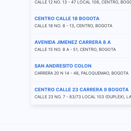
CALLE 12 NO. 13 - 47 LOCAL 108, CENTRO, BOG
CENTRO CALLE 18 BOGOTA
CALLE 18 NO. 8 - 13, CENTRO, BOGOTA
AVENIDA JIMENEZ CARRERA 8 A
CALLE 15 NO. 8 A - 51, CENTRO, BOGOTA
SAN ANDRESITO COLON
CARRERA 20 N 14 - 48, PALOQUEMAO, BOGOTA
CENTRO CALLE 23 CARRERA 9 BOGOTA
CALLE 23 NO. 7 - 83/73 LOCAL 103 (DUPLEX), 