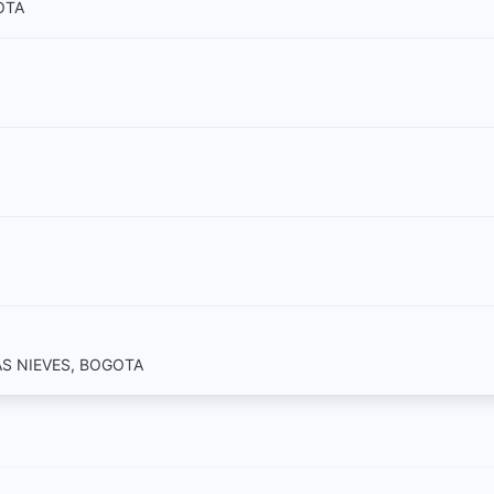
OTA
LAS NIEVES, BOGOTA