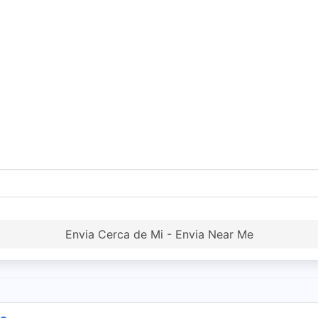
Envia Cerca de Mi - Envia Near Me