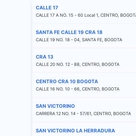
CALLE 17
CALLE 17 A NO. 15 - 60 Local 1, CENTRO, BOGOT
SANTA FE CALLE 19 CRA 18
CALLE 19 NO. 18 - 04, SANTA FE, BOGOTA
CRA 13
CALLE 20 NO. 12 - 88, CENTRO, BOGOTA
CENTRO CRA 10 BOGOTA
CALLE 16 NO. 10 - 66, CENTRO, BOGOTA
SAN VICTORINO
CARRERA 12 NO. 14 - 57/61, CENTRO, BOGOTA
SAN VICTORINO LA HERRADURA