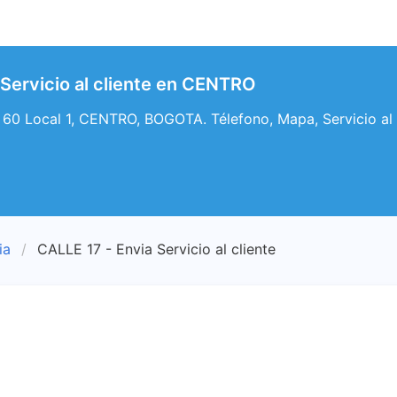
 Servicio al cliente en CENTRO
 60 Local 1, CENTRO, BOGOTA. Télefono, Mapa, Servicio al 
ia
CALLE 17 - Envia Servicio al cliente