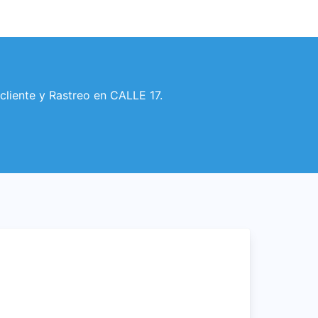
cliente y Rastreo en CALLE 17.