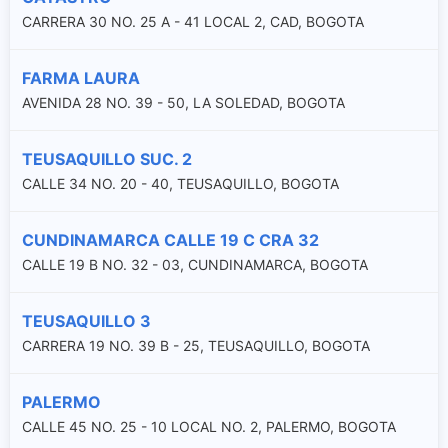
CARRERA 30 NO. 25 A - 41 LOCAL 2, CAD, BOGOTA
FARMA LAURA
AVENIDA 28 NO. 39 - 50, LA SOLEDAD, BOGOTA
TEUSAQUILLO SUC. 2
CALLE 34 NO. 20 - 40, TEUSAQUILLO, BOGOTA
CUNDINAMARCA CALLE 19 C CRA 32
CALLE 19 B NO. 32 - 03, CUNDINAMARCA, BOGOTA
TEUSAQUILLO 3
CARRERA 19 NO. 39 B - 25, TEUSAQUILLO, BOGOTA
PALERMO
CALLE 45 NO. 25 - 10 LOCAL NO. 2, PALERMO, BOGOTA