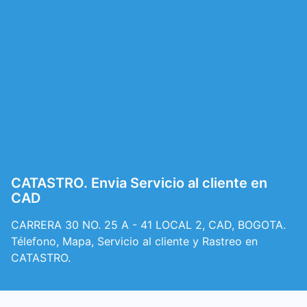
CATASTRO. Envia Servicio al cliente en
CAD
CARRERA 30 NO. 25 A - 41 LOCAL 2, CAD, BOGOTA.
Télefono, Mapa, Servicio al cliente y Rastreo en
CATASTRO.