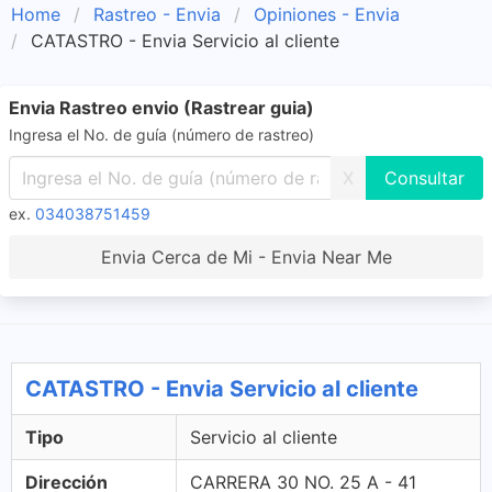
Home
Rastreo - Envia
Opiniones - Envia
CATASTRO - Envia Servicio al cliente
Envia Rastreo envio (Rastrear guia)
Ingresa el No. de guía (número de rastreo)
X
ex.
034038751459
Envia Cerca de Mi - Envia Near Me
CATASTRO - Envia Servicio al cliente
Tipo
Servicio al cliente
Dirección
CARRERA 30 NO. 25 A - 41