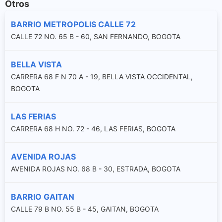
Otros
BARRIO METROPOLIS CALLE 72
CALLE 72 NO. 65 B - 60, SAN FERNANDO, BOGOTA
BELLA VISTA
CARRERA 68 F N 70 A - 19, BELLA VISTA OCCIDENTAL,
BOGOTA
LAS FERIAS
CARRERA 68 H NO. 72 - 46, LAS FERIAS, BOGOTA
AVENIDA ROJAS
AVENIDA ROJAS NO. 68 B - 30, ESTRADA, BOGOTA
BARRIO GAITAN
CALLE 79 B NO. 55 B - 45, GAITAN, BOGOTA