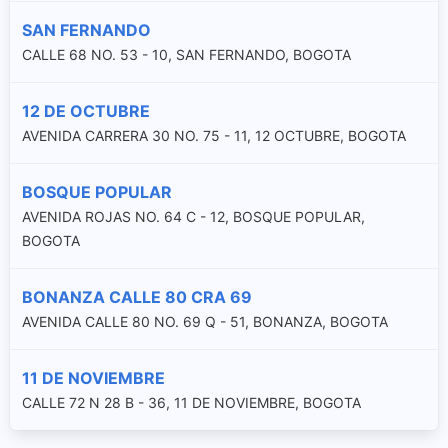
SAN FERNANDO
CALLE 68 NO. 53 - 10, SAN FERNANDO, BOGOTA
12 DE OCTUBRE
AVENIDA CARRERA 30 NO. 75 - 11, 12 OCTUBRE, BOGOTA
BOSQUE POPULAR
AVENIDA ROJAS NO. 64 C - 12, BOSQUE POPULAR,
BOGOTA
BONANZA CALLE 80 CRA 69
AVENIDA CALLE 80 NO. 69 Q - 51, BONANZA, BOGOTA
11 DE NOVIEMBRE
CALLE 72 N 28 B - 36, 11 DE NOVIEMBRE, BOGOTA