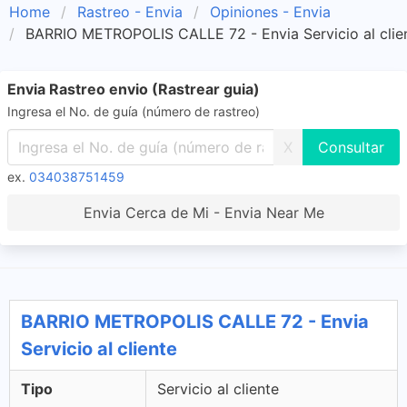
Home
Rastreo - Envia
Opiniones - Envia
BARRIO METROPOLIS CALLE 72 - Envia Servicio al clie
Envia Rastreo envio (Rastrear guia)
Ingresa el No. de guía (número de rastreo)
X
ex.
034038751459
Envia Cerca de Mi - Envia Near Me
BARRIO METROPOLIS CALLE 72 - Envia
Servicio al cliente
Tipo
Servicio al cliente