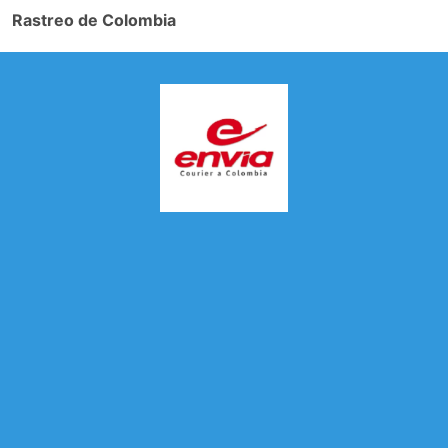
Rastreo de Colombia