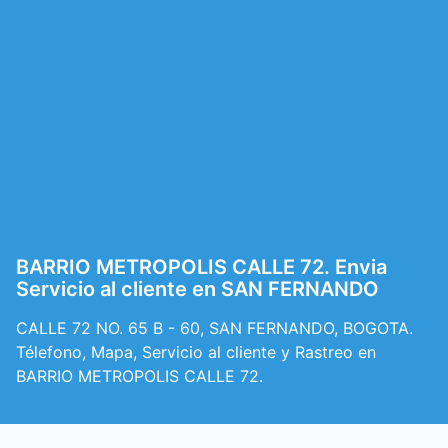
BARRIO METROPOLIS CALLE 72. Envia
Servicio al cliente en SAN FERNANDO
CALLE 72 NO. 65 B - 60, SAN FERNANDO, BOGOTA.
Télefono, Mapa, Servicio al cliente y Rastreo en
BARRIO METROPOLIS CALLE 72.