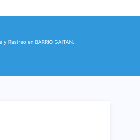
te y Rastreo en BARRIO GAITAN.