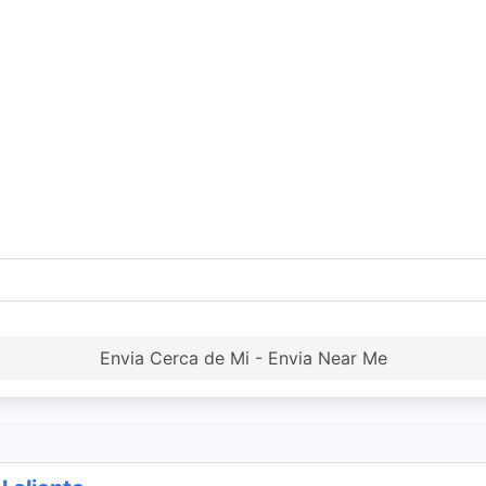
Envia Cerca de Mi - Envia Near Me