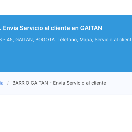
Envia Servicio al cliente en GAITAN
 - 45, GAITAN, BOGOTA. Télefono, Mapa, Servicio al clien
ia
BARRIO GAITAN - Envia Servicio al cliente