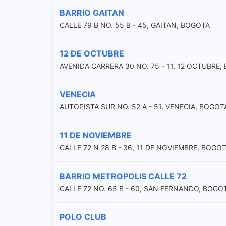
BARRIO GAITAN
CALLE 79 B NO. 55 B - 45, GAITAN, BOGOTA
12 DE OCTUBRE
AVENIDA CARRERA 30 NO. 75 - 11, 12 OCTUBRE
VENECIA
AUTOPISTA SUR NO. 52 A - 51, VENECIA, BOGOT
11 DE NOVIEMBRE
CALLE 72 N 28 B - 36, 11 DE NOVIEMBRE, BOGO
BARRIO METROPOLIS CALLE 72
CALLE 72 NO. 65 B - 60, SAN FERNANDO, BOGO
POLO CLUB