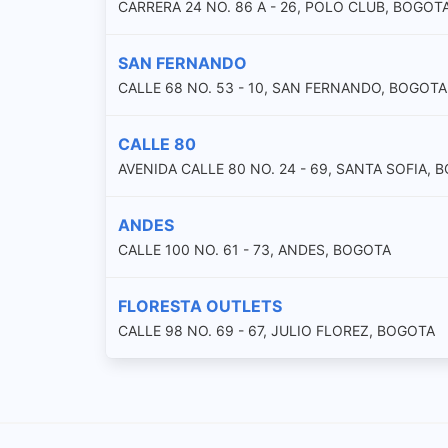
CARRERA 24 NO. 86 A - 26, POLO CLUB, BOGOT
SAN FERNANDO
CALLE 68 NO. 53 - 10, SAN FERNANDO, BOGOTA
CALLE 80
AVENIDA CALLE 80 NO. 24 - 69, SANTA SOFIA, 
ANDES
CALLE 100 NO. 61 - 73, ANDES, BOGOTA
FLORESTA OUTLETS
CALLE 98 NO. 69 - 67, JULIO FLOREZ, BOGOTA