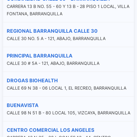
CARRERA 13 B NO. 55 - 60 Y 13 B - 28 PISO 1 LOCAL, VILLA
FONTANA, BARRANQUILLA
REGIONAL BARRANQUILLA CALLE 30
CALLE 30 NO. 5 A - 121, ABAJO, BARRANQUILLA
PRINCIPAL BARRANQUILLA
CALLE 30 # 5A - 121, ABAJO, BARRANQUILLA
DROGAS BIOHEALTH
CALLE 69 N 38 - 06 LOCAL 1, EL RECREO, BARRANQUILLA
BUENAVISTA
CALLE 98 N 51 B - 80 LOCAL 105, VIZCAYA, BARRANQUILLA
CENTRO COMERCIAL LOS ANGELES