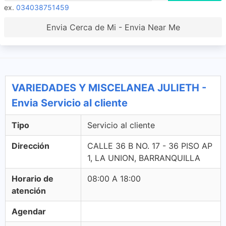
ex.
034038751459
Envia Cerca de Mi - Envia Near Me
VARIEDADES Y MISCELANEA JULIETH -
Envia Servicio al cliente
Tipo
Servicio al cliente
Dirección
CALLE 36 B NO. 17 - 36 PISO AP
1, LA UNION, BARRANQUILLA
Horario de
08:00 A 18:00
atención
Agendar