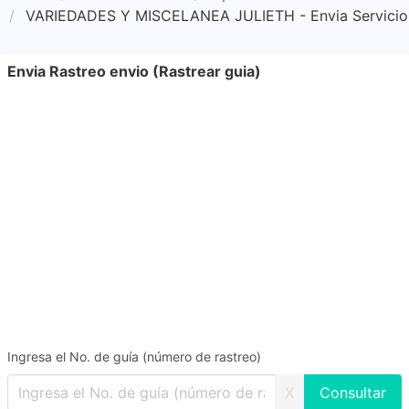
VARIEDADES Y MISCELANEA JULIETH - Envia Servicio a
Envia Rastreo envio (Rastrear guia)
Ingresa el No. de guía (número de rastreo)
X