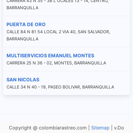
CARRERA 43 N 35 - 38 L OCALES 13 - 14, CENTRO,
BARRANQUILLA
PUERTA DE ORO
CALLE 84 N 81 54 LOCAL 2 VIA 40, SAN SALVADOR,
BARRANQUILLA
MULTISERVICIOS EMANUEL MONTES
CARRERA 25 N 36 - 02, MONTES, BARRANQUILLA
SAN NICOLAS
CALLE 34 N 40 - 19, PASEO BOLIVAR, BARRANQUILLA
Copyright @ colombiarastreo.com |
Sitemap
| v.Do