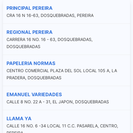
PRINCIPAL PEREIRA
CRA 16 N 16-63, DOSQUEBRADAS, PEREIRA
REGIONAL PEREIRA
CARRERA 16 NO. 16 - 63, DOSQUEBRADAS,
DOSQUEBRADAS
PAPELERIA NORMAS
CENTRO COMERCIAL PLAZA DEL SOL LOCAL 105 A, LA
PRADERA, DOSQUEBRADAS
EMANUEL VARIEDADES
CALLE 8 NO. 22 A - 31, EL JAPON, DOSQUEBRADAS
LLAMA YA
CALLE 16 NO. 6 -34 LOCAL 11 C.C. PASARELA, CENTRO,
PEREIRA