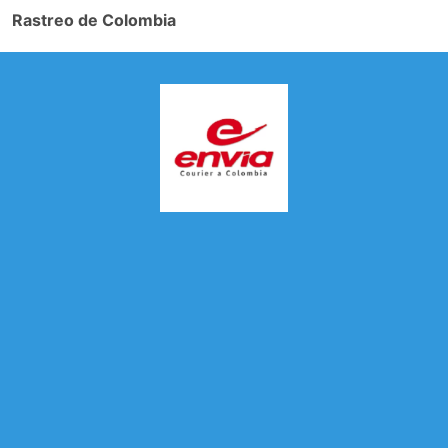
Rastreo de Colombia