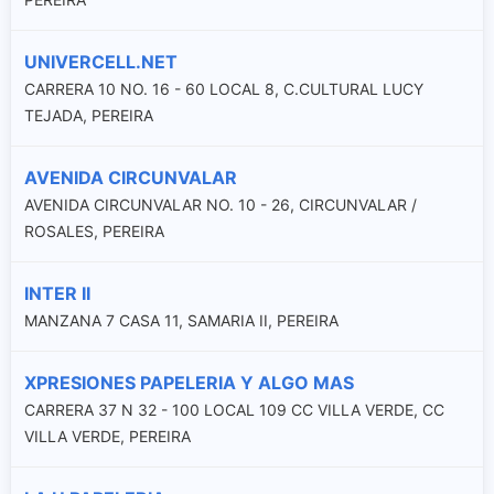
UNIVERCELL.NET
CARRERA 10 NO. 16 - 60 LOCAL 8, C.CULTURAL LUCY
TEJADA, PEREIRA
AVENIDA CIRCUNVALAR
AVENIDA CIRCUNVALAR NO. 10 - 26, CIRCUNVALAR /
ROSALES, PEREIRA
INTER II
MANZANA 7 CASA 11, SAMARIA II, PEREIRA
XPRESIONES PAPELERIA Y ALGO MAS
CARRERA 37 N 32 - 100 LOCAL 109 CC VILLA VERDE, CC
VILLA VERDE, PEREIRA