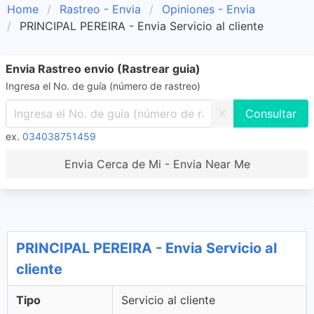
Home
Rastreo - Envia
Opiniones - Envia
PRINCIPAL PEREIRA - Envia Servicio al cliente
Envia Rastreo envio (Rastrear guia)
Ingresa el No. de guía (número de rastreo)
X
ex.
034038751459
Envia Cerca de Mi - Envia Near Me
PRINCIPAL PEREIRA - Envia Servicio al
cliente
Tipo
Servicio al cliente