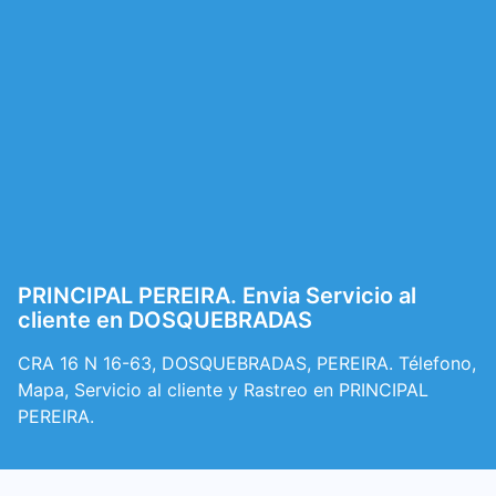
PRINCIPAL PEREIRA. Envia Servicio al
cliente en DOSQUEBRADAS
CRA 16 N 16-63, DOSQUEBRADAS, PEREIRA. Télefono,
Mapa, Servicio al cliente y Rastreo en PRINCIPAL
PEREIRA.