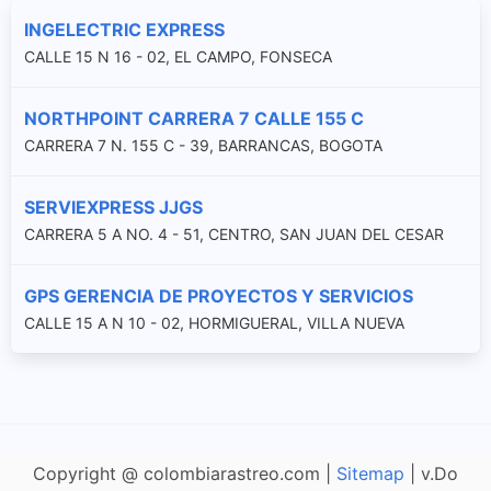
INGELECTRIC EXPRESS
CALLE 15 N 16 - 02, EL CAMPO, FONSECA
NORTHPOINT CARRERA 7 CALLE 155 C
CARRERA 7 N. 155 C - 39, BARRANCAS, BOGOTA
SERVIEXPRESS JJGS
CARRERA 5 A NO. 4 - 51, CENTRO, SAN JUAN DEL CESAR
GPS GERENCIA DE PROYECTOS Y SERVICIOS
CALLE 15 A N 10 - 02, HORMIGUERAL, VILLA NUEVA
Copyright @ colombiarastreo.com |
Sitemap
| v.Do