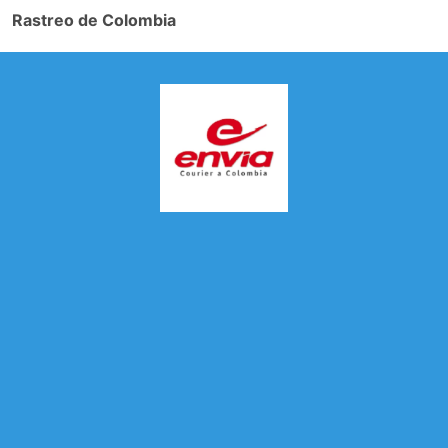
Rastreo de Colombia