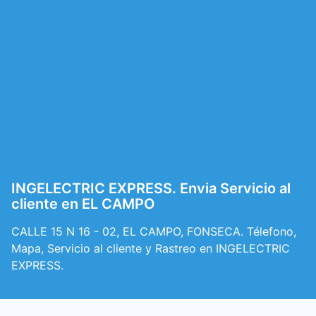
INGELECTRIC EXPRESS. Envia Servicio al
cliente en EL CAMPO
CALLE 15 N 16 - 02, EL CAMPO, FONSECA. Télefono,
Mapa, Servicio al cliente y Rastreo en INGELECTRIC
EXPRESS.