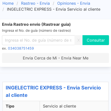
Home
Rastreo - Envia
Opiniones - Envia
INGELECTRIC EXPRESS - Envia Servicio al cliente
Envia Rastreo envio (Rastrear guia)
Ingresa el No. de guía (número de rastreo)
X
ex.
034038751459
Envia Cerca de Mi - Envia Near Me
INGELECTRIC EXPRESS - Envia Servicio
al cliente
Tipo
Servicio al cliente