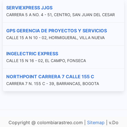
SERVIEXPRESS JJGS
CARRERA 5 A NO. 4 - 51, CENTRO, SAN JUAN DEL CESAR
GPS GERENCIA DE PROYECTOS Y SERVICIOS
CALLE 15 A N 10 - 02, HORMIGUERAL, VILLA NUEVA
INGELECTRIC EXPRESS
CALLE 15 N 16 - 02, EL CAMPO, FONSECA
NORTHPOINT CARRERA 7 CALLE 155 C
CARRERA 7 N. 155 C - 39, BARRANCAS, BOGOTA
Copyright @ colombiarastreo.com |
Sitemap
| v.Do