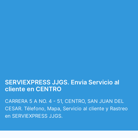
SERVIEXPRESS JJGS. Envia Servicio al
cliente en CENTRO
CARRERA 5 A NO. 4 - 51, CENTRO, SAN JUAN DEL
CESAR. Télefono, Mapa, Servicio al cliente y Rastreo
en SERVIEXPRESS JJGS.