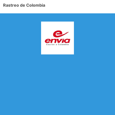
Rastreo de Colombia