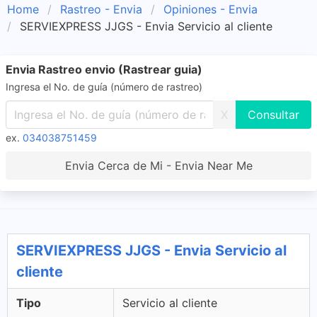
Home
Rastreo - Envia
Opiniones - Envia
SERVIEXPRESS JJGS - Envia Servicio al cliente
Envia Rastreo envio (Rastrear guia)
Ingresa el No. de guía (número de rastreo)
X
ex.
034038751459
Envia Cerca de Mi - Envia Near Me
SERVIEXPRESS JJGS - Envia Servicio al
cliente
Tipo
Servicio al cliente