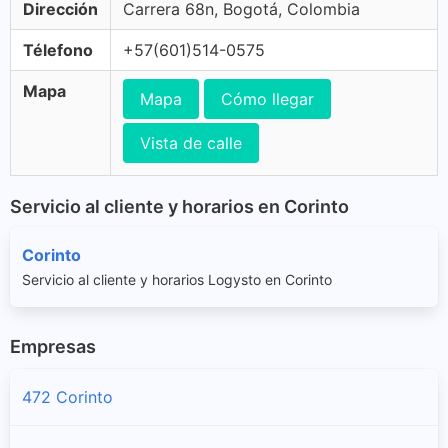
Dirección
Carrera 68n, Bogotá, Colombia
Télefono
+57(601)514-0575
Mapa
Mapa
Cómo llegar
Vista de calle
Servicio al cliente y horarios en Corinto
Corinto
Servicio al cliente y horarios Logysto en Corinto
Empresas
472 Corinto