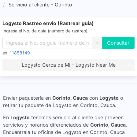
Servicio al cliente - Corinto
Logysto Rastreo envio (Rastrear guia)
Ingresa el No. de guía (número de rastreo)
X
ex.
11858149
Logysto Cerca de Mi - Logysto Near Me
Enviar paquetería en
Corinto, Cauca
con
Logysto
o
retirar tu paquete de Logysto en Corinto, Cauca.
En
Logysto
tenemos servicio al cliente que proveen
servicios y horarios diferenciados de
Corinto, Cauca
.
Encuéntrala tu oficina de Logysto en Corinto, Cauca