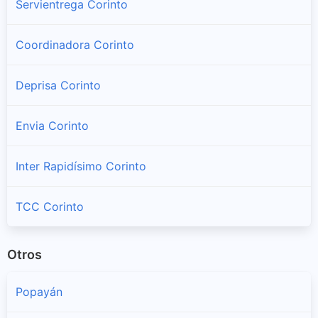
Servientrega Corinto
Coordinadora Corinto
Deprisa Corinto
Envia Corinto
Inter Rapidísimo Corinto
TCC Corinto
Otros
Popayán