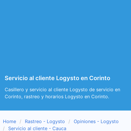
Servicio al cliente Logysto en Corinto
Casillero y servicio al cliente Logysto de servicio en
Corinto, rastreo y horarios Logysto en Corinto.
Home
Rastreo - Logysto
Opiniones - Logysto
Servicio al cliente - Cauca