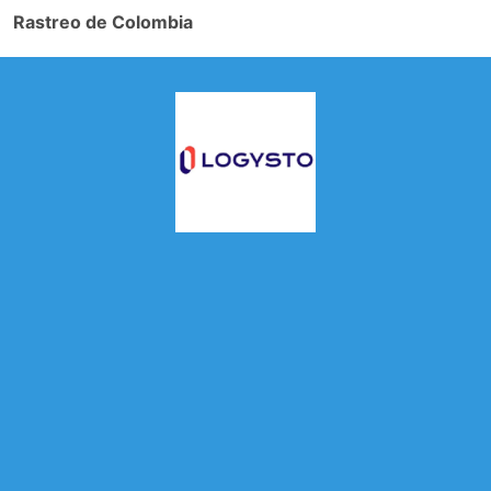
Rastreo de Colombia