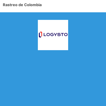
Rastreo de Colombia