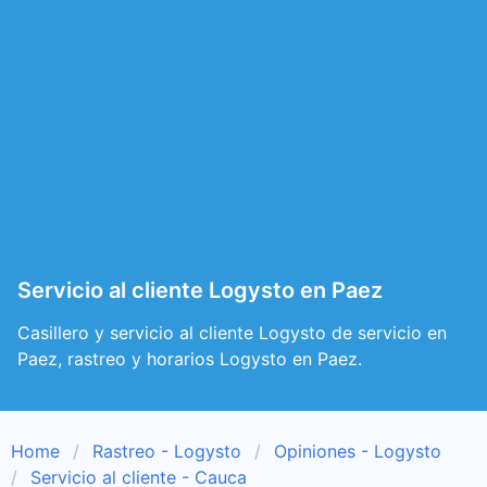
Servicio al cliente Logysto en Paez
Casillero y servicio al cliente Logysto de servicio en
Paez, rastreo y horarios Logysto en Paez.
Home
Rastreo - Logysto
Opiniones - Logysto
Servicio al cliente - Cauca