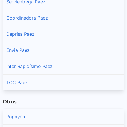
Servientrega Paez
Coordinadora Paez
Deprisa Paez
Envia Paez
Inter Rapidísimo Paez
TCC Paez
Otros
Popayán