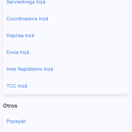
Servientrega Inzá
Coordinadora Inzá
Deprisa Inzá
Envia Inzá
Inter Rapidísimo Inzá
TCC Inzá
Otros
Popayán