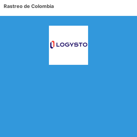
Rastreo de Colombia