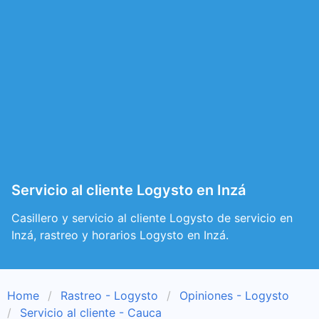
Servicio al cliente Logysto en Inzá
Casillero y servicio al cliente Logysto de servicio en
Inzá, rastreo y horarios Logysto en Inzá.
Home
Rastreo - Logysto
Opiniones - Logysto
Servicio al cliente - Cauca