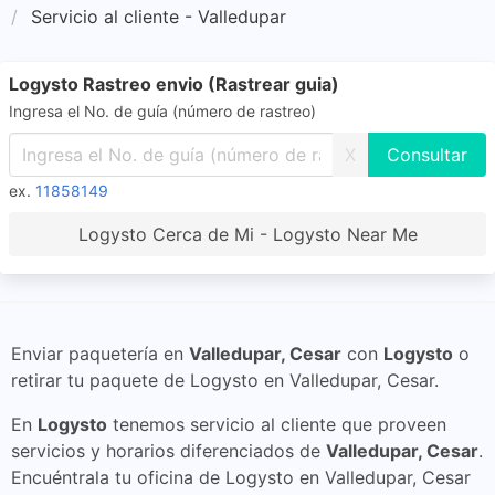
Servicio al cliente - Valledupar
Logysto Rastreo envio (Rastrear guia)
Ingresa el No. de guía (número de rastreo)
X
ex.
11858149
Logysto Cerca de Mi - Logysto Near Me
Enviar paquetería en
Valledupar, Cesar
con
Logysto
o
retirar tu paquete de Logysto en Valledupar, Cesar.
En
Logysto
tenemos servicio al cliente que proveen
servicios y horarios diferenciados de
Valledupar, Cesar
.
Encuéntrala tu oficina de Logysto en Valledupar, Cesar