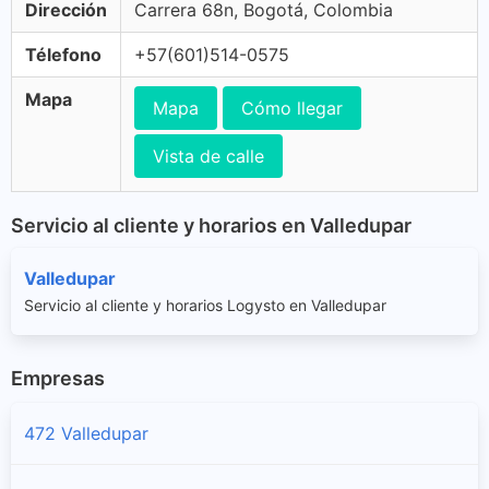
Dirección
Carrera 68n, Bogotá, Colombia
Télefono
+57(601)514-0575
Mapa
Mapa
Cómo llegar
Vista de calle
Servicio al cliente y horarios en Valledupar
Valledupar
Servicio al cliente y horarios Logysto en Valledupar
Empresas
472 Valledupar