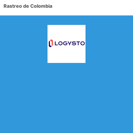
Rastreo de Colombia