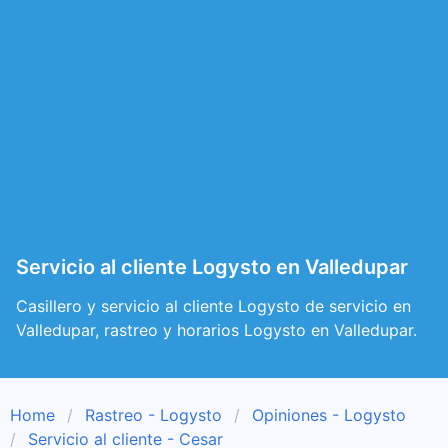
Servicio al cliente Logysto en Valledupar
Casillero y servicio al cliente Logysto de servicio en
Valledupar, rastreo y horarios Logysto en Valledupar.
Home
Rastreo - Logysto
Opiniones - Logysto
Servicio al cliente - Cesar