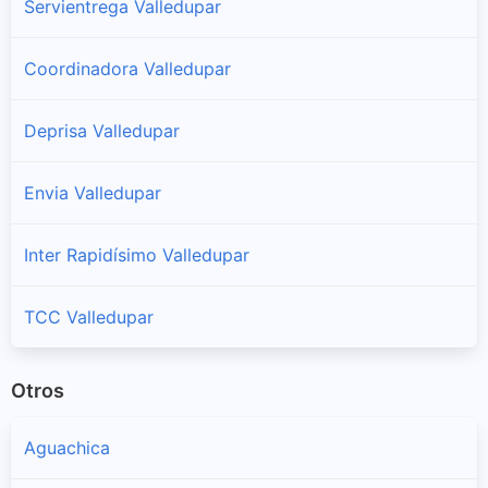
Servientrega Valledupar
Coordinadora Valledupar
Deprisa Valledupar
Envia Valledupar
Inter Rapidísimo Valledupar
TCC Valledupar
Otros
Aguachica