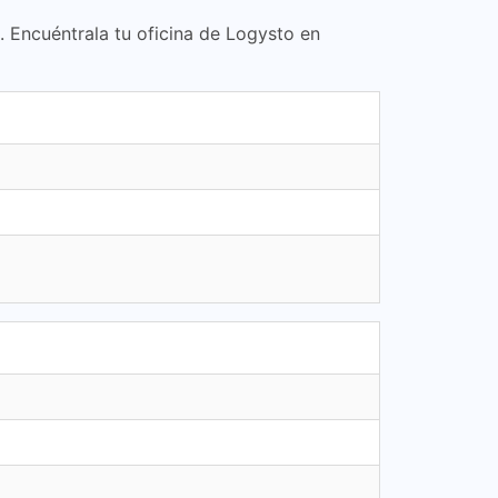
. Encuéntrala tu oficina de Logysto en