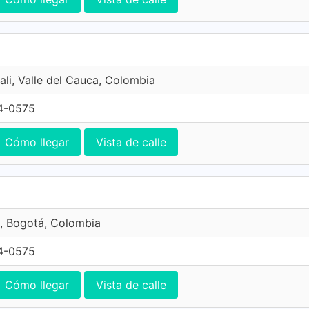
ali, Valle del Cauca, Colombia
4-0575
Cómo llegar
Vista de calle
, Bogotá, Colombia
4-0575
Cómo llegar
Vista de calle