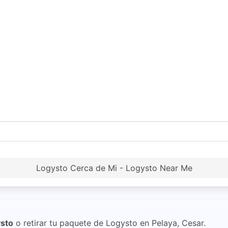
Logysto Cerca de Mi - Logysto Near Me
sto
o retirar tu paquete de Logysto en Pelaya, Cesar.