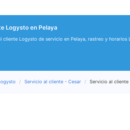
nte Logysto en Pelaya
 al cliente Logysto de servicio en Pelaya, rastreo y horarios
Logysto
Servicio al cliente - Cesar
Servicio al cliente