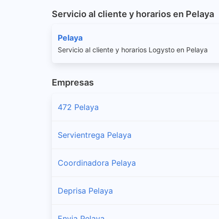
Servicio al cliente y horarios en Pelaya
Pelaya
Servicio al cliente y horarios Logysto en Pelaya
Empresas
472 Pelaya
Servientrega Pelaya
Coordinadora Pelaya
Deprisa Pelaya
Envia Pelaya