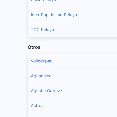
Inter Rapidísimo Pelaya
TCC Pelaya
Otros
Valledupar
Aguachica
Agustín Codazzi
Astrea