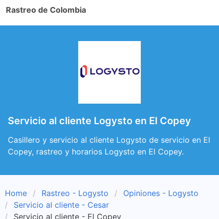
Rastreo de Colombia
Servicio al cliente Logysto en El Copey
Casillero y servicio al cliente Logysto de servicio en El
Copey, rastreo y horarios Logysto en El Copey.
Home
Rastreo - Logysto
Opiniones - Logysto
Servicio al cliente - Cesar
Servicio al cliente - El Copey