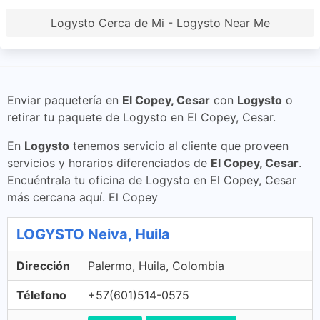
Logysto Cerca de Mi - Logysto Near Me
Enviar paquetería en
El Copey, Cesar
con
Logysto
o
retirar tu paquete de Logysto en El Copey, Cesar.
En
Logysto
tenemos servicio al cliente que proveen
servicios y horarios diferenciados de
El Copey, Cesar
.
Encuéntrala tu oficina de Logysto en El Copey, Cesar
más cercana aquí. El Copey
LOGYSTO Neiva, Huila
Dirección
Palermo, Huila, Colombia
Télefono
+57(601)514-0575