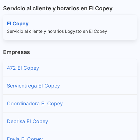
Servicio al cliente y horarios en El Copey
El Copey
Servicio al cliente y horarios Logysto en El Copey
Empresas
472 El Copey
Servientrega El Copey
Coordinadora El Copey
Deprisa El Copey
Envia El Copey