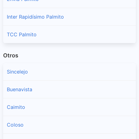
Inter Rapidísimo Palmito
TCC Palmito
Otros
Sincelejo
Buenavista
Caimito
Coloso