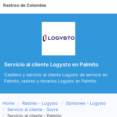
Rastreo de Colombia
Servicio al cliente Logysto en Palmito
Casillero y servicio al cliente Logysto de servicio en
Palmito, rastreo y horarios Logysto en Palmito.
Home
Rastreo - Logysto
Opiniones - Logysto
Servicio al cliente - Sucre
Servicio al cliente - Palmito