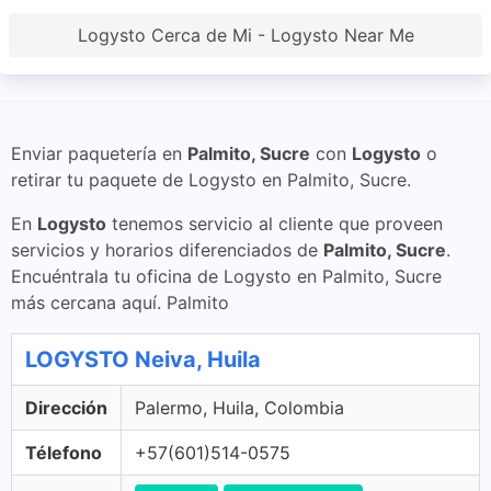
Logysto Cerca de Mi - Logysto Near Me
Enviar paquetería en
Palmito, Sucre
con
Logysto
o
retirar tu paquete de Logysto en Palmito, Sucre.
En
Logysto
tenemos servicio al cliente que proveen
servicios y horarios diferenciados de
Palmito, Sucre
.
Encuéntrala tu oficina de Logysto en Palmito, Sucre
más cercana aquí. Palmito
LOGYSTO Neiva, Huila
Dirección
Palermo, Huila, Colombia
Télefono
+57(601)514-0575