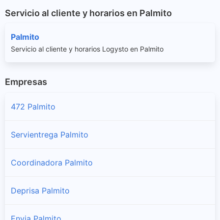
Servicio al cliente y horarios en Palmito
Palmito
Servicio al cliente y horarios Logysto en Palmito
Empresas
472 Palmito
Servientrega Palmito
Coordinadora Palmito
Deprisa Palmito
Envia Palmito