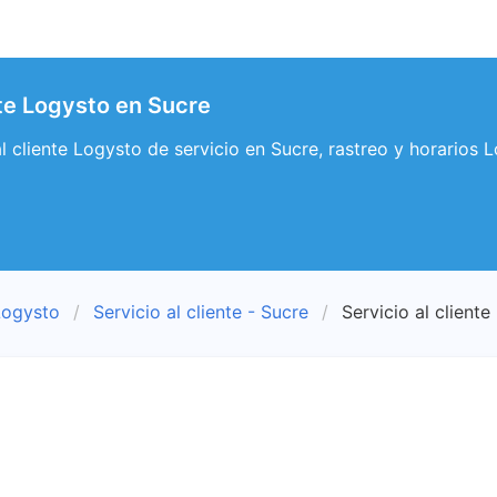
nte Logysto en Sucre
 al cliente Logysto de servicio en Sucre, rastreo y horarios 
Logysto
Servicio al cliente - Sucre
Servicio al cliente