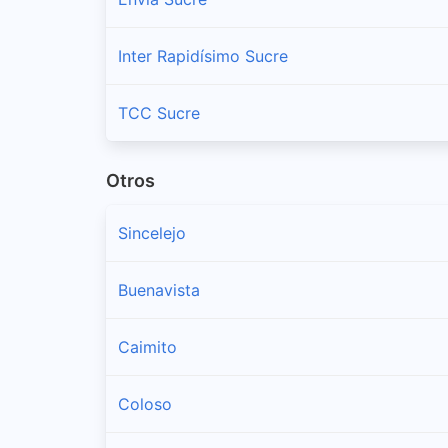
Inter Rapidísimo Sucre
TCC Sucre
Otros
Sincelejo
Buenavista
Caimito
Coloso