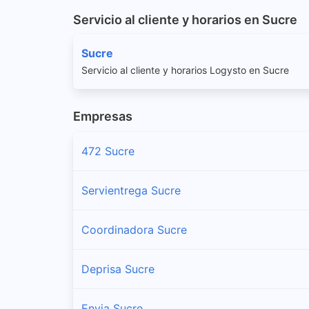
Servicio al cliente y horarios en Sucre
Sucre
Servicio al cliente y horarios Logysto en Sucre
Empresas
472 Sucre
Servientrega Sucre
Coordinadora Sucre
Deprisa Sucre
Envia Sucre