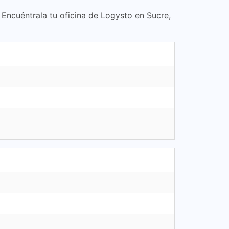
. Encuéntrala tu oficina de Logysto en Sucre,