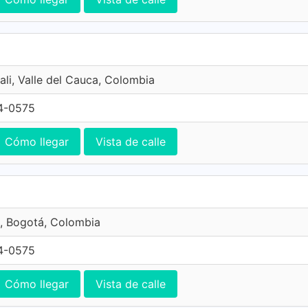
ali, Valle del Cauca, Colombia
4-0575
Cómo llegar
Vista de calle
, Bogotá, Colombia
4-0575
Cómo llegar
Vista de calle