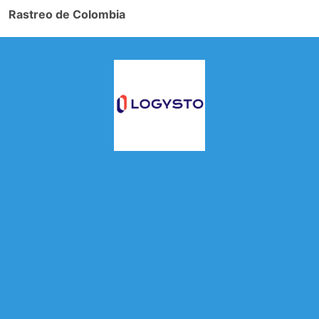
Rastreo de Colombia