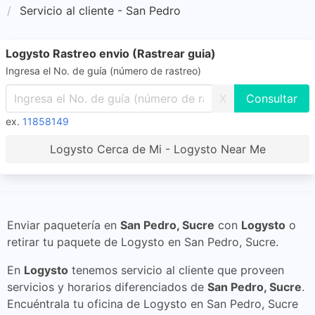
Servicio al cliente - San Pedro
Logysto Rastreo envio (Rastrear guia)
Ingresa el No. de guía (número de rastreo)
X
ex.
11858149
Logysto Cerca de Mi - Logysto Near Me
Enviar paquetería en
San Pedro, Sucre
con
Logysto
o
retirar tu paquete de Logysto en San Pedro, Sucre.
En
Logysto
tenemos servicio al cliente que proveen
servicios y horarios diferenciados de
San Pedro, Sucre
.
Encuéntrala tu oficina de Logysto en San Pedro, Sucre