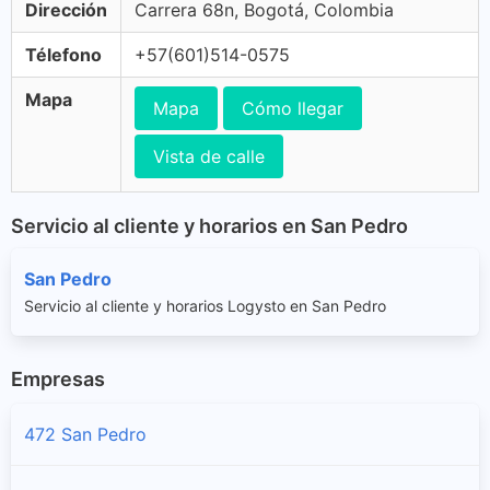
Dirección
Carrera 68n, Bogotá, Colombia
Télefono
+57(601)514-0575
Mapa
Mapa
Cómo llegar
Vista de calle
Servicio al cliente y horarios en San Pedro
San Pedro
Servicio al cliente y horarios Logysto en San Pedro
Empresas
472 San Pedro