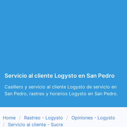
Servicio al cliente Logysto en San Pedro
Casillero y servicio al cliente Logysto de servicio en
San Pedro, rastreo y horarios Logysto en San Pedro.
Home
Rastreo - Logysto
Opiniones - Logysto
Servicio al cliente - Sucre