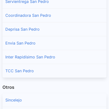
Servientrega San Pedro
Coordinadora San Pedro
Deprisa San Pedro
Envia San Pedro
Inter Rapidísimo San Pedro
TCC San Pedro
Otros
Sincelejo