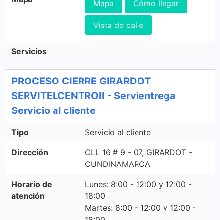
Mapa
Cómo llegar
Vista de calle
Servicios
PROCESO CIERRE GIRARDOT
SERVITELCENTROII - Servientrega
Servicio al cliente
Tipo
Servicio al cliente
Dirección
CLL 16 # 9 - 07, GIRARDOT -
CUNDINAMARCA
Horario de
Lunes: 8:00 - 12:00 y 12:00 -
atención
18:00
Martes: 8:00 - 12:00 y 12:00 -
18:00