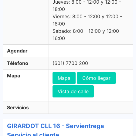
Jueves: 8:00 - 12:00 y 12:00 -
18:00
Viernes: 8:00 - 12:00 y 12:00 -
18:00
Sabado: 8:00 - 12:00 y 12:00 -
16:00
Agendar
Télefono
(601) 7700 200
Mapa
Mapa
Cómo llegar
Vista de calle
Servicios
GIRARDOT CLL 16 - Servientrega
Servicio al cliente