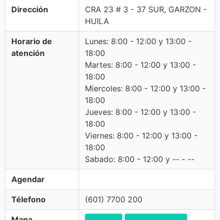
Dirección
CRA 23 # 3 - 37 SUR, GARZON -
HUILA
Horario de
Lunes: 8:00 - 12:00 y 13:00 -
atención
18:00
Martes: 8:00 - 12:00 y 13:00 -
18:00
Miercoles: 8:00 - 12:00 y 13:00 -
18:00
Jueves: 8:00 - 12:00 y 13:00 -
18:00
Viernes: 8:00 - 12:00 y 13:00 -
18:00
Sabado: 8:00 - 12:00 y -- - --
Agendar
Télefono
(601) 7700 200
Mapa