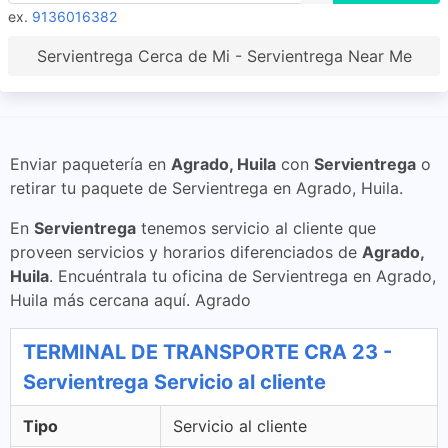
ex.
9136016382
Servientrega Cerca de Mi - Servientrega Near Me
Enviar paquetería en
Agrado, Huila
con
Servientrega
o
retirar tu paquete de Servientrega en Agrado, Huila.
En
Servientrega
tenemos servicio al cliente que
proveen servicios y horarios diferenciados de
Agrado,
Huila
. Encuéntrala tu oficina de Servientrega en Agrado,
Huila más cercana aquí. Agrado
TERMINAL DE TRANSPORTE CRA 23 -
Servientrega Servicio al cliente
Tipo
Servicio al cliente