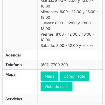
Martes: 8:00 - 12:00 y 13:00 -
18:00
Miercoles: 8:00 - 12:00 y 13:00 -
18:00
Jueves: 8:00 - 12:00 y 13:00 -
18:00
Viernes: 8:00 - 12:00 y 13:00 -
18:00
Sabado: 8:00 - 12:00 y -- - --
Agendar
Télefono
(601) 7700 200
Mapa
Mapa
Cómo llegar
Vista de calle
Servicios