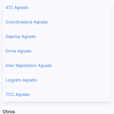
472 Agrado
Coordinadora Agrado
Deprisa Agrado
Envia Agrado
Inter Rapidísimo Agrado
Logysto Agrado
TCC Agrado
Otros