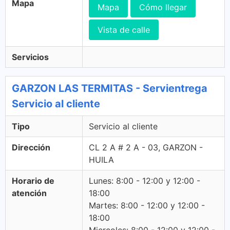
Mapa
Mapa
Cómo llegar
Vista de calle
Servicios
GARZON LAS TERMITAS - Servientrega
Servicio al cliente
Tipo
Servicio al cliente
Dirección
CL 2 A # 2 A - 03, GARZON -
HUILA
Horario de
Lunes: 8:00 - 12:00 y 12:00 -
atención
18:00
Martes: 8:00 - 12:00 y 12:00 -
18:00