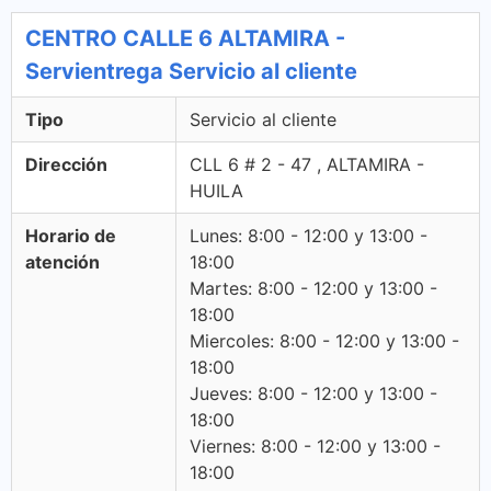
CENTRO CALLE 6 ALTAMIRA -
Servientrega Servicio al cliente
Tipo
Servicio al cliente
Dirección
CLL 6 # 2 - 47 , ALTAMIRA -
HUILA
Horario de
Lunes: 8:00 - 12:00 y 13:00 -
atención
18:00
Martes: 8:00 - 12:00 y 13:00 -
18:00
Miercoles: 8:00 - 12:00 y 13:00 -
18:00
Jueves: 8:00 - 12:00 y 13:00 -
18:00
Viernes: 8:00 - 12:00 y 13:00 -
18:00