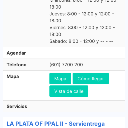
Miercoles: 8:00 - 12:00 y 12:00 -
18:00
Jueves: 8:00 - 12:00 y 12:00 -
18:00
Viernes: 8:00 - 12:00 y 12:00 -
18:00
Sabado: 8:00 - 12:00 y -- - --
Agendar
Télefono
(601) 7700 200
Mapa
Mapa
Cómo llegar
Vista de calle
Servicios
LA PLATA OF PPAL II - Servientrega