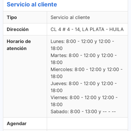
Servicio al cliente
Tipo
Servicio al cliente
Dirección
CL 4 # 4 - 14, LA PLATA - HUILA
Horario de
Lunes: 8:00 - 12:00 y 12:00 -
atención
18:00
Martes: 8:00 - 12:00 y 12:00 -
18:00
Miercoles: 8:00 - 12:00 y 12:00 -
18:00
Jueves: 8:00 - 12:00 y 12:00 -
18:00
Viernes: 8:00 - 12:00 y 12:00 -
18:00
Sabado: 8:00 - 13:00 y -- - --
Agendar