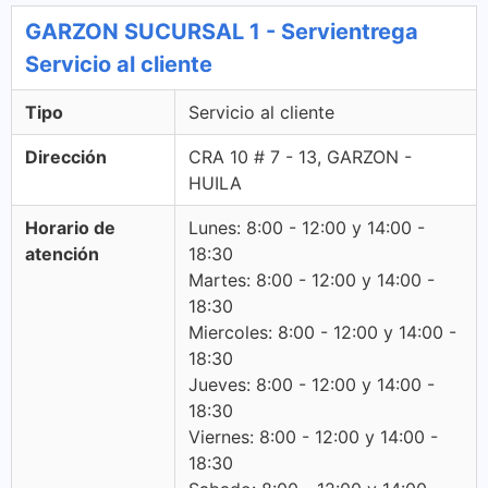
GARZON SUCURSAL 1 - Servientrega
Servicio al cliente
Tipo
Servicio al cliente
Dirección
CRA 10 # 7 - 13, GARZON -
HUILA
Horario de
Lunes: 8:00 - 12:00 y 14:00 -
atención
18:30
Martes: 8:00 - 12:00 y 14:00 -
18:30
Miercoles: 8:00 - 12:00 y 14:00 -
18:30
Jueves: 8:00 - 12:00 y 14:00 -
18:30
Viernes: 8:00 - 12:00 y 14:00 -
18:30