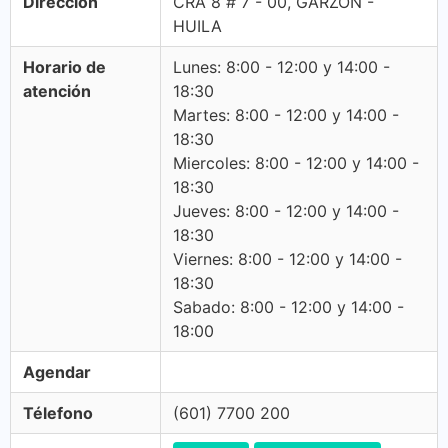
Dirección
CRA 8 # 7 - 00, GARZON -
HUILA
Horario de
Lunes: 8:00 - 12:00 y 14:00 -
atención
18:30
Martes: 8:00 - 12:00 y 14:00 -
18:30
Miercoles: 8:00 - 12:00 y 14:00 -
18:30
Jueves: 8:00 - 12:00 y 14:00 -
18:30
Viernes: 8:00 - 12:00 y 14:00 -
18:30
Sabado: 8:00 - 12:00 y 14:00 -
18:00
Agendar
Télefono
(601) 7700 200