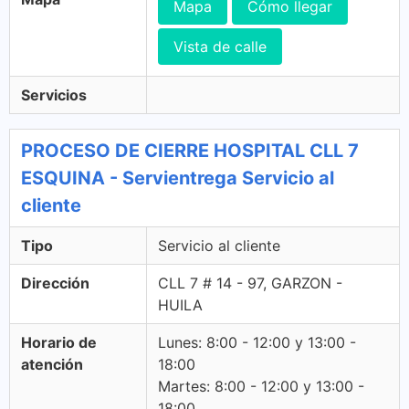
Mapa
Cómo llegar
Vista de calle
Servicios
PROCESO DE CIERRE HOSPITAL CLL 7
ESQUINA - Servientrega Servicio al
cliente
Tipo
Servicio al cliente
Dirección
CLL 7 # 14 - 97, GARZON -
HUILA
Horario de
Lunes: 8:00 - 12:00 y 13:00 -
atención
18:00
Martes: 8:00 - 12:00 y 13:00 -
18:00