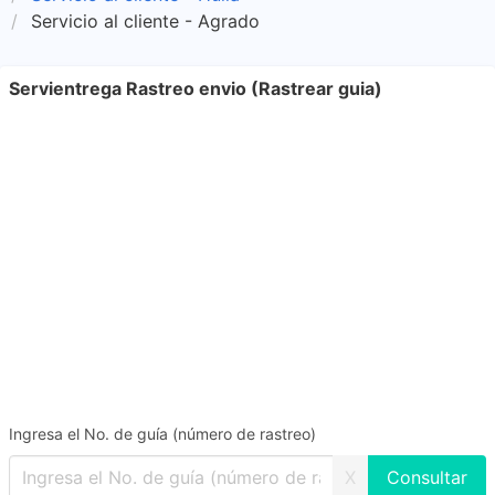
Servicio al cliente - Agrado
Servientrega Rastreo envio (Rastrear guia)
Ingresa el No. de guía (número de rastreo)
X