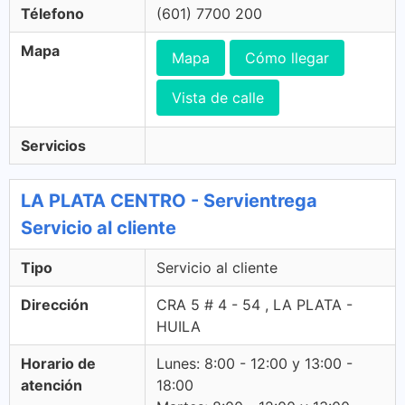
Télefono
(601) 7700 200
Mapa
Mapa
Cómo llegar
Vista de calle
Servicios
LA PLATA CENTRO - Servientrega
Servicio al cliente
Tipo
Servicio al cliente
Dirección
CRA 5 # 4 - 54 , LA PLATA -
HUILA
Horario de
Lunes: 8:00 - 12:00 y 13:00 -
atención
18:00