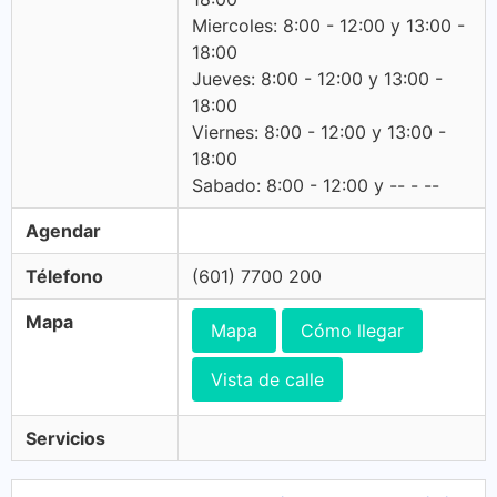
Miercoles: 8:00 - 12:00 y 13:00 -
18:00
Jueves: 8:00 - 12:00 y 13:00 -
18:00
Viernes: 8:00 - 12:00 y 13:00 -
18:00
Sabado: 8:00 - 12:00 y -- - --
Agendar
Télefono
(601) 7700 200
Mapa
Mapa
Cómo llegar
Vista de calle
Servicios