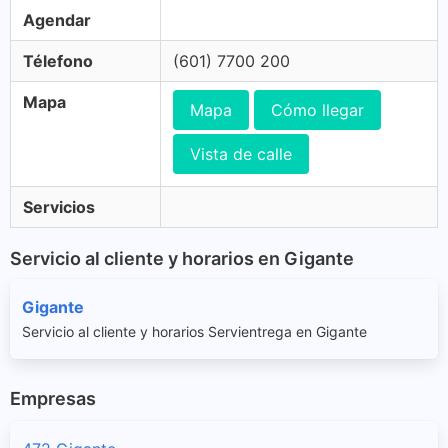
Agendar
Télefono
(601) 7700 200
Mapa
Mapa
Cómo llegar
Vista de calle
Servicios
Servicio al cliente y horarios en Gigante
Gigante
Servicio al cliente y horarios Servientrega en Gigante
Empresas