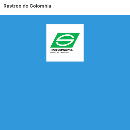
Rastreo de Colombia