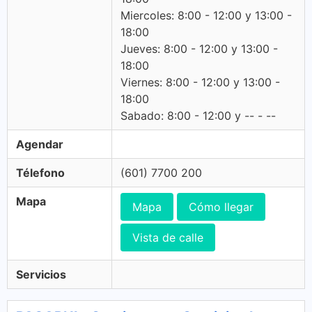
Miercoles: 8:00 - 12:00 y 13:00 -
18:00
Jueves: 8:00 - 12:00 y 13:00 -
18:00
Viernes: 8:00 - 12:00 y 13:00 -
18:00
Sabado: 8:00 - 12:00 y -- - --
Agendar
Télefono
(601) 7700 200
Mapa
Mapa
Cómo llegar
Vista de calle
Servicios