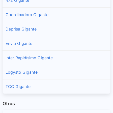
472 Gigante
Coordinadora Gigante
Deprisa Gigante
Envia Gigante
Inter Rapidísimo Gigante
Logysto Gigante
TCC Gigante
Otros