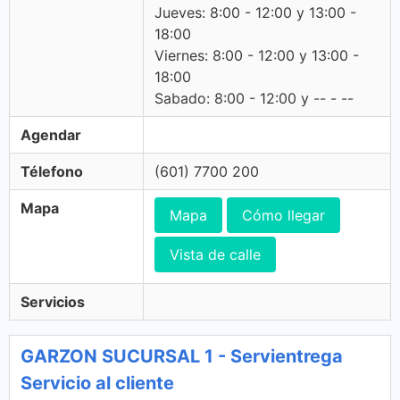
Jueves: 8:00 - 12:00 y 13:00 -
18:00
Viernes: 8:00 - 12:00 y 13:00 -
18:00
Sabado: 8:00 - 12:00 y -- - --
Agendar
Télefono
(601) 7700 200
Mapa
Mapa
Cómo llegar
Vista de calle
Servicios
GARZON SUCURSAL 1 - Servientrega
Servicio al cliente