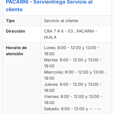
PACARNI - Servientrega Servicio al
cliente
Tipo
Servicio al cliente
Dirección
CRA 7 # 6 - 03 , PACARNI -
HUILA
Horario de
Lunes: 8:00 - 12:00 y 13:00 -
atención
18:00
Martes: 8:00 - 12:00 y 13:00 -
18:00
Miercoles: 8:00 - 12:00 y 13:00 -
18:00
Jueves: 8:00 - 12:00 y 13:00 -
18:00
Viernes: 8:00 - 12:00 y 13:00 -
18:00
Sabado: 8:00 - 12:00 y -- - --