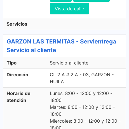
Vista de calle
Servicios
GARZON LAS TERMITAS - Servientrega
Servicio al cliente
Tipo
Servicio al cliente
Dirección
CL 2 A # 2 A - 03, GARZON -
HUILA
Horario de
Lunes: 8:00 - 12:00 y 12:00 -
atención
18:00
Martes: 8:00 - 12:00 y 12:00 -
18:00
Miercoles: 8:00 - 12:00 y 12:00 -
18:00