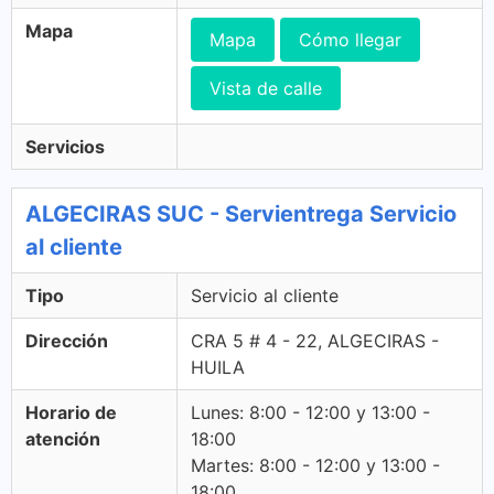
Mapa
Mapa
Cómo llegar
Vista de calle
Servicios
ALGECIRAS SUC - Servientrega Servicio
al cliente
Tipo
Servicio al cliente
Dirección
CRA 5 # 4 - 22, ALGECIRAS -
HUILA
Horario de
Lunes: 8:00 - 12:00 y 13:00 -
atención
18:00
Martes: 8:00 - 12:00 y 13:00 -
18:00