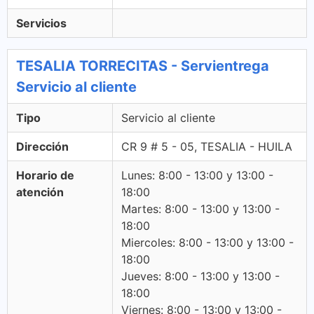
Servicios
TESALIA TORRECITAS - Servientrega
Servicio al cliente
Tipo
Servicio al cliente
Dirección
CR 9 # 5 - 05, TESALIA - HUILA
Horario de
Lunes: 8:00 - 13:00 y 13:00 -
atención
18:00
Martes: 8:00 - 13:00 y 13:00 -
18:00
Miercoles: 8:00 - 13:00 y 13:00 -
18:00
Jueves: 8:00 - 13:00 y 13:00 -
18:00
Viernes: 8:00 - 13:00 y 13:00 -