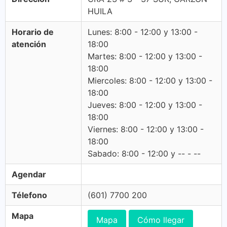
HUILA
Horario de
Lunes: 8:00 - 12:00 y 13:00 -
atención
18:00
Martes: 8:00 - 12:00 y 13:00 -
18:00
Miercoles: 8:00 - 12:00 y 13:00 -
18:00
Jueves: 8:00 - 12:00 y 13:00 -
18:00
Viernes: 8:00 - 12:00 y 13:00 -
18:00
Sabado: 8:00 - 12:00 y -- - --
Agendar
Télefono
(601) 7700 200
Mapa
Mapa
Cómo llegar