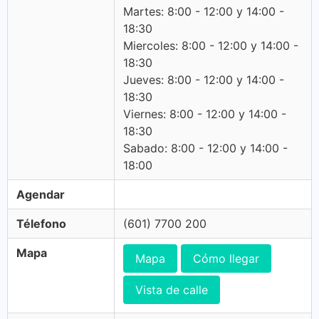
Martes: 8:00 - 12:00 y 14:00 -
18:30
Miercoles: 8:00 - 12:00 y 14:00 -
18:30
Jueves: 8:00 - 12:00 y 14:00 -
18:30
Viernes: 8:00 - 12:00 y 14:00 -
18:30
Sabado: 8:00 - 12:00 y 14:00 -
18:00
Agendar
Télefono
(601) 7700 200
Mapa
Mapa
Cómo llegar
Vista de calle