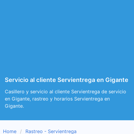
Servicio al cliente Servientrega en Gigante
Casillero y servicio al cliente Servientrega de servicio
en Gigante, rastreo y horarios Servientrega en
Gigante.
Home
Rastreo - Servientrega