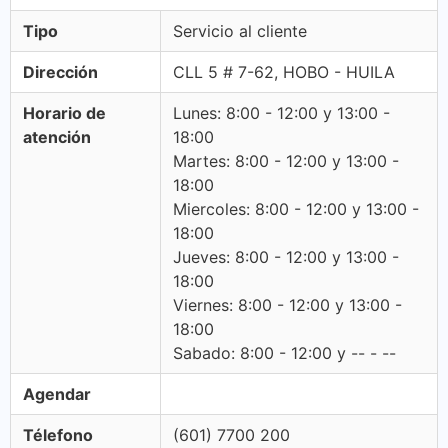
Tipo
Servicio al cliente
Dirección
CLL 5 # 7-62, HOBO - HUILA
Horario de
Lunes: 8:00 - 12:00 y 13:00 -
atención
18:00
Martes: 8:00 - 12:00 y 13:00 -
18:00
Miercoles: 8:00 - 12:00 y 13:00 -
18:00
Jueves: 8:00 - 12:00 y 13:00 -
18:00
Viernes: 8:00 - 12:00 y 13:00 -
18:00
Sabado: 8:00 - 12:00 y -- - --
Agendar
Télefono
(601) 7700 200