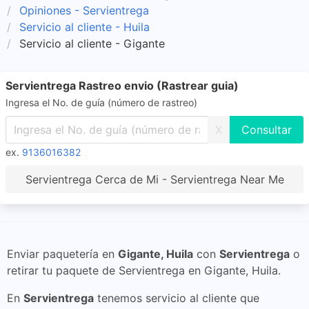
Opiniones - Servientrega
Servicio al cliente - Huila
Servicio al cliente - Gigante
Servientrega Rastreo envio (Rastrear guia)
Ingresa el No. de guía (número de rastreo)
X
ex.
9136016382
Servientrega Cerca de Mi - Servientrega Near Me
Enviar paquetería en
Gigante, Huila
con
Servientrega
o
retirar tu paquete de Servientrega en Gigante, Huila.
En
Servientrega
tenemos servicio al cliente que