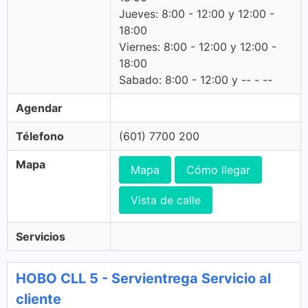
Jueves: 8:00 - 12:00 y 12:00 -
18:00
Viernes: 8:00 - 12:00 y 12:00 -
18:00
Sabado: 8:00 - 12:00 y -- - --
Agendar
Télefono
(601) 7700 200
Mapa
Mapa
Cómo llegar
Vista de calle
Servicios
HOBO CLL 5 - Servientrega Servicio al
cliente