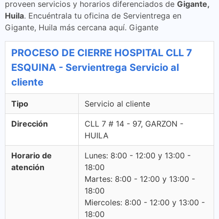
proveen servicios y horarios diferenciados de
Gigante,
Huila
. Encuéntrala tu oficina de Servientrega en
Gigante, Huila más cercana aquí. Gigante
PROCESO DE CIERRE HOSPITAL CLL 7
ESQUINA - Servientrega Servicio al
cliente
Tipo
Servicio al cliente
Dirección
CLL 7 # 14 - 97, GARZON -
HUILA
Horario de
Lunes: 8:00 - 12:00 y 13:00 -
atención
18:00
Martes: 8:00 - 12:00 y 13:00 -
18:00
Miercoles: 8:00 - 12:00 y 13:00 -
18:00