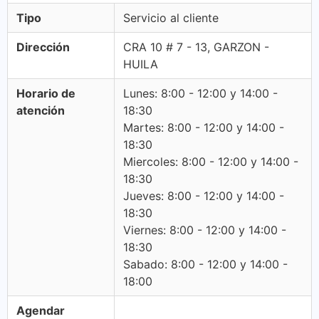
Tipo
Servicio al cliente
Dirección
CRA 10 # 7 - 13, GARZON -
HUILA
Horario de
Lunes: 8:00 - 12:00 y 14:00 -
atención
18:30
Martes: 8:00 - 12:00 y 14:00 -
18:30
Miercoles: 8:00 - 12:00 y 14:00 -
18:30
Jueves: 8:00 - 12:00 y 14:00 -
18:30
Viernes: 8:00 - 12:00 y 14:00 -
18:30
Sabado: 8:00 - 12:00 y 14:00 -
18:00
Agendar