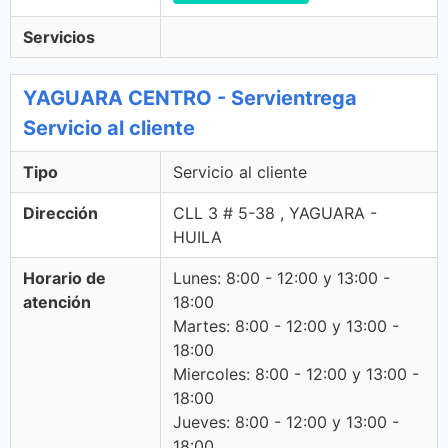
Servicios
YAGUARA CENTRO - Servientrega
Servicio al cliente
Tipo
Servicio al cliente
Dirección
CLL 3 # 5-38 , YAGUARA -
HUILA
Horario de
Lunes: 8:00 - 12:00 y 13:00 -
atención
18:00
Martes: 8:00 - 12:00 y 13:00 -
18:00
Miercoles: 8:00 - 12:00 y 13:00 -
18:00
Jueves: 8:00 - 12:00 y 13:00 -
18:00