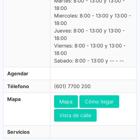
Martes: 8:00 - 13:00 y 13:00 -
18:00
Miercoles: 8:00 - 13:00 y 13:00 -
18:00
Jueves: 8:00 - 13:00 y 13:00 -
18:00
Viernes: 8:00 - 13:00 y 13:00 -
18:00
Sabado: 8:00 - 13:00 y -- - --
Agendar
Télefono
(601) 7700 200
Mapa
Mapa
Cómo llegar
Vista de calle
Servicios