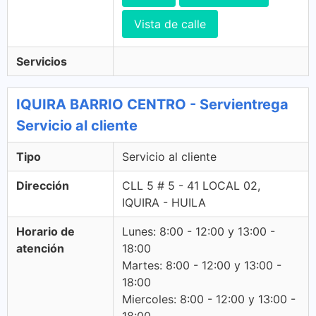
Vista de calle
Servicios
IQUIRA BARRIO CENTRO - Servientrega
Servicio al cliente
Tipo
Servicio al cliente
Dirección
CLL 5 # 5 - 41 LOCAL 02,
IQUIRA - HUILA
Horario de
Lunes: 8:00 - 12:00 y 13:00 -
atención
18:00
Martes: 8:00 - 12:00 y 13:00 -
18:00
Miercoles: 8:00 - 12:00 y 13:00 -