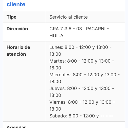
cliente
Tipo
Servicio al cliente
Dirección
CRA 7 # 6 - 03 , PACARNI -
HUILA
Horario de
Lunes: 8:00 - 12:00 y 13:00 -
atención
18:00
Martes: 8:00 - 12:00 y 13:00 -
18:00
Miercoles: 8:00 - 12:00 y 13:00 -
18:00
Jueves: 8:00 - 12:00 y 13:00 -
18:00
Viernes: 8:00 - 12:00 y 13:00 -
18:00
Sabado: 8:00 - 12:00 y -- - --
Agendar