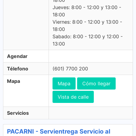
18:00
Jueves: 8:00 - 12:00 y 13:00 -
18:00
Viernes: 8:00 - 12:00 y 13:00 -
18:00
Sabado: 8:00 - 12:00 y 12:00 -
13:00
Agendar
Télefono
(601) 7700 200
Mapa
Mapa
Cómo llegar
Vista de calle
Servicios
PACARNI - Servientrega Servicio al