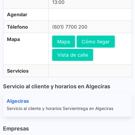
13:00
Agendar
Télefono
(601) 7700 200
Mapa
Mapa
Cómo llegar
Vista de calle
Servicios
Servicio al cliente y horarios en Algeciras
Algeciras
Servicio al cliente y horarios Servientrega en Algeciras
Empresas