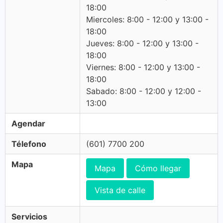
18:00
Miercoles: 8:00 - 12:00 y 13:00 -
18:00
Jueves: 8:00 - 12:00 y 13:00 -
18:00
Viernes: 8:00 - 12:00 y 13:00 -
18:00
Sabado: 8:00 - 12:00 y 12:00 -
13:00
Agendar
Télefono
(601) 7700 200
Mapa
Mapa
Cómo llegar
Vista de calle
Servicios