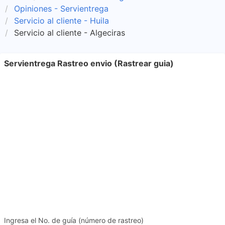
Opiniones - Servientrega
Servicio al cliente - Huila
Servicio al cliente - Algeciras
Servientrega Rastreo envio (Rastrear guia)
Ingresa el No. de guía (número de rastreo)