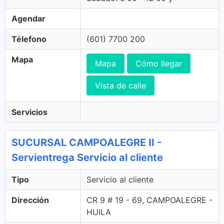
Agendar
Télefono
(601) 7700 200
Mapa
Mapa
Cómo llegar
Vista de calle
Servicios
SUCURSAL CAMPOALEGRE II -
Servientrega Servicio al cliente
Tipo
Servicio al cliente
Dirección
CR 9 # 19 - 69, CAMPOALEGRE -
HUILA