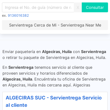
X
ex.
9136016382
Servientrega Cerca de Mi - Servientrega Near Me
Enviar paquetería en
Algeciras, Huila
con
Servientrega
o retirar tu paquete de Servientrega en Algeciras, Huila.
En
Servientrega
tenemos servicio al cliente que
proveen servicios y horarios diferenciados de
Algeciras, Huila
. Encuéntrala tu oficina de Servientrega
en Algeciras, Huila más cercana aquí. Algeciras
ALGECIRAS SUC - Servientrega Servicio
al cliente