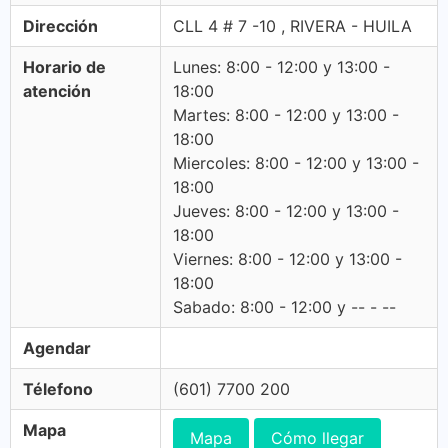
Dirección
CLL 4 # 7 -10 , RIVERA - HUILA
Horario de
Lunes: 8:00 - 12:00 y 13:00 -
atención
18:00
Martes: 8:00 - 12:00 y 13:00 -
18:00
Miercoles: 8:00 - 12:00 y 13:00 -
18:00
Jueves: 8:00 - 12:00 y 13:00 -
18:00
Viernes: 8:00 - 12:00 y 13:00 -
18:00
Sabado: 8:00 - 12:00 y -- - --
Agendar
Télefono
(601) 7700 200
Mapa
Mapa
Cómo llegar