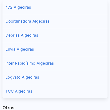
472 Algeciras
Coordinadora Algeciras
Deprisa Algeciras
Envia Algeciras
Inter Rapidísimo Algeciras
Logysto Algeciras
TCC Algeciras
Otros