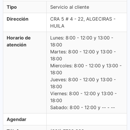
Tipo
Servicio al cliente
Dirección
CRA 5 # 4 - 22, ALGECIRAS -
HUILA
Horario de
Lunes: 8:00 - 12:00 y 13:00 -
atención
18:00
Martes: 8:00 - 12:00 y 13:00 -
18:00
Miercoles: 8:00 - 12:00 y 13:00 -
18:00
Jueves: 8:00 - 12:00 y 13:00 -
18:00
Viernes: 8:00 - 12:00 y 13:00 -
18:00
Sabado: 8:00 - 12:00 y -- - --
Agendar