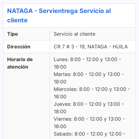
NATAGA - Servientrega Servicio al
cliente
Tipo
Servicio al cliente
Dirección
CR 7 # 3 - 19, NATAGA - HUILA
Horario de
Lunes: 8:00 - 12:00 y 13:00 -
atención
18:00
Martes: 8:00 - 12:00 y 13:00 -
18:00
Miercoles: 8:00 - 12:00 y 13:00 -
18:00
Jueves: 8:00 - 12:00 y 13:00 -
18:00
Viernes: 8:00 - 12:00 y 13:00 -
18:00
Sabado: 8:00 - 12:00 y 12:00 -