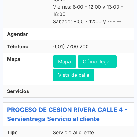
Viernes: 8:00 - 12:00 y 13:00 -
18:00
Sabado: 8:00 - 12:00 y -- - --
Agendar
Télefono
(601) 7700 200
Mapa
Mapa
Cómo llegar
Vista de calle
Servicios
PROCESO DE CESION RIVERA CALLE 4 -
Servientrega Servicio al cliente
Tipo
Servicio al cliente