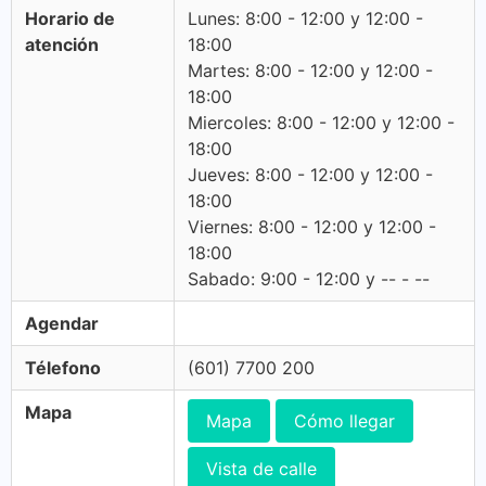
Horario de
Lunes: 8:00 - 12:00 y 12:00 -
atención
18:00
Martes: 8:00 - 12:00 y 12:00 -
18:00
Miercoles: 8:00 - 12:00 y 12:00 -
18:00
Jueves: 8:00 - 12:00 y 12:00 -
18:00
Viernes: 8:00 - 12:00 y 12:00 -
18:00
Sabado: 9:00 - 12:00 y -- - --
Agendar
Télefono
(601) 7700 200
Mapa
Mapa
Cómo llegar
Vista de calle