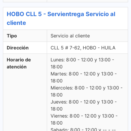
HOBO CLL 5 - Servientrega Servicio al
cliente
Tipo
Servicio al cliente
Dirección
CLL 5 # 7-62, HOBO - HUILA
Horario de
Lunes: 8:00 - 12:00 y 13:00 -
atención
18:00
Martes: 8:00 - 12:00 y 13:00 -
18:00
Miercoles: 8:00 - 12:00 y 13:00 -
18:00
Jueves: 8:00 - 12:00 y 13:00 -
18:00
Viernes: 8:00 - 12:00 y 13:00 -
18:00
Sabado: 8:00 - 12:00 y -- - --