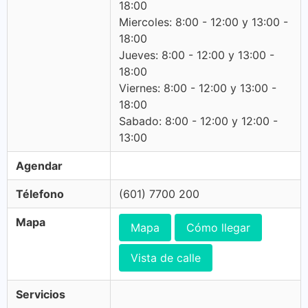
18:00
Miercoles: 8:00 - 12:00 y 13:00 -
18:00
Jueves: 8:00 - 12:00 y 13:00 -
18:00
Viernes: 8:00 - 12:00 y 13:00 -
18:00
Sabado: 8:00 - 12:00 y 12:00 -
13:00
Agendar
Télefono
(601) 7700 200
Mapa
Mapa
Cómo llegar
Vista de calle
Servicios