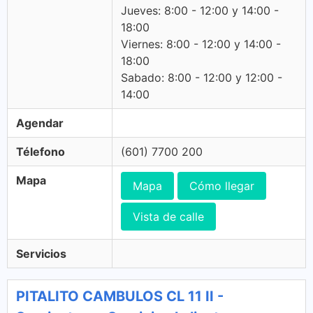
Jueves: 8:00 - 12:00 y 14:00 -
18:00
Viernes: 8:00 - 12:00 y 14:00 -
18:00
Sabado: 8:00 - 12:00 y 12:00 -
14:00
Agendar
Télefono
(601) 7700 200
Mapa
Mapa
Cómo llegar
Vista de calle
Servicios
PITALITO CAMBULOS CL 11 II -