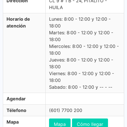
Dirección
CL 9 # 1 B - 24, PITALITO -
HUILA
Horario de
Lunes: 8:00 - 12:00 y 12:00 -
atención
18:00
Martes: 8:00 - 12:00 y 12:00 -
18:00
Miercoles: 8:00 - 12:00 y 12:00 -
18:00
Jueves: 8:00 - 12:00 y 12:00 -
18:00
Viernes: 8:00 - 12:00 y 12:00 -
18:00
Sabado: 8:00 - 12:00 y -- - --
Agendar
Télefono
(601) 7700 200
Mapa
Mapa
Cómo llegar