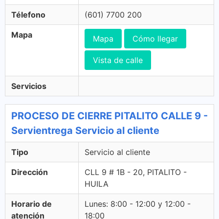
Télefono
(601) 7700 200
Mapa
Mapa
Cómo llegar
Vista de calle
Servicios
PROCESO DE CIERRE PITALITO CALLE 9 -
Servientrega Servicio al cliente
Tipo
Servicio al cliente
Dirección
CLL 9 # 1B - 20, PITALITO -
HUILA
Horario de
Lunes: 8:00 - 12:00 y 12:00 -
atención
18:00