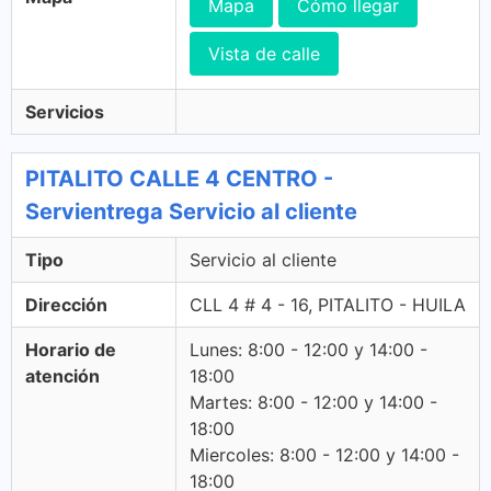
Mapa
Cómo llegar
Vista de calle
Servicios
PITALITO CALLE 4 CENTRO -
Servientrega Servicio al cliente
Tipo
Servicio al cliente
Dirección
CLL 4 # 4 - 16, PITALITO - HUILA
Horario de
Lunes: 8:00 - 12:00 y 14:00 -
atención
18:00
Martes: 8:00 - 12:00 y 14:00 -
18:00
Miercoles: 8:00 - 12:00 y 14:00 -
18:00