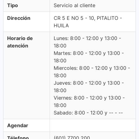
Tipo
Servicio al cliente
Dirección
CR 5 E NO 5 - 10, PITALITO -
HUILA
Horario de
Lunes: 8:00 - 12:00 y 13:00 -
atención
18:00
Martes: 8:00 - 12:00 y 13:00 -
18:00
Miercoles: 8:00 - 12:00 y 13:00 -
18:00
Jueves: 8:00 - 12:00 y 13:00 -
18:00
Viernes: 8:00 - 12:00 y 13:00 -
18:00
Sabado: 8:00 - 12:00 y -- - --
Agendar
Télefono
(601) 7700 200