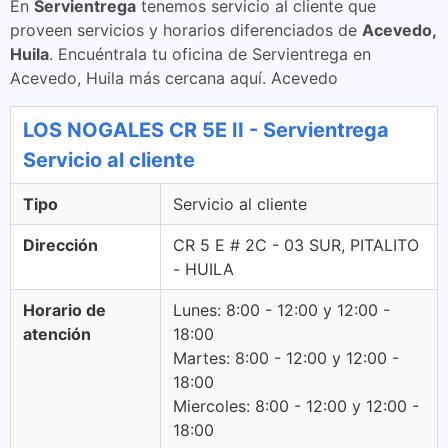
En
Servientrega
tenemos servicio al cliente que
proveen servicios y horarios diferenciados de
Acevedo,
Huila
. Encuéntrala tu oficina de Servientrega en
Acevedo, Huila más cercana aquí. Acevedo
LOS NOGALES CR 5E II - Servientrega
Servicio al cliente
Tipo
Servicio al cliente
Dirección
CR 5 E # 2C - 03 SUR, PITALITO
- HUILA
Horario de
Lunes: 8:00 - 12:00 y 12:00 -
atención
18:00
Martes: 8:00 - 12:00 y 12:00 -
18:00
Miercoles: 8:00 - 12:00 y 12:00 -
18:00