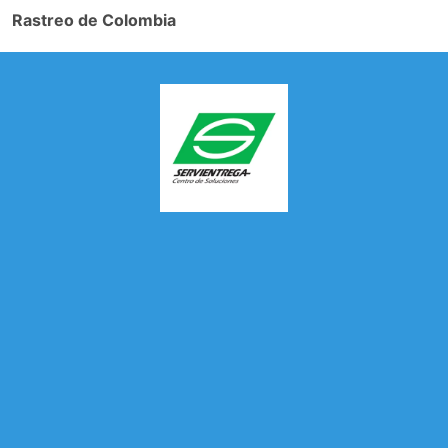
Rastreo de Colombia