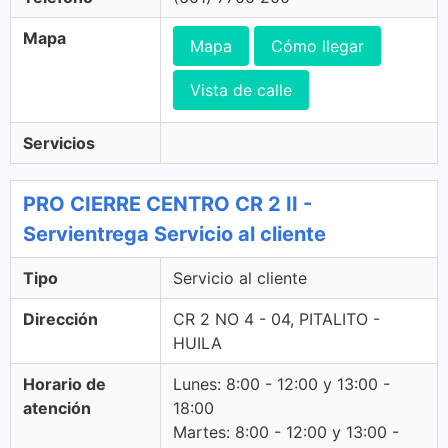
Mapa
Mapa
Cómo llegar
Vista de calle
Servicios
PRO CIERRE CENTRO CR 2 II -
Servientrega Servicio al cliente
Tipo
Servicio al cliente
Dirección
CR 2 NO 4 - 04, PITALITO -
HUILA
Horario de
Lunes: 8:00 - 12:00 y 13:00 -
atención
18:00
Martes: 8:00 - 12:00 y 13:00 -