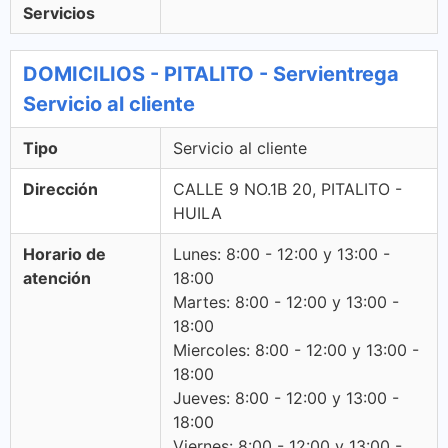
Servicios
DOMICILIOS - PITALITO - Servientrega
Servicio al cliente
Tipo
Servicio al cliente
Dirección
CALLE 9 NO.1B 20, PITALITO -
HUILA
Horario de
Lunes: 8:00 - 12:00 y 13:00 -
atención
18:00
Martes: 8:00 - 12:00 y 13:00 -
18:00
Miercoles: 8:00 - 12:00 y 13:00 -
18:00
Jueves: 8:00 - 12:00 y 13:00 -
18:00
Viernes: 8:00 - 12:00 y 13:00 -