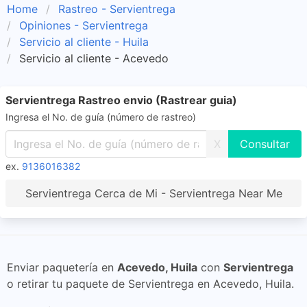
Home
Rastreo - Servientrega
Opiniones - Servientrega
Servicio al cliente - Huila
Servicio al cliente - Acevedo
Servientrega Rastreo envio (Rastrear guia)
Ingresa el No. de guía (número de rastreo)
X
ex.
9136016382
Servientrega Cerca de Mi - Servientrega Near Me
Enviar paquetería en
Acevedo, Huila
con
Servientrega
o retirar tu paquete de Servientrega en Acevedo, Huila.