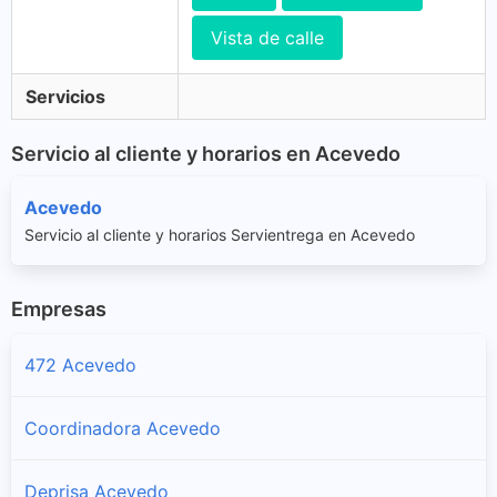
Vista de calle
Servicios
Servicio al cliente y horarios en Acevedo
Acevedo
Servicio al cliente y horarios Servientrega en Acevedo
Empresas
472 Acevedo
Coordinadora Acevedo
Deprisa Acevedo