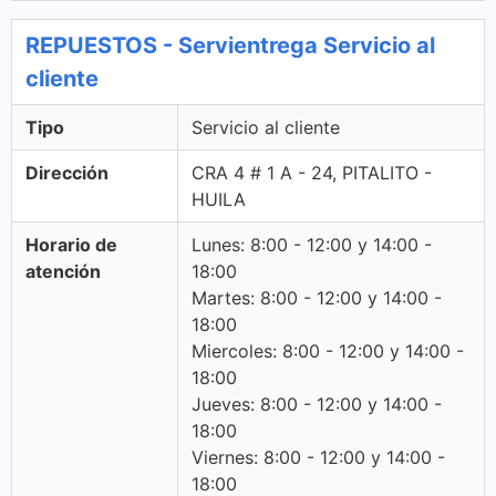
REPUESTOS - Servientrega Servicio al
cliente
Tipo
Servicio al cliente
Dirección
CRA 4 # 1 A - 24, PITALITO -
HUILA
Horario de
Lunes: 8:00 - 12:00 y 14:00 -
atención
18:00
Martes: 8:00 - 12:00 y 14:00 -
18:00
Miercoles: 8:00 - 12:00 y 14:00 -
18:00
Jueves: 8:00 - 12:00 y 14:00 -
18:00
Viernes: 8:00 - 12:00 y 14:00 -
18:00