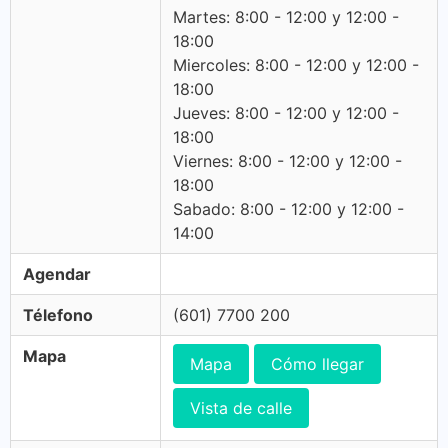
Martes: 8:00 - 12:00 y 12:00 -
18:00
Miercoles: 8:00 - 12:00 y 12:00 -
18:00
Jueves: 8:00 - 12:00 y 12:00 -
18:00
Viernes: 8:00 - 12:00 y 12:00 -
18:00
Sabado: 8:00 - 12:00 y 12:00 -
14:00
Agendar
Télefono
(601) 7700 200
Mapa
Mapa
Cómo llegar
Vista de calle