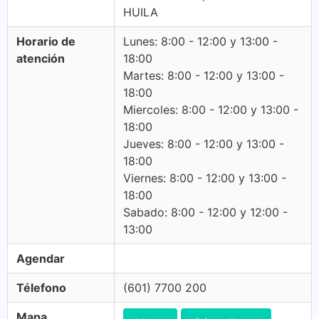
HUILA
Horario de
Lunes: 8:00 - 12:00 y 13:00 -
atención
18:00
Martes: 8:00 - 12:00 y 13:00 -
18:00
Miercoles: 8:00 - 12:00 y 13:00 -
18:00
Jueves: 8:00 - 12:00 y 13:00 -
18:00
Viernes: 8:00 - 12:00 y 13:00 -
18:00
Sabado: 8:00 - 12:00 y 12:00 -
13:00
Agendar
Télefono
(601) 7700 200
Mapa