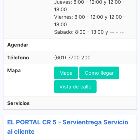
Jueves: 8:00 - 12:00 y 12:00 -
18:00
Viernes: 8:00 - 12:00 y 12:00 -
18:00
Sabado: 8:00 - 13:00 y -- - --
Agendar
Télefono
(601) 7700 200
Mapa
Mapa
Cómo llegar
Vista de calle
Servicios
EL PORTAL CR 5 - Servientrega Servicio
al cliente