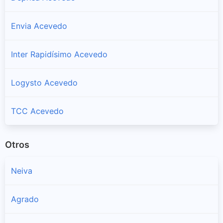
Envia Acevedo
Inter Rapidísimo Acevedo
Logysto Acevedo
TCC Acevedo
Otros
Neiva
Agrado