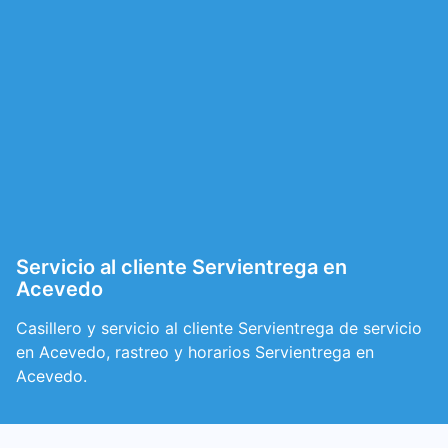
Servicio al cliente Servientrega en
Acevedo
Casillero y servicio al cliente Servientrega de servicio
en Acevedo, rastreo y horarios Servientrega en
Acevedo.