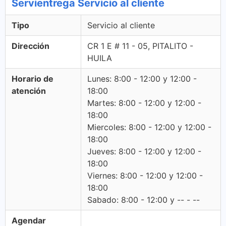
Servientrega Servicio al cliente
Tipo
Servicio al cliente
Dirección
CR 1 E # 11 - 05, PITALITO -
HUILA
Horario de
Lunes: 8:00 - 12:00 y 12:00 -
atención
18:00
Martes: 8:00 - 12:00 y 12:00 -
18:00
Miercoles: 8:00 - 12:00 y 12:00 -
18:00
Jueves: 8:00 - 12:00 y 12:00 -
18:00
Viernes: 8:00 - 12:00 y 12:00 -
18:00
Sabado: 8:00 - 12:00 y -- - --
Agendar