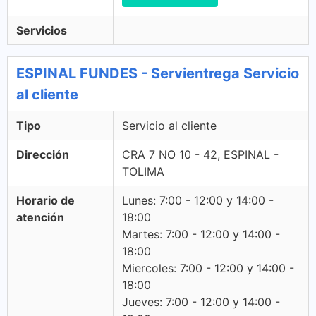
Servicios
ESPINAL FUNDES - Servientrega Servicio
al cliente
Tipo
Servicio al cliente
Dirección
CRA 7 NO 10 - 42, ESPINAL -
TOLIMA
Horario de
Lunes: 7:00 - 12:00 y 14:00 -
atención
18:00
Martes: 7:00 - 12:00 y 14:00 -
18:00
Miercoles: 7:00 - 12:00 y 14:00 -
18:00
Jueves: 7:00 - 12:00 y 14:00 -