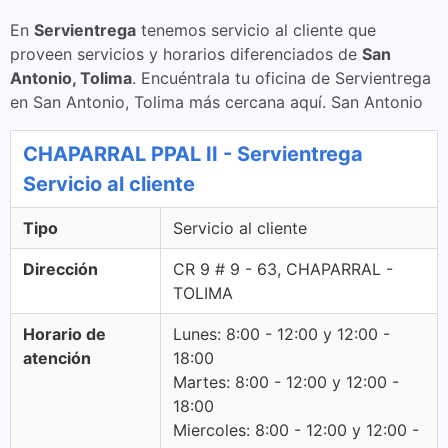
En
Servientrega
tenemos servicio al cliente que
proveen servicios y horarios diferenciados de
San
Antonio, Tolima
. Encuéntrala tu oficina de Servientrega
en San Antonio, Tolima más cercana aquí. San Antonio
CHAPARRAL PPAL II - Servientrega
Servicio al cliente
Tipo
Servicio al cliente
Dirección
CR 9 # 9 - 63, CHAPARRAL -
TOLIMA
Horario de
Lunes: 8:00 - 12:00 y 12:00 -
atención
18:00
Martes: 8:00 - 12:00 y 12:00 -
18:00
Miercoles: 8:00 - 12:00 y 12:00 -