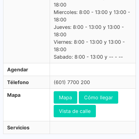
18:00
Miercoles: 8:00 - 13:00 y 13:00 -
18:00
Jueves: 8:00 - 13:00 y 13:00 -
18:00
Viernes: 8:00 - 13:00 y 13:00 -
18:00
Sabado: 8:00 - 13:00 y -- - --
Agendar
Télefono
(601) 7700 200
Mapa
Mapa
Cómo llegar
Vista de calle
Servicios