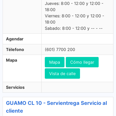
Jueves: 8:00 - 12:00 y 12:00 -
18:00
Viernes: 8:00 - 12:00 y 12:00 -
18:00
Sabado: 8:00 - 12:00 y -- - --
Agendar
Télefono
(601) 7700 200
Mapa
Mapa
Cómo llegar
Vista de calle
Servicios
GUAMO CL 10 - Servientrega Servicio al
cliente