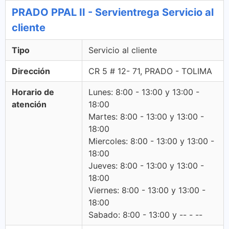
PRADO PPAL II - Servientrega Servicio al
cliente
Tipo
Servicio al cliente
Dirección
CR 5 # 12- 71, PRADO - TOLIMA
Horario de
Lunes: 8:00 - 13:00 y 13:00 -
atención
18:00
Martes: 8:00 - 13:00 y 13:00 -
18:00
Miercoles: 8:00 - 13:00 y 13:00 -
18:00
Jueves: 8:00 - 13:00 y 13:00 -
18:00
Viernes: 8:00 - 13:00 y 13:00 -
18:00
Sabado: 8:00 - 13:00 y -- - --