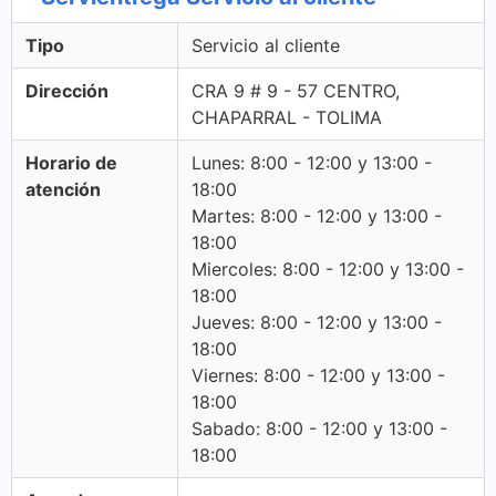
Tipo
Servicio al cliente
Dirección
CRA 9 # 9 - 57 CENTRO,
CHAPARRAL - TOLIMA
Horario de
Lunes: 8:00 - 12:00 y 13:00 -
atención
18:00
Martes: 8:00 - 12:00 y 13:00 -
18:00
Miercoles: 8:00 - 12:00 y 13:00 -
18:00
Jueves: 8:00 - 12:00 y 13:00 -
18:00
Viernes: 8:00 - 12:00 y 13:00 -
18:00
Sabado: 8:00 - 12:00 y 13:00 -
18:00