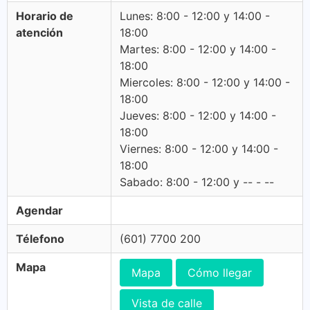
Horario de
Lunes: 8:00 - 12:00 y 14:00 -
atención
18:00
Martes: 8:00 - 12:00 y 14:00 -
18:00
Miercoles: 8:00 - 12:00 y 14:00 -
18:00
Jueves: 8:00 - 12:00 y 14:00 -
18:00
Viernes: 8:00 - 12:00 y 14:00 -
18:00
Sabado: 8:00 - 12:00 y -- - --
Agendar
Télefono
(601) 7700 200
Mapa
Mapa
Cómo llegar
Vista de calle