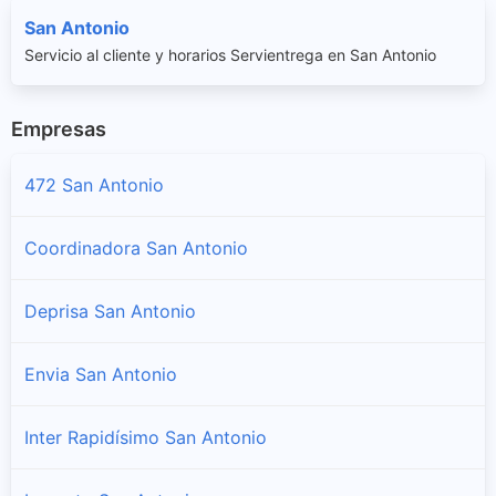
San Antonio
Servicio al cliente y horarios Servientrega en San Antonio
Empresas
472 San Antonio
Coordinadora San Antonio
Deprisa San Antonio
Envia San Antonio
Inter Rapidísimo San Antonio