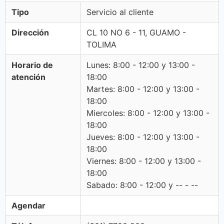
Tipo
Servicio al cliente
Dirección
CL 10 NO 6 - 11, GUAMO -
TOLIMA
Horario de
Lunes: 8:00 - 12:00 y 13:00 -
atención
18:00
Martes: 8:00 - 12:00 y 13:00 -
18:00
Miercoles: 8:00 - 12:00 y 13:00 -
18:00
Jueves: 8:00 - 12:00 y 13:00 -
18:00
Viernes: 8:00 - 12:00 y 13:00 -
18:00
Sabado: 8:00 - 12:00 y -- - --
Agendar