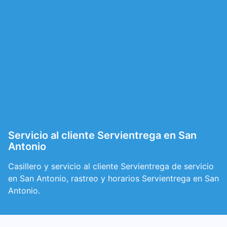
Servicio al cliente Servientrega en San
Antonio
Casillero y servicio al cliente Servientrega de servicio
en San Antonio, rastreo y horarios Servientrega en San
Antonio.