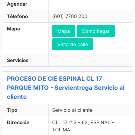
Agendar
Télefono
(601) 7700 200
Mapa
Mapa
Cómo llegar
Vista de calle
Servicios
PROCESO DE CIE ESPINAL CL 17
PARQUE MITO - Servientrega Servicio al
cliente
Tipo
Servicio al cliente
Dirección
CLL 17 # 3 - 62, ESPINAL -
TOLIMA