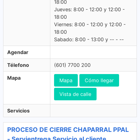
18:00
Jueves: 8:00 - 12:00 y 12:00 -
18:00
Viernes: 8:00 - 12:00 y 12:00 -
18:00
Sabado: 8:00 - 13:00 y -- - --
Agendar
Télefono
(601) 7700 200
Mapa
Mapa
Cómo llegar
Vista de calle
Servicios
PROCESO DE CIERRE CHAPARRAL PPAL
- Servientrega Servicio al cliente