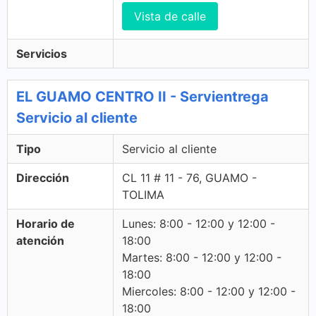
Vista de calle
Servicios
EL GUAMO CENTRO II - Servientrega
Servicio al cliente
Tipo
Servicio al cliente
Dirección
CL 11 # 11 - 76, GUAMO -
TOLIMA
Horario de
Lunes: 8:00 - 12:00 y 12:00 -
atención
18:00
Martes: 8:00 - 12:00 y 12:00 -
18:00
Miercoles: 8:00 - 12:00 y 12:00 -
18:00