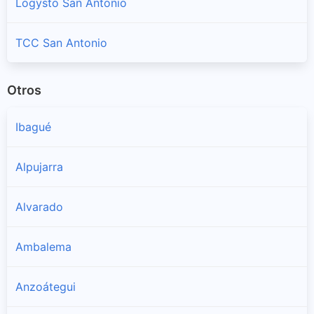
Logysto San Antonio
TCC San Antonio
Otros
Ibagué
Alpujarra
Alvarado
Ambalema
Anzoátegui