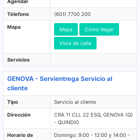
Agendar
Télefono
(601) 7700 200
Mapa
Mapa
Cómo llegar
Vista de calle
Servicios
GENOVA - Servientrega Servicio al
cliente
Tipo
Servicio al cliente
Dirección
CRA 11 CLL 22 ESQ, GENOVA (Q)
- QUINDIO
Horario de
Domingo: 9:00 - 12:00 y 14:00 -