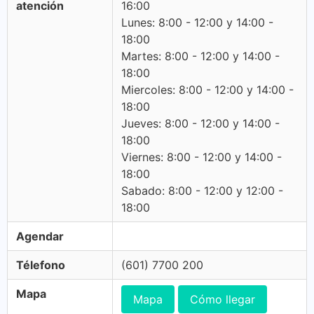
atención
16:00
Lunes: 8:00 - 12:00 y 14:00 -
18:00
Martes: 8:00 - 12:00 y 14:00 -
18:00
Miercoles: 8:00 - 12:00 y 14:00 -
18:00
Jueves: 8:00 - 12:00 y 14:00 -
18:00
Viernes: 8:00 - 12:00 y 14:00 -
18:00
Sabado: 8:00 - 12:00 y 12:00 -
18:00
Agendar
Télefono
(601) 7700 200
Mapa
Mapa
Cómo llegar