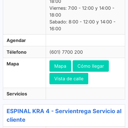
18:00
Viernes: 7:00 - 12:00 y 14:00 -
18:00
Sabado: 8:00 - 12:00 y 14:00 -
16:00
Agendar
Télefono
(601) 7700 200
Mapa
Mapa
Cómo llegar
Vista de calle
Servicios
ESPINAL KRA 4 - Servientrega Servicio al
cliente