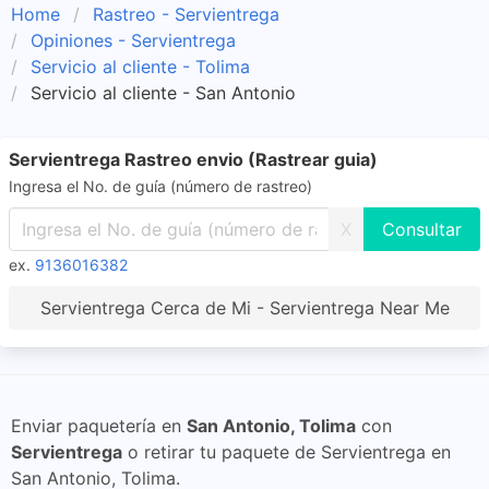
Home
Rastreo - Servientrega
Opiniones - Servientrega
Servicio al cliente - Tolima
Servicio al cliente - San Antonio
Servientrega Rastreo envio (Rastrear guia)
Ingresa el No. de guía (número de rastreo)
X
ex.
9136016382
Servientrega Cerca de Mi - Servientrega Near Me
Enviar paquetería en
San Antonio, Tolima
con
Servientrega
o retirar tu paquete de Servientrega en
San Antonio, Tolima.