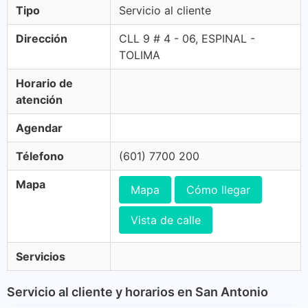
Tipo
Servicio al cliente
Dirección
CLL 9 # 4 - 06, ESPINAL -
TOLIMA
Horario de
atención
Agendar
Télefono
(601) 7700 200
Mapa
Mapa
Cómo llegar
Vista de calle
Servicios
Servicio al cliente y horarios en San Antonio