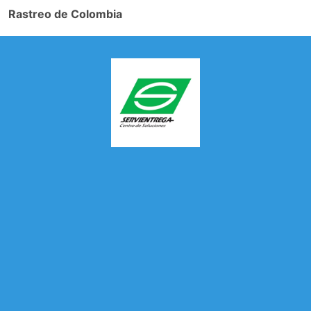
Rastreo de Colombia