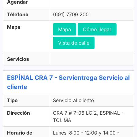
Agendar
Télefono
(601) 7700 200
Mapa
Mapa
Cómo llegar
Vista de calle
Servicios
ESPÍNAL CRA 7 - Servientrega Servicio al
cliente
Tipo
Servicio al cliente
Dirección
CRA 7 # 7-06 LC 2, ESPINAL -
TOLIMA
Horario de
Lunes: 8:00 - 12:00 y 14:00 -