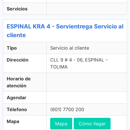
Servicios
ESPINAL KRA 4 - Servientrega Servicio al
cliente
Tipo
Servicio al cliente
Dirección
CLL 9 # 4 - 06, ESPINAL -
TOLIMA
Horario de
atención
Agendar
Télefono
(601) 7700 200
Mapa
Mapa
Cómo llegar