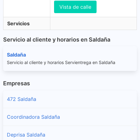
Vista de calle
Servicios
Servicio al cliente y horarios en Saldaña
Saldaña
Servicio al cliente y horarios Servientrega en Saldaña
Empresas
472 Saldaña
Coordinadora Saldaña
Deprisa Saldaña