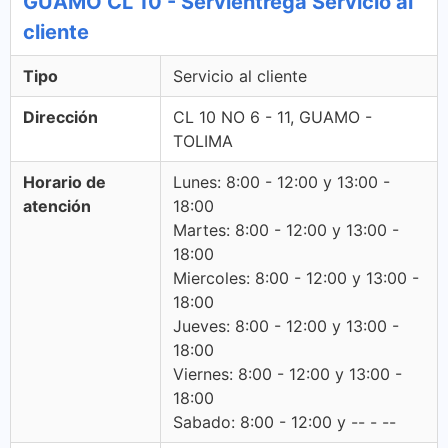
GUAMO CL 10 - Servientrega Servicio al
cliente
Tipo
Servicio al cliente
Dirección
CL 10 NO 6 - 11, GUAMO -
TOLIMA
Horario de
Lunes: 8:00 - 12:00 y 13:00 -
atención
18:00
Martes: 8:00 - 12:00 y 13:00 -
18:00
Miercoles: 8:00 - 12:00 y 13:00 -
18:00
Jueves: 8:00 - 12:00 y 13:00 -
18:00
Viernes: 8:00 - 12:00 y 13:00 -
18:00
Sabado: 8:00 - 12:00 y -- - --