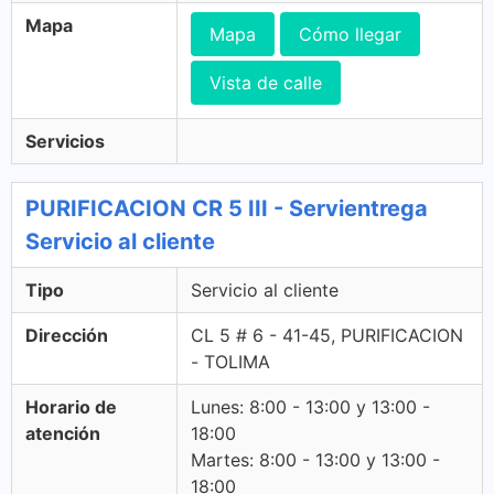
Mapa
Mapa
Cómo llegar
Vista de calle
Servicios
PURIFICACION CR 5 III - Servientrega
Servicio al cliente
Tipo
Servicio al cliente
Dirección
CL 5 # 6 - 41-45, PURIFICACION
- TOLIMA
Horario de
Lunes: 8:00 - 13:00 y 13:00 -
atención
18:00
Martes: 8:00 - 13:00 y 13:00 -
18:00