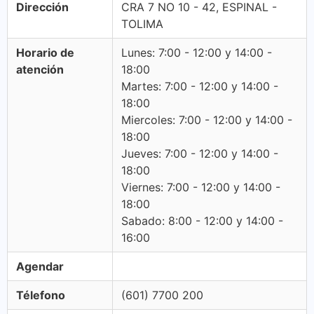
Dirección
CRA 7 NO 10 - 42, ESPINAL -
TOLIMA
Horario de
Lunes: 7:00 - 12:00 y 14:00 -
atención
18:00
Martes: 7:00 - 12:00 y 14:00 -
18:00
Miercoles: 7:00 - 12:00 y 14:00 -
18:00
Jueves: 7:00 - 12:00 y 14:00 -
18:00
Viernes: 7:00 - 12:00 y 14:00 -
18:00
Sabado: 8:00 - 12:00 y 14:00 -
16:00
Agendar
Télefono
(601) 7700 200