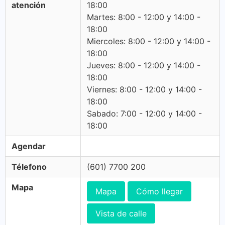
atención
18:00
Martes: 8:00 - 12:00 y 14:00 -
18:00
Miercoles: 8:00 - 12:00 y 14:00 -
18:00
Jueves: 8:00 - 12:00 y 14:00 -
18:00
Viernes: 8:00 - 12:00 y 14:00 -
18:00
Sabado: 7:00 - 12:00 y 14:00 -
18:00
Agendar
Télefono
(601) 7700 200
Mapa
Mapa
Cómo llegar
Vista de calle