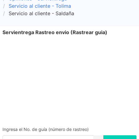
Servicio al cliente - Tolima
Servicio al cliente - Saldaña
Servientrega Rastreo envio (Rastrear guia)
Ingresa el No. de guía (número de rastreo)