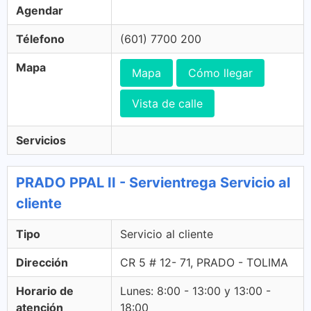
Agendar
Télefono
(601) 7700 200
Mapa
Mapa
Cómo llegar
Vista de calle
Servicios
PRADO PPAL II - Servientrega Servicio al
cliente
Tipo
Servicio al cliente
Dirección
CR 5 # 12- 71, PRADO - TOLIMA
Horario de
Lunes: 8:00 - 13:00 y 13:00 -
atención
18:00