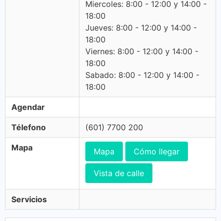
Miercoles: 8:00 - 12:00 y 14:00 -
18:00
Jueves: 8:00 - 12:00 y 14:00 -
18:00
Viernes: 8:00 - 12:00 y 14:00 -
18:00
Sabado: 8:00 - 12:00 y 14:00 -
18:00
Agendar
Télefono
(601) 7700 200
Mapa
Mapa
Cómo llegar
Vista de calle
Servicios