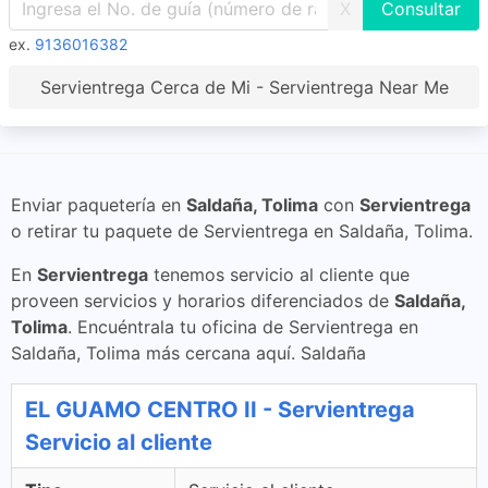
X
ex.
9136016382
Servientrega Cerca de Mi - Servientrega Near Me
Enviar paquetería en
Saldaña, Tolima
con
Servientrega
o retirar tu paquete de Servientrega en Saldaña, Tolima.
En
Servientrega
tenemos servicio al cliente que
proveen servicios y horarios diferenciados de
Saldaña,
Tolima
. Encuéntrala tu oficina de Servientrega en
Saldaña, Tolima más cercana aquí. Saldaña
EL GUAMO CENTRO II - Servientrega
Servicio al cliente