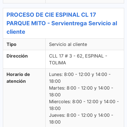
PROCESO DE CIE ESPINAL CL 17
PARQUE MITO - Servientrega Servicio al
cliente
Tipo
Servicio al cliente
Dirección
CLL 17 # 3 - 62, ESPINAL -
TOLIMA
Horario de
Lunes: 8:00 - 12:00 y 14:00 -
atención
18:00
Martes: 8:00 - 12:00 y 14:00 -
18:00
Miercoles: 8:00 - 12:00 y 14:00 -
18:00
Jueves: 8:00 - 12:00 y 14:00 -
18:00