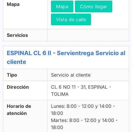
Mapa
Mapa
Cómo llegar
Vista de calle
Servicios
ESPINAL CL 6 II - Servientrega Servicio al
cliente
Tipo
Servicio al cliente
Dirección
CL 6 NO 11 - 31, ESPINAL -
TOLIMA
Horario de
Lunes: 8:00 - 12:00 y 14:00 -
atención
18:00
Martes: 8:00 - 12:00 y 14:00 -
18:00