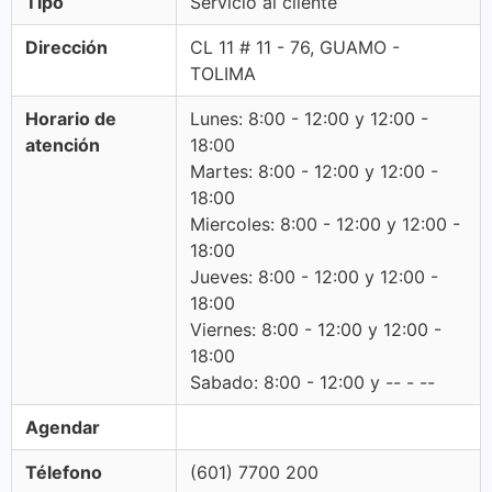
Tipo
Servicio al cliente
Dirección
CL 11 # 11 - 76, GUAMO -
TOLIMA
Horario de
Lunes: 8:00 - 12:00 y 12:00 -
atención
18:00
Martes: 8:00 - 12:00 y 12:00 -
18:00
Miercoles: 8:00 - 12:00 y 12:00 -
18:00
Jueves: 8:00 - 12:00 y 12:00 -
18:00
Viernes: 8:00 - 12:00 y 12:00 -
18:00
Sabado: 8:00 - 12:00 y -- - --
Agendar
Télefono
(601) 7700 200