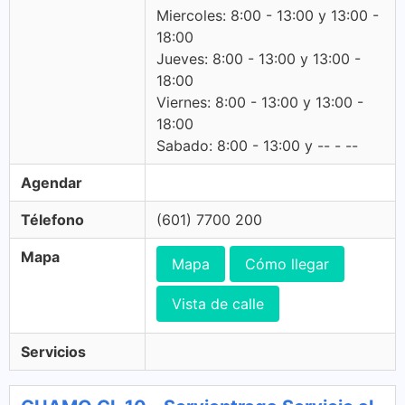
Miercoles: 8:00 - 13:00 y 13:00 -
18:00
Jueves: 8:00 - 13:00 y 13:00 -
18:00
Viernes: 8:00 - 13:00 y 13:00 -
18:00
Sabado: 8:00 - 13:00 y -- - --
Agendar
Télefono
(601) 7700 200
Mapa
Mapa
Cómo llegar
Vista de calle
Servicios