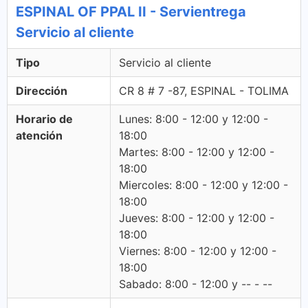
ESPINAL OF PPAL II - Servientrega
Servicio al cliente
Tipo
Servicio al cliente
Dirección
CR 8 # 7 -87, ESPINAL - TOLIMA
Horario de
Lunes: 8:00 - 12:00 y 12:00 -
atención
18:00
Martes: 8:00 - 12:00 y 12:00 -
18:00
Miercoles: 8:00 - 12:00 y 12:00 -
18:00
Jueves: 8:00 - 12:00 y 12:00 -
18:00
Viernes: 8:00 - 12:00 y 12:00 -
18:00
Sabado: 8:00 - 12:00 y -- - --