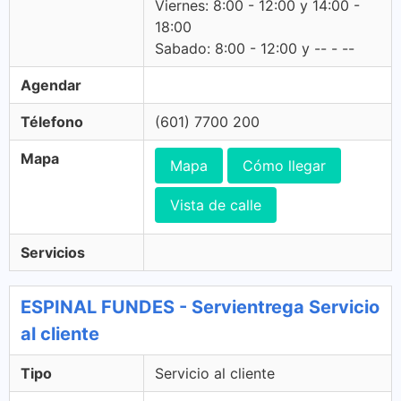
Viernes: 8:00 - 12:00 y 14:00 -
18:00
Sabado: 8:00 - 12:00 y -- - --
Agendar
Télefono
(601) 7700 200
Mapa
Mapa
Cómo llegar
Vista de calle
Servicios
ESPINAL FUNDES - Servientrega Servicio
al cliente
Tipo
Servicio al cliente