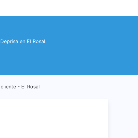
 Deprisa en El Rosal.
 cliente - El Rosal