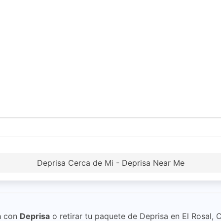
Deprisa Cerca de Mi - Deprisa Near Me
a
con
Deprisa
o retirar tu paquete de Deprisa en El Rosal,