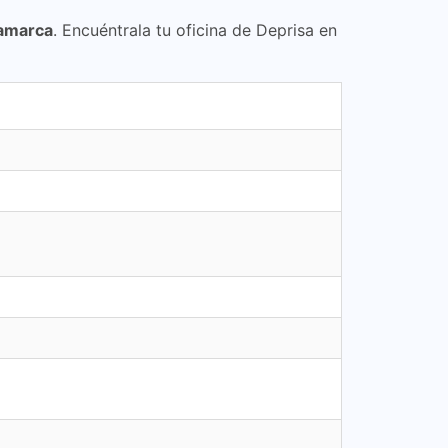
amarca
. Encuéntrala tu oficina de Deprisa en