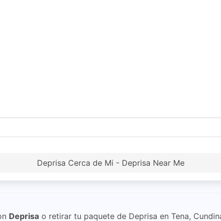
Deprisa Cerca de Mi - Deprisa Near Me
on
Deprisa
o retirar tu paquete de Deprisa en Tena, Cundi