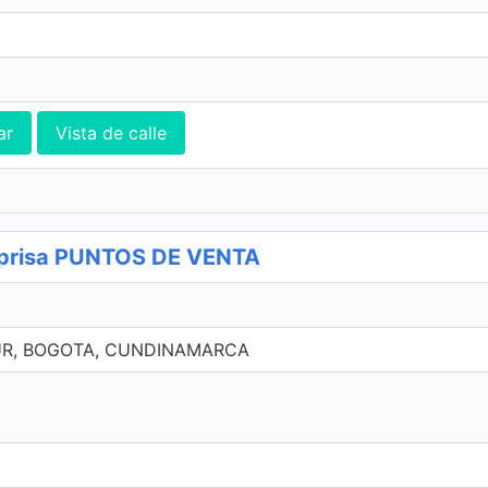
ar
Vista de calle
prisa PUNTOS DE VENTA
SUR, BOGOTA, CUNDINAMARCA