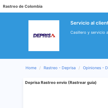
Rastreo de Colombia
Servicio al clie
Casillero y servicio 
Home
Rastreo - Deprisa
Opiniones - D
Deprisa Rastreo envio (Rastrear guia)