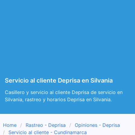
Servicio al cliente Deprisa en Silvania
Casillero y servicio al cliente Deprisa de servicio en
Silvania, rastreo y horarios Deprisa en Silvania.
Home
Rastreo - Deprisa
Opiniones - Deprisa
Servicio al cliente - Cundinamarca