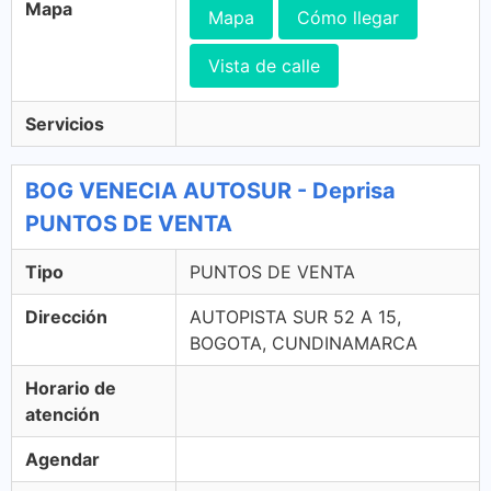
Mapa
Mapa
Cómo llegar
Vista de calle
Servicios
BOG VENECIA AUTOSUR - Deprisa
PUNTOS DE VENTA
Tipo
PUNTOS DE VENTA
Dirección
AUTOPISTA SUR 52 A 15,
BOGOTA, CUNDINAMARCA
Horario de
atención
Agendar