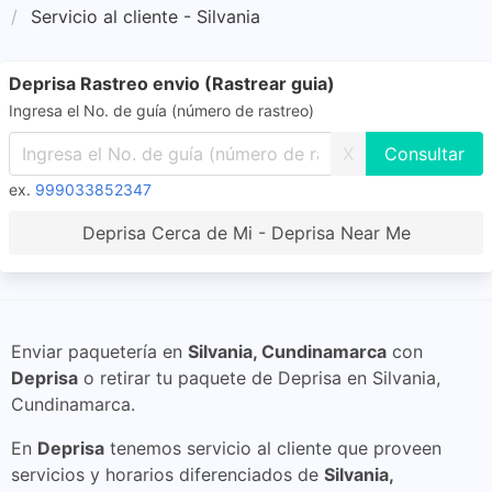
Servicio al cliente - Silvania
Deprisa Rastreo envio (Rastrear guia)
Ingresa el No. de guía (número de rastreo)
X
ex.
999033852347
Deprisa Cerca de Mi - Deprisa Near Me
Enviar paquetería en
Silvania, Cundinamarca
con
Deprisa
o retirar tu paquete de Deprisa en Silvania,
Cundinamarca.
En
Deprisa
tenemos servicio al cliente que proveen
servicios y horarios diferenciados de
Silvania,