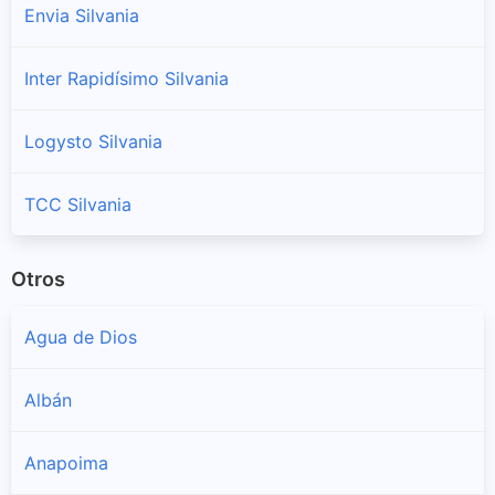
Envia Silvania
Inter Rapidísimo Silvania
Logysto Silvania
TCC Silvania
Otros
Agua de Dios
Albán
Anapoima