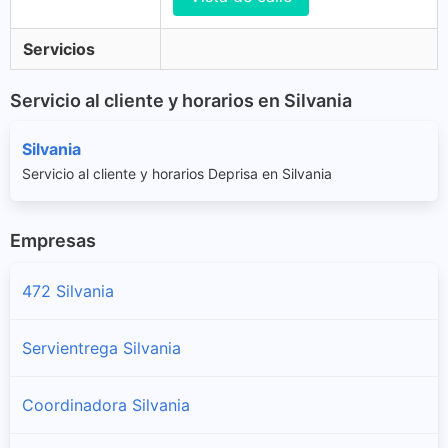
Servicios
Servicio al cliente y horarios en Silvania
Silvania
Servicio al cliente y horarios Deprisa en Silvania
Empresas
472 Silvania
Servientrega Silvania
Coordinadora Silvania