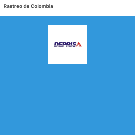
Rastreo de Colombia