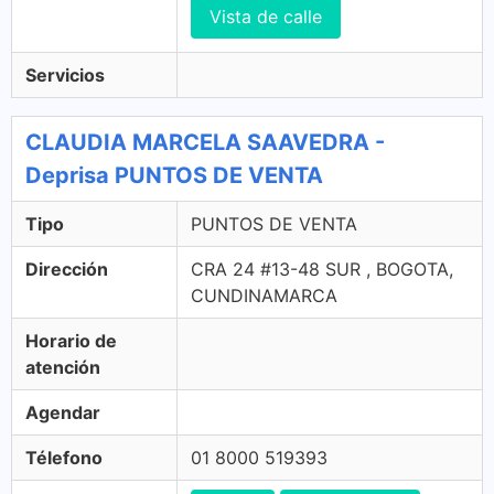
Vista de calle
Servicios
CLAUDIA MARCELA SAAVEDRA -
Deprisa PUNTOS DE VENTA
Tipo
PUNTOS DE VENTA
Dirección
CRA 24 #13-48 SUR , BOGOTA,
CUNDINAMARCA
Horario de
atención
Agendar
Télefono
01 8000 519393