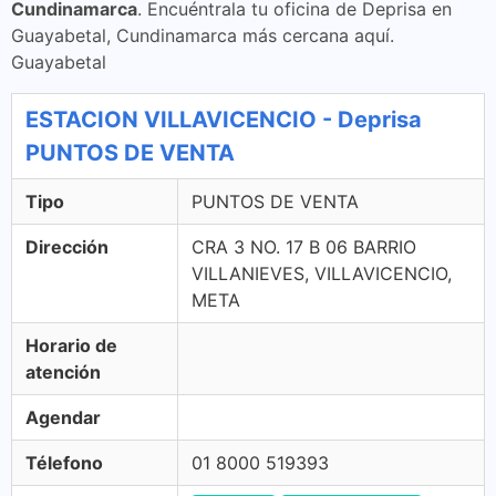
Cundinamarca
. Encuéntrala tu oficina de Deprisa en
Guayabetal, Cundinamarca más cercana aquí.
Guayabetal
ESTACION VILLAVICENCIO - Deprisa
PUNTOS DE VENTA
Tipo
PUNTOS DE VENTA
Dirección
CRA 3 NO. 17 B 06 BARRIO
VILLANIEVES, VILLAVICENCIO,
META
Horario de
atención
Agendar
Télefono
01 8000 519393