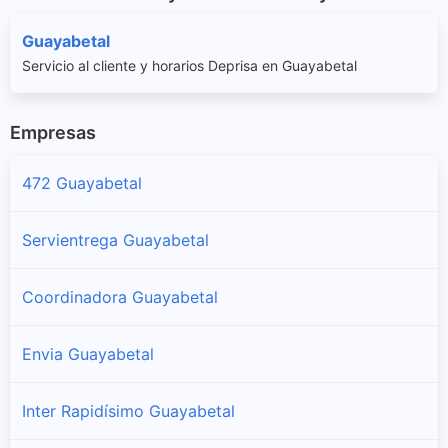
Guayabetal
Servicio al cliente y horarios Deprisa en Guayabetal
Empresas
472 Guayabetal
Servientrega Guayabetal
Coordinadora Guayabetal
Envia Guayabetal
Inter Rapidísimo Guayabetal