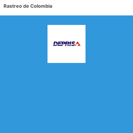
Rastreo de Colombia