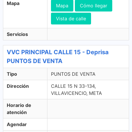
Mapa
Mapa
Cómo llegar
Vista de calle
Servicios
VVC PRINCIPAL CALLE 15 - Deprisa
PUNTOS DE VENTA
Tipo
PUNTOS DE VENTA
Dirección
CALLE 15 N 33-134,
VILLAVICENCIO, META
Horario de
atención
Agendar