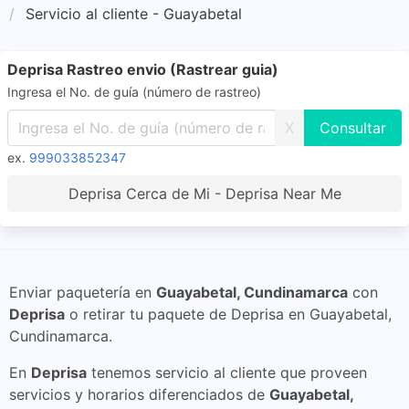
Servicio al cliente - Guayabetal
Deprisa Rastreo envio (Rastrear guia)
Ingresa el No. de guía (número de rastreo)
X
ex.
999033852347
Deprisa Cerca de Mi - Deprisa Near Me
Enviar paquetería en
Guayabetal, Cundinamarca
con
Deprisa
o retirar tu paquete de Deprisa en Guayabetal,
Cundinamarca.
En
Deprisa
tenemos servicio al cliente que proveen
servicios y horarios diferenciados de
Guayabetal,