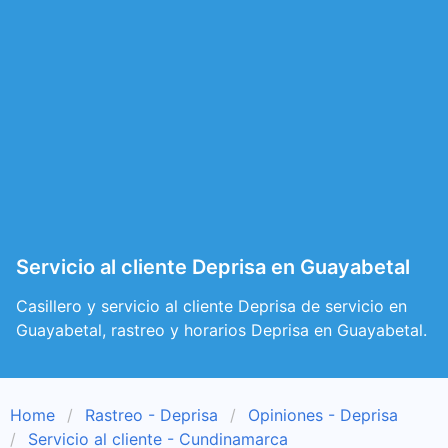
Servicio al cliente Deprisa en Guayabetal
Casillero y servicio al cliente Deprisa de servicio en
Guayabetal, rastreo y horarios Deprisa en Guayabetal.
Home
Rastreo - Deprisa
Opiniones - Deprisa
Servicio al cliente - Cundinamarca