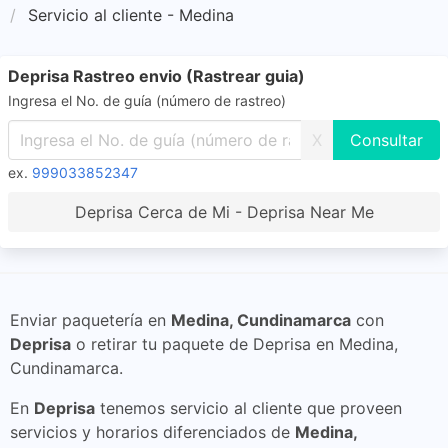
Servicio al cliente - Medina
Deprisa Rastreo envio (Rastrear guia)
Ingresa el No. de guía (número de rastreo)
X
ex.
999033852347
Deprisa Cerca de Mi - Deprisa Near Me
Enviar paquetería en
Medina, Cundinamarca
con
Deprisa
o retirar tu paquete de Deprisa en Medina,
Cundinamarca.
En
Deprisa
tenemos servicio al cliente que proveen
servicios y horarios diferenciados de
Medina,