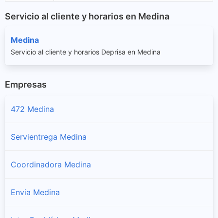
Servicio al cliente y horarios en Medina
Medina
Servicio al cliente y horarios Deprisa en Medina
Empresas
472 Medina
Servientrega Medina
Coordinadora Medina
Envia Medina