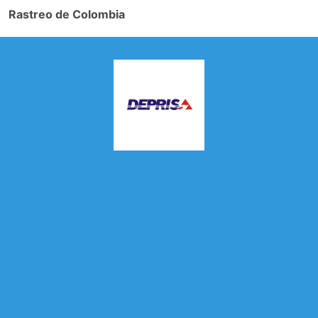
Rastreo de Colombia