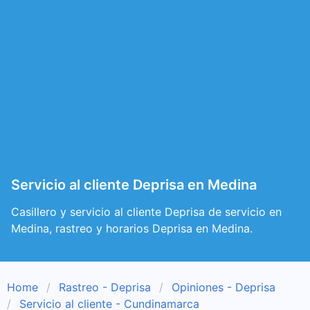
Servicio al cliente Deprisa en Medina
Casillero y servicio al cliente Deprisa de servicio en
Medina, rastreo y horarios Deprisa en Medina.
Home
Rastreo - Deprisa
Opiniones - Deprisa
Servicio al cliente - Cundinamarca