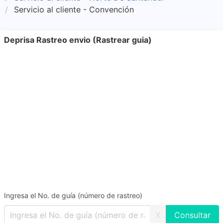
Servicio al cliente - Convención
Deprisa Rastreo envio (Rastrear guia)
Ingresa el No. de guía (número de rastreo)
X