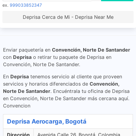
ex.
999033852347
Deprisa Cerca de Mi - Deprisa Near Me
Enviar paquetería en
Convención, Norte De Santander
con
Deprisa
o retirar tu paquete de Deprisa en
Convención, Norte De Santander.
En
Deprisa
tenemos servicio al cliente que proveen
servicios y horarios diferenciados de
Convención,
Norte De Santander
. Encuéntrala tu oficina de Deprisa
en Convención, Norte De Santander más cercana aquí.
Convencion
Deprisa Aerocarga, Bogotá
Dirección
Avenida Calle 26, Bogotá, Colombia