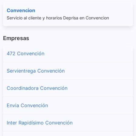
Convencion
Servicio al cliente y horarios Deprisa en Convencion
Empresas
472 Convención
Servientrega Convención
Coordinadora Convención
Envia Convención
Inter Rapidísimo Convención