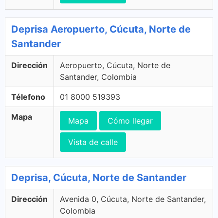
Deprisa Aeropuerto, Cúcuta, Norte de
Santander
Dirección
Aeropuerto, Cúcuta, Norte de
Santander, Colombia
Télefono
01 8000 519393
Mapa
Mapa
Cómo llegar
Vista de calle
Deprisa, Cúcuta, Norte de Santander
Dirección
Avenida 0, Cúcuta, Norte de Santander,
Colombia