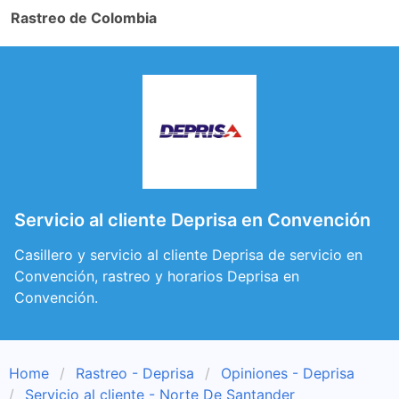
Rastreo de Colombia
Servicio al cliente Deprisa en Convención
Casillero y servicio al cliente Deprisa de servicio en
Convención, rastreo y horarios Deprisa en
Convención.
Home
Rastreo - Deprisa
Opiniones - Deprisa
Servicio al cliente - Norte De Santander