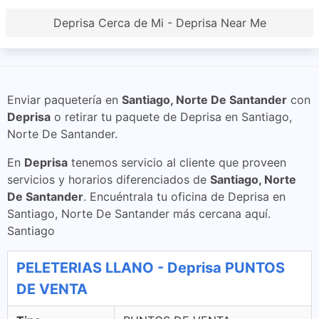
Deprisa Cerca de Mi - Deprisa Near Me
Enviar paquetería en
Santiago, Norte De Santander
con
Deprisa
o retirar tu paquete de Deprisa en Santiago,
Norte De Santander.
En
Deprisa
tenemos servicio al cliente que proveen
servicios y horarios diferenciados de
Santiago, Norte
De Santander
. Encuéntrala tu oficina de Deprisa en
Santiago, Norte De Santander más cercana aquí.
Santiago
PELETERIAS LLANO - Deprisa PUNTOS
DE VENTA