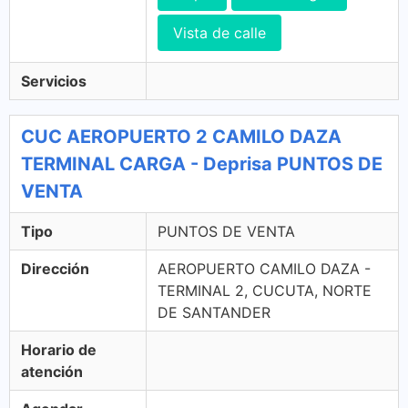
Vista de calle
Servicios
CUC AEROPUERTO 2 CAMILO DAZA
TERMINAL CARGA - Deprisa PUNTOS DE
VENTA
Tipo
PUNTOS DE VENTA
Dirección
AEROPUERTO CAMILO DAZA -
TERMINAL 2, CUCUTA, NORTE
DE SANTANDER
Horario de
atención