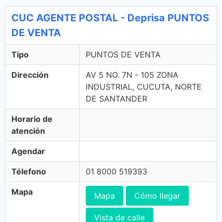
CUC AGENTE POSTAL - Deprisa PUNTOS
DE VENTA
Tipo
PUNTOS DE VENTA
Dirección
AV 5 NO. 7N - 105 ZONA
INDUSTRIAL, CUCUTA, NORTE
DE SANTANDER
Horario de
atención
Agendar
Télefono
01 8000 519393
Mapa
Mapa
Cómo llegar
Vista de calle