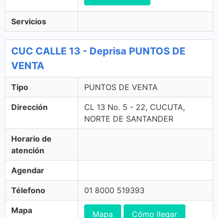
Servicios
CUC CALLE 13 - Deprisa PUNTOS DE
VENTA
Tipo
PUNTOS DE VENTA
Dirección
CL 13 No. 5 - 22, CUCUTA,
NORTE DE SANTANDER
Horario de
atención
Agendar
Télefono
01 8000 519393
Mapa
Mapa
Cómo llegar