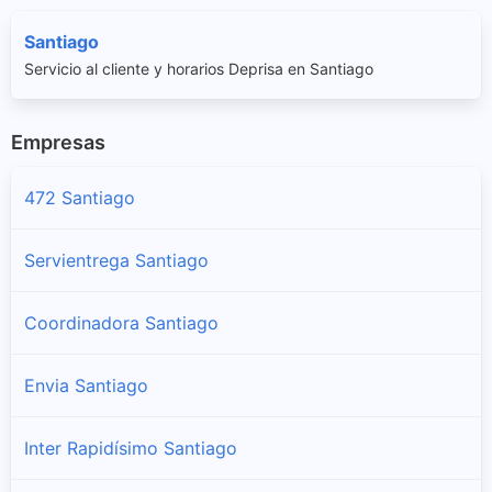
Santiago
Servicio al cliente y horarios Deprisa en Santiago
Empresas
472 Santiago
Servientrega Santiago
Coordinadora Santiago
Envia Santiago
Inter Rapidísimo Santiago