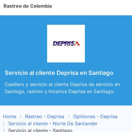
Rastreo de Colombia
Servicio al cliente Deprisa en Santiago
Casillero y servicio al cliente Deprisa de servicio en
Santiago, rastreo y horarios Deprisa en Santiago.
Home
Rastreo - Deprisa
Opiniones - Deprisa
Servicio al cliente - Norte De Santander
Servicio al cliente - Santiago