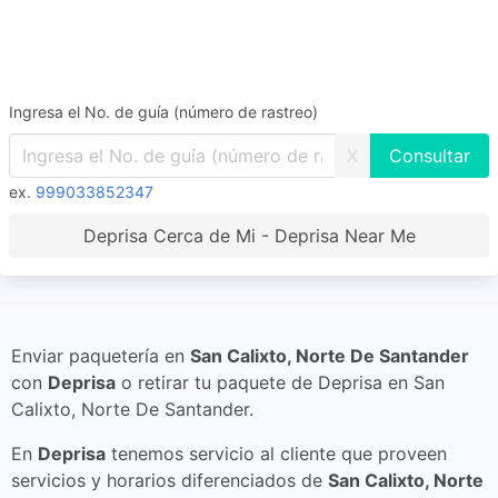
Ingresa el No. de guía (número de rastreo)
X
ex.
999033852347
Deprisa Cerca de Mi - Deprisa Near Me
Enviar paquetería en
San Calixto, Norte De Santander
con
Deprisa
o retirar tu paquete de Deprisa en San
Calixto, Norte De Santander.
En
Deprisa
tenemos servicio al cliente que proveen
servicios y horarios diferenciados de
San Calixto, Norte