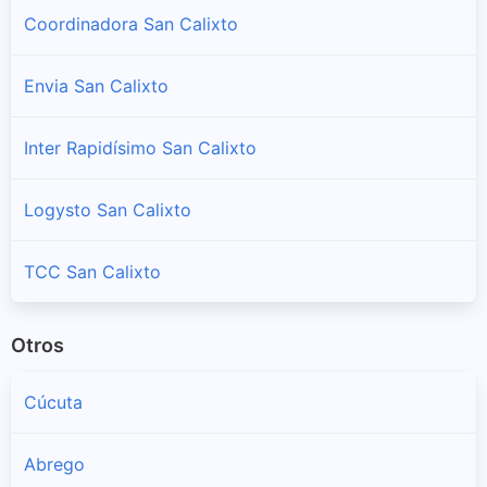
Coordinadora San Calixto
Envia San Calixto
Inter Rapidísimo San Calixto
Logysto San Calixto
TCC San Calixto
Otros
Cúcuta
Abrego