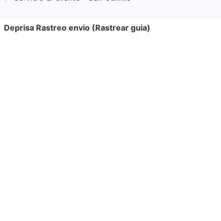
Deprisa Rastreo envio (Rastrear guia)