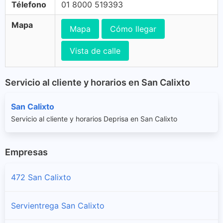
Télefono
01 8000 519393
Mapa
Mapa
Cómo llegar
Vista de calle
Servicio al cliente y horarios en San Calixto
San Calixto
Servicio al cliente y horarios Deprisa en San Calixto
Empresas
472 San Calixto
Servientrega San Calixto