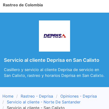
Rastreo de Colombia
Servicio al cliente Deprisa en San Calixto
Casillero y servicio al cliente Deprisa de servicio en
San Calixto, rastreo y horarios Deprisa en San Calixto.
Home
Rastreo - Deprisa
Opiniones - Deprisa
Servicio al cliente - Norte De Santander
Servicio al cliente - San Calixto