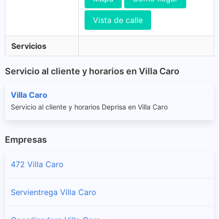
Vista de calle
Servicios
Servicio al cliente y horarios en Villa Caro
Villa Caro
Servicio al cliente y horarios Deprisa en Villa Caro
Empresas
472 Villa Caro
Servientrega Villa Caro