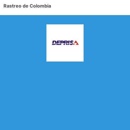
Rastreo de Colombia