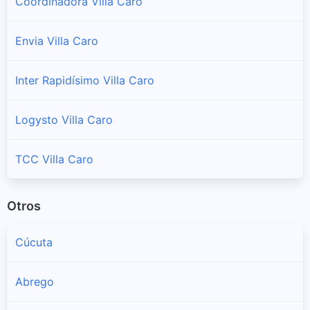
Coordinadora Villa Caro
Envia Villa Caro
Inter Rapidísimo Villa Caro
Logysto Villa Caro
TCC Villa Caro
Otros
Cúcuta
Abrego