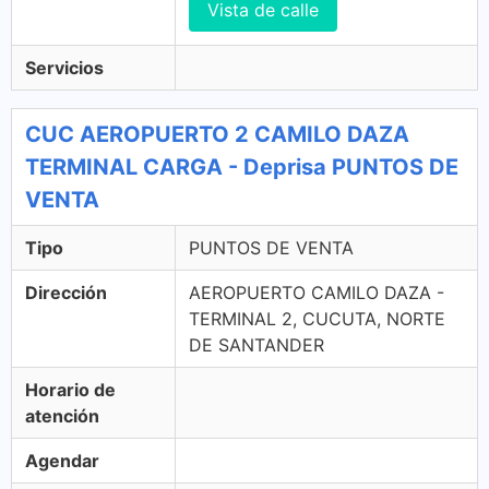
Vista de calle
Servicios
CUC AEROPUERTO 2 CAMILO DAZA
TERMINAL CARGA - Deprisa PUNTOS DE
VENTA
Tipo
PUNTOS DE VENTA
Dirección
AEROPUERTO CAMILO DAZA -
TERMINAL 2, CUCUTA, NORTE
DE SANTANDER
Horario de
atención
Agendar