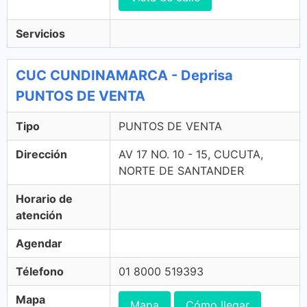
Servicios
CUC CUNDINAMARCA - Deprisa
PUNTOS DE VENTA
Tipo
PUNTOS DE VENTA
Dirección
AV 17 NO. 10 - 15, CUCUTA,
NORTE DE SANTANDER
Horario de
atención
Agendar
Télefono
01 8000 519393
Mapa
Mapa
Cómo llegar