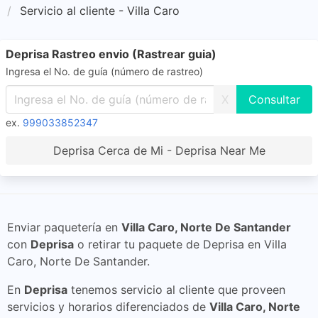
Servicio al cliente - Villa Caro
Deprisa Rastreo envio (Rastrear guia)
Ingresa el No. de guía (número de rastreo)
X
ex.
999033852347
Deprisa Cerca de Mi - Deprisa Near Me
Enviar paquetería en
Villa Caro, Norte De Santander
con
Deprisa
o retirar tu paquete de Deprisa en Villa
Caro, Norte De Santander.
En
Deprisa
tenemos servicio al cliente que proveen
servicios y horarios diferenciados de
Villa Caro, Norte