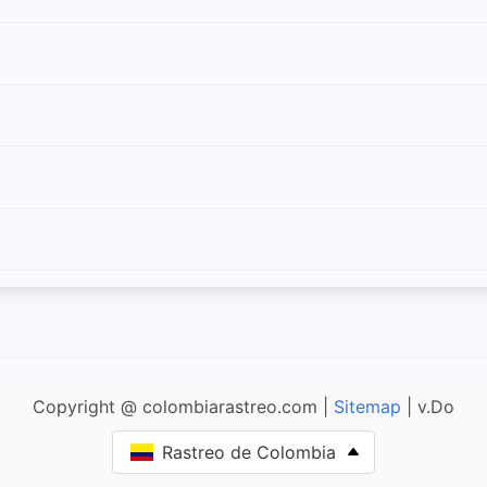
Copyright @ colombiarastreo.com |
Sitemap
| v.Do
Rastreo de Colombia