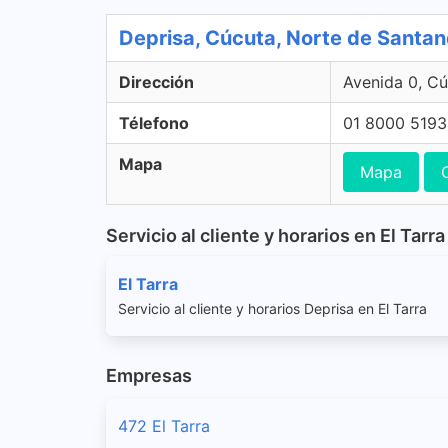
Deprisa, Cúcuta, Norte de Santa
Dirección
Avenida 0, Cú
Télefono
01 8000 519
Mapa
Mapa
Servicio al cliente y horarios en El Tarra
El Tarra
Servicio al cliente y horarios Deprisa en El Tarra
Empresas
472 El Tarra