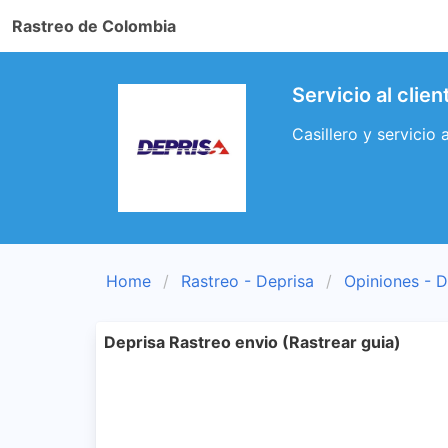
Rastreo de Colombia
Servicio al clien
Casillero y servicio 
Home
Rastreo - Deprisa
Opiniones - D
Deprisa Rastreo envio (Rastrear guia)