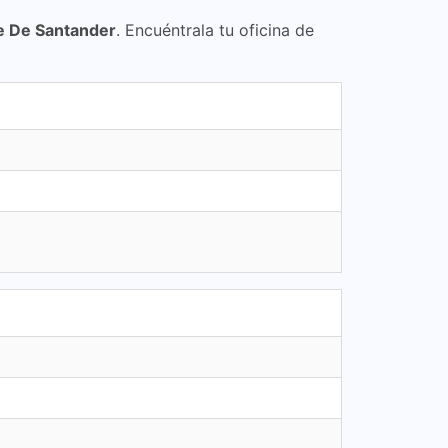
te De Santander
. Encuéntrala tu oficina de