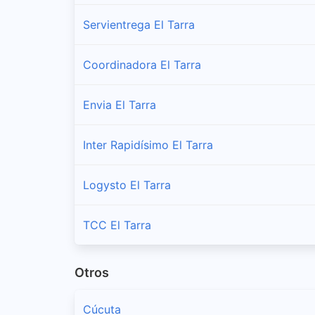
Servientrega El Tarra
Coordinadora El Tarra
Envia El Tarra
Inter Rapidísimo El Tarra
Logysto El Tarra
TCC El Tarra
Otros
Cúcuta