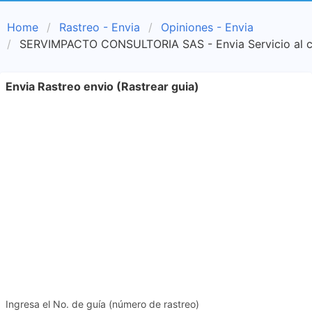
Home
Rastreo - Envia
Opiniones - Envia
SERVIMPACTO CONSULTORIA SAS - Envia Servicio al cl
Envia Rastreo envio (Rastrear guia)
Ingresa el No. de guía (número de rastreo)