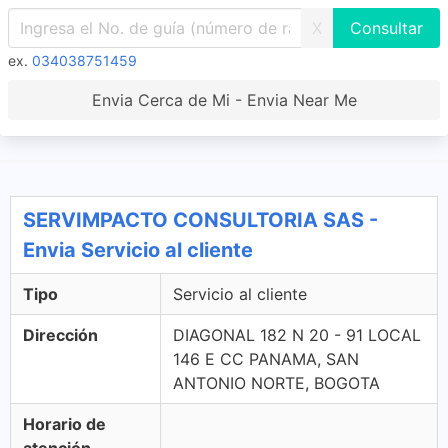
X
ex.
034038751459
Envia Cerca de Mi - Envia Near Me
SERVIMPACTO CONSULTORIA SAS -
Envia Servicio al cliente
Tipo
Servicio al cliente
Dirección
DIAGONAL 182 N 20 - 91 LOCAL
146 E CC PANAMA, SAN
ANTONIO NORTE, BOGOTA
Horario de