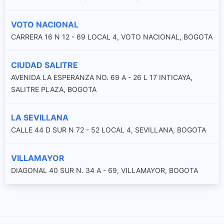
VOTO NACIONAL
CARRERA 16 N 12 - 69 LOCAL 4, VOTO NACIONAL, BOGOTA
CIUDAD SALITRE
AVENIDA LA ESPERANZA NO. 69 A - 26 L 17 INTICAYA,
SALITRE PLAZA, BOGOTA
LA SEVILLANA
CALLE 44 D SUR N 72 - 52 LOCAL 4, SEVILLANA, BOGOTA
VILLAMAYOR
DIAGONAL 40 SUR N. 34 A - 69, VILLAMAYOR, BOGOTA