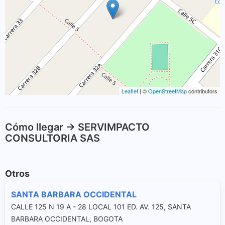
Leaflet
| ©
OpenStreetMap
contributors
Cómo llegar -> SERVIMPACTO
CONSULTORIA SAS
Otros
SANTA BARBARA OCCIDENTAL
CALLE 125 N 19 A - 28 LOCAL 101 ED. AV. 125, SANTA
BARBARA OCCIDENTAL, BOGOTA