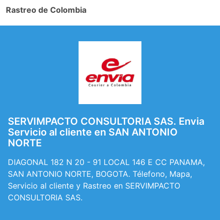
Rastreo de Colombia
SERVIMPACTO CONSULTORIA SAS. Envia
Servicio al cliente en SAN ANTONIO
NORTE
DIAGONAL 182 N 20 - 91 LOCAL 146 E CC PANAMA,
SAN ANTONIO NORTE, BOGOTA. Télefono, Mapa,
Servicio al cliente y Rastreo en SERVIMPACTO
CONSULTORIA SAS.