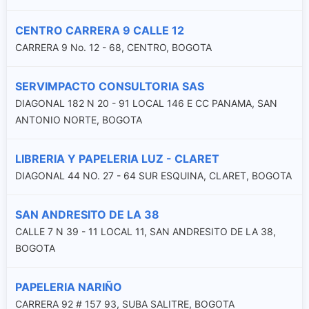
CENTRO CARRERA 9 CALLE 12
CARRERA 9 No. 12 - 68, CENTRO, BOGOTA
SERVIMPACTO CONSULTORIA SAS
DIAGONAL 182 N 20 - 91 LOCAL 146 E CC PANAMA, SAN
ANTONIO NORTE, BOGOTA
LIBRERIA Y PAPELERIA LUZ - CLARET
DIAGONAL 44 NO. 27 - 64 SUR ESQUINA, CLARET, BOGOTA
SAN ANDRESITO DE LA 38
CALLE 7 N 39 - 11 LOCAL 11, SAN ANDRESITO DE LA 38,
BOGOTA
PAPELERIA NARIÑO
CARRERA 92 # 157 93, SUBA SALITRE, BOGOTA