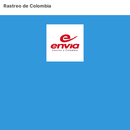
Rastreo de Colombia