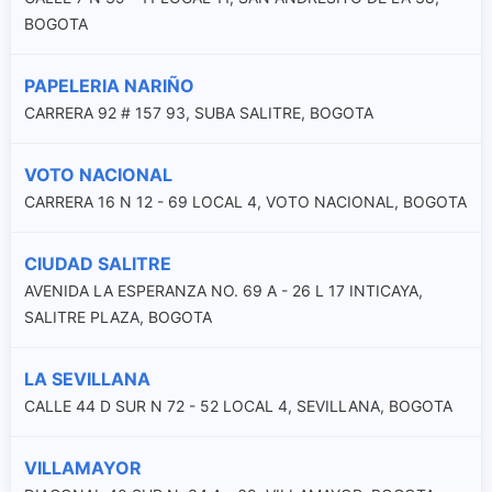
BOGOTA
PAPELERIA NARIÑO
CARRERA 92 # 157 93, SUBA SALITRE, BOGOTA
VOTO NACIONAL
CARRERA 16 N 12 - 69 LOCAL 4, VOTO NACIONAL, BOGOTA
CIUDAD SALITRE
AVENIDA LA ESPERANZA NO. 69 A - 26 L 17 INTICAYA,
SALITRE PLAZA, BOGOTA
LA SEVILLANA
CALLE 44 D SUR N 72 - 52 LOCAL 4, SEVILLANA, BOGOTA
VILLAMAYOR