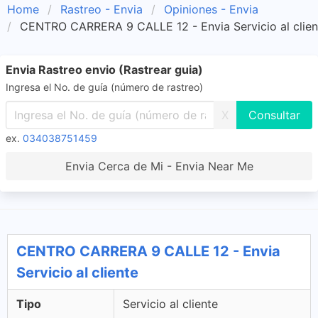
Home
Rastreo - Envia
Opiniones - Envia
CENTRO CARRERA 9 CALLE 12 - Envia Servicio al clien
Envia Rastreo envio (Rastrear guia)
Ingresa el No. de guía (número de rastreo)
X
ex.
034038751459
Envia Cerca de Mi - Envia Near Me
CENTRO CARRERA 9 CALLE 12 - Envia
Servicio al cliente
Tipo
Servicio al cliente