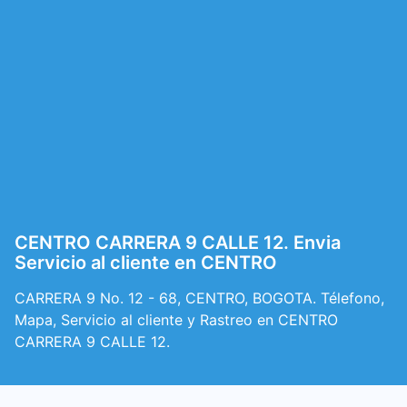
CENTRO CARRERA 9 CALLE 12. Envia
Servicio al cliente en CENTRO
CARRERA 9 No. 12 - 68, CENTRO, BOGOTA. Télefono,
Mapa, Servicio al cliente y Rastreo en CENTRO
CARRERA 9 CALLE 12.