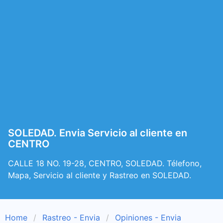
SOLEDAD. Envia Servicio al cliente en
CENTRO
CALLE 18 NO. 19-28, CENTRO, SOLEDAD. Télefono,
Mapa, Servicio al cliente y Rastreo en SOLEDAD.
Home
Rastreo - Envia
Opiniones - Envia