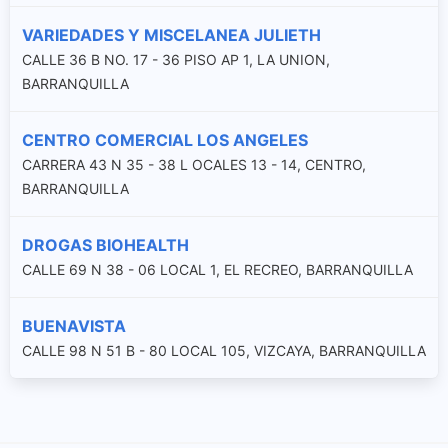
VARIEDADES Y MISCELANEA JULIETH
CALLE 36 B NO. 17 - 36 PISO AP 1, LA UNION,
BARRANQUILLA
CENTRO COMERCIAL LOS ANGELES
CARRERA 43 N 35 - 38 L OCALES 13 - 14, CENTRO,
BARRANQUILLA
DROGAS BIOHEALTH
CALLE 69 N 38 - 06 LOCAL 1, EL RECREO, BARRANQUILLA
BUENAVISTA
CALLE 98 N 51 B - 80 LOCAL 105, VIZCAYA, BARRANQUILLA