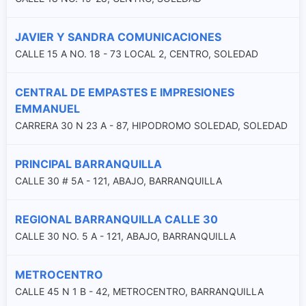
JAVIER Y SANDRA COMUNICACIONES
CALLE 15 A NO. 18 - 73 LOCAL 2, CENTRO, SOLEDAD
CENTRAL DE EMPASTES E IMPRESIONES
EMMANUEL
CARRERA 30 N 23 A - 87, HIPODROMO SOLEDAD, SOLEDAD
PRINCIPAL BARRANQUILLA
CALLE 30 # 5A - 121, ABAJO, BARRANQUILLA
REGIONAL BARRANQUILLA CALLE 30
CALLE 30 NO. 5 A - 121, ABAJO, BARRANQUILLA
METROCENTRO
CALLE 45 N 1 B - 42, METROCENTRO, BARRANQUILLA