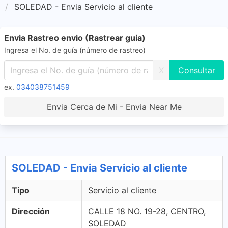
SOLEDAD - Envia Servicio al cliente
Envia Rastreo envio (Rastrear guia)
Ingresa el No. de guía (número de rastreo)
X
ex.
034038751459
Envia Cerca de Mi - Envia Near Me
SOLEDAD - Envia Servicio al cliente
Tipo
Servicio al cliente
Dirección
CALLE 18 NO. 19-28, CENTRO,
SOLEDAD