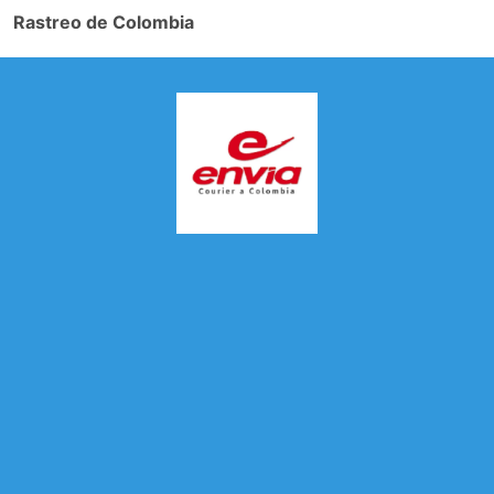
Rastreo de Colombia