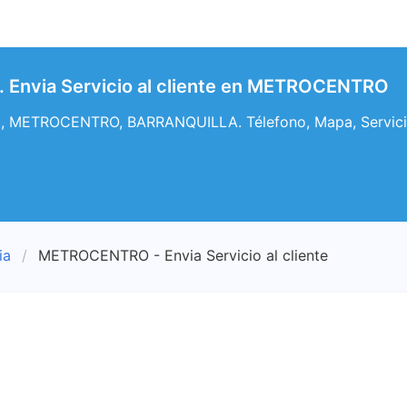
nvia Servicio al cliente en METROCENTRO
2, METROCENTRO, BARRANQUILLA. Télefono, Mapa, Servici
ia
METROCENTRO - Envia Servicio al cliente