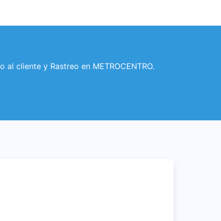
o al cliente y Rastreo en METROCENTRO.