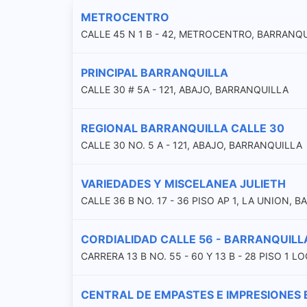
METROCENTRO
CALLE 45 N 1 B - 42, METROCENTRO, BARRANQ
PRINCIPAL BARRANQUILLA
CALLE 30 # 5A - 121, ABAJO, BARRANQUILLA
REGIONAL BARRANQUILLA CALLE 30
CALLE 30 NO. 5 A - 121, ABAJO, BARRANQUILLA
VARIEDADES Y MISCELANEA JULIETH
CALLE 36 B NO. 17 - 36 PISO AP 1, LA UNION, 
CORDIALIDAD CALLE 56 - BARRANQUILL
CARRERA 13 B NO. 55 - 60 Y 13 B - 28 PISO 1
CENTRAL DE EMPASTES E IMPRESIONES