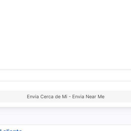
Envia Cerca de Mi - Envia Near Me